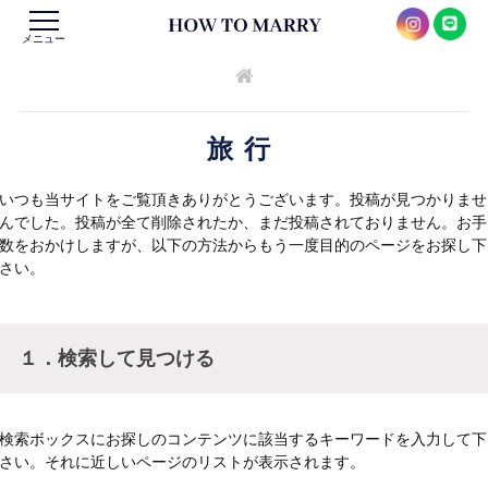
メニュー
旅行
いつも当サイトをご覧頂きありがとうございます。投稿が見つかりませ
んでした。投稿が全て削除されたか、まだ投稿されておりません。お手
数をおかけしますが、以下の方法からもう一度目的のページをお探し下
さい。
１．検索して見つける
検索ボックスにお探しのコンテンツに該当するキーワードを入力して下
さい。それに近しいページのリストが表示されます。