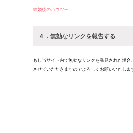
結婚後のハウツー
４．無効なリンクを報告する
もし当サイト内で無効なリンクを発見された場合
させていただきますのでよろしくお願いいたしま