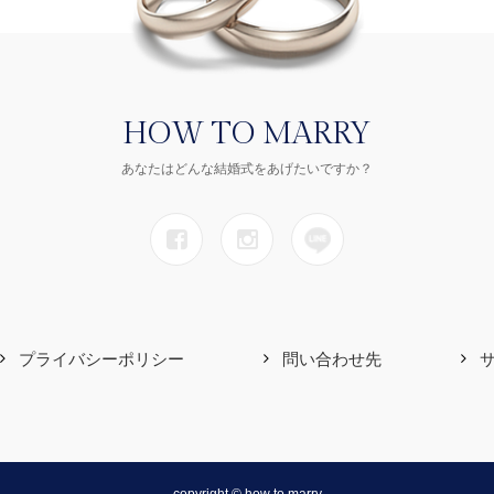
HOW TO MARRY
あなたはどんな結婚式をあげたいですか？
プライバシーポリシー
問い合わせ先