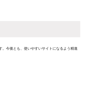
す。今後とも、使いやすいサイトになるよう精進