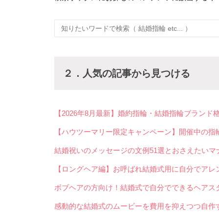
２．人気の記事から見つける
【2026年8月最新】婚約指輪・結婚指輪ブラン
【ハウツーマリー限定キャンペーン】開催中の指
結婚祝いのメッセージの文例51選とおさえたいマ
【ロングヘア編】お呼ばれ結婚式用に自分でアレン
ボブヘアの方向け！結婚式で自分でできるヘアスタ
感動的な結婚式のムービーを費用を抑えつつ自作