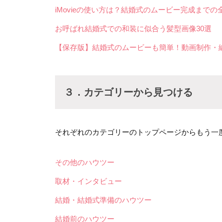
iMovieの使い方は？結婚式のムービー完成までの
お呼ばれ結婚式での和装に似合う髪型画像30選
【保存版】結婚式のムービーも簡単！動画制作・
３．カテゴリーから見つける
それぞれのカテゴリーのトップページからもう一
その他のハウツー
取材・インタビュー
結婚・結婚式準備のハウツー
結婚前のハウツー