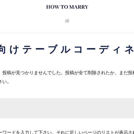
向けテーブルコーディ
。投稿が見つかりませんでした。投稿が全て削除されたか、まだ投
さい。
ーワードを入力して下さい。それに近しいページのリストが表示さ