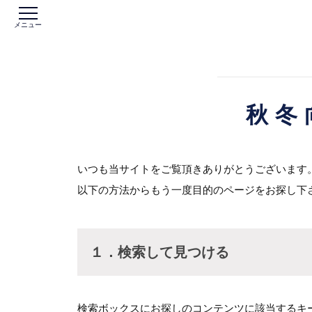
メニュー
秋冬
いつも当サイトをご覧頂きありがとうございます
以下の方法からもう一度目的のページをお探し下
１．検索して見つける
検索ボックスにお探しのコンテンツに該当するキ