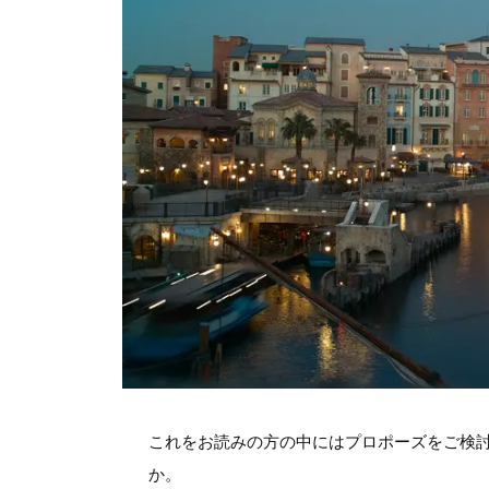
これをお読みの方の中にはプロポーズをご検
か。