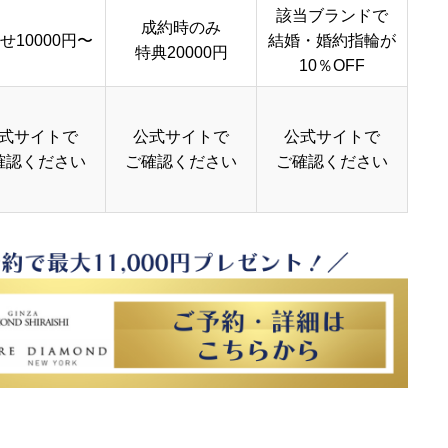
該当ブランドで
成約時のみ
せ10000円〜
結婚・婚約指輪が
特典20000円
10％OFF
式サイトで
公式サイトで
公式サイトで
確認ください
ご確認ください
ご確認ください