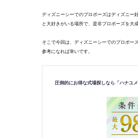
ディズニーシーでのプロポーズはディズニー
と大好きがいる場所で、是非プロポーズを大
そこで今回は、ディズニーシーでのプロポー
参考になれば幸いです。
圧倒的にお得な式場探しなら「ハナユメ