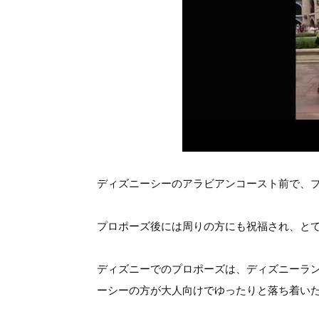
ディズニーシーのアラビアンコースト前で、
プロポーズ後には周りの方にも祝福され、と
ディズニーでのプロポーズは、ディズニーラン
ーシーの方が大人向けでゆったりと落ち着い