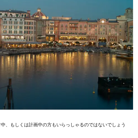
討中、もしくは計画中の方もいらっしゃるのではないでしょう