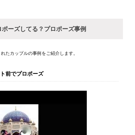
ロポーズしてる？プロポーズ事例
されたカップルの事例をご紹介します。
ト前でプロポーズ