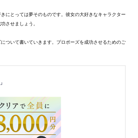
好きにとっては夢そのものです。彼女の大好きなキャラクター
成功させましょう。
ズについて書いていきます。プロポーズを成功させるためのご
」