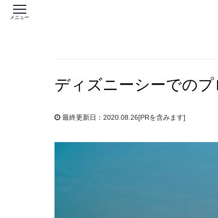
メニュー
ディズニーシーでのプ
最終更新日：2020.08.26
[PRを含みます]