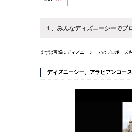
１、みんなディズニーシーでプ
まずは実際にディズニーシーでのプロポーズ
ディズニーシー、アラビアンコース