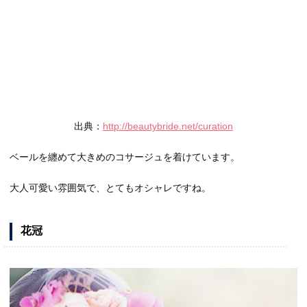
出典：
http://beautybride.net/curation
ベールを纏めて大きめのコサージュを着けています。
大人可愛い雰囲気で、とてもオシャレですね。
花冠