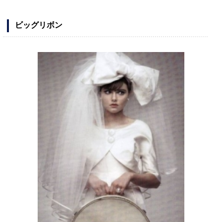
ビッグリボン