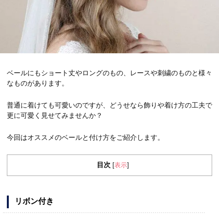
ベールにもショート丈やロングのもの、レースや刺繍のものと様々
なものがあります。
普通に着けても可愛いのですが、どうせなら飾りや着け方の工夫で
更に可愛く見せてみませんか？
今回はオススメのベールと付け方をご紹介します。
目次
表示
[
]
リボン付き