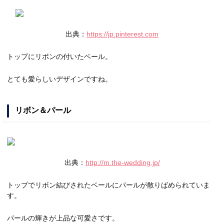
出典：
https://jp.pinterest.com
トップにリボンの付いたベール。
とても愛らしいデザインですね。
リボン＆パール
出典：
http://m.the-wedding.jp/
トップでリボン結びされたベールにパールが散りばめられていま
す。
パールの輝きが上品な可愛さです。