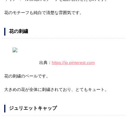
花のモチーフも純白で清楚な雰囲気です。
花の刺繍
出典：
https://jp.pinterest.com
花の刺繍のベールです。
大きめの花が全体に刺繍されており、とてもキュート。
ジュリエットキャップ