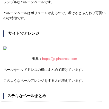
シンプルなバルーンベールです。
バルーンベールはボリュームがあるので、着けるとふんわり可愛い
のが特徴です。
サイドでアレンジ
出典：
https://jp.pinterest.com
ベールをヘッドドレスの様にまとめて着けています。
このようなベールアレンジをする人が増えています。
ステキなベールまとめ