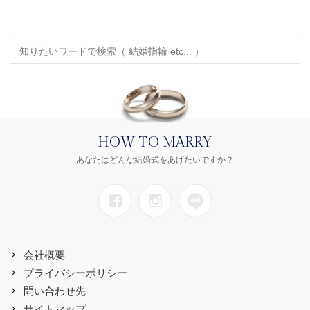
HOW TO MARRY
あなたはどんな結婚式をあげたいですか？
会社概要
プライバシーポリシー
問い合わせ先
サイトマップ