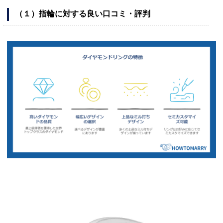
（１）指輪に対する良い口コミ・評判