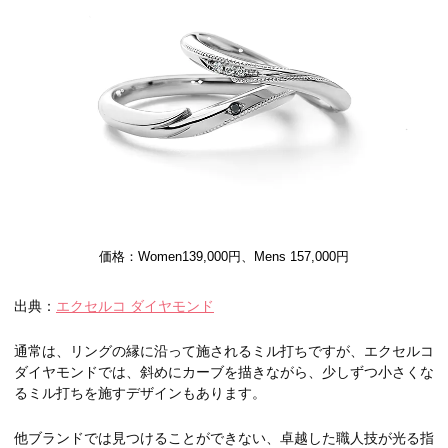
価格：Women139,000円、Mens 157,000円
出典：
エクセルコ ダイヤモンド
通常は、リングの縁に沿って施されるミル打ちですが、エクセルコ
ダイヤモンドでは、斜めにカーブを描きながら、少しずつ小さくな
るミル打ちを施すデザインもあります。
他ブランドでは見つけることができない、卓越した職人技が光る指