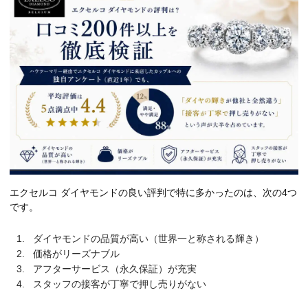
エクセルコ ダイヤモンドの良い評判で特に多かったのは、次の4つ
です。
ダイヤモンドの品質が高い（世界一と称される輝き）
価格がリーズナブル
アフターサービス（永久保証）が充実
スタッフの接客が丁寧で押し売りがない