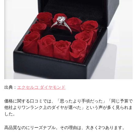
出典：
エクセルコ ダイヤモンド
価格に関する口コミでは、「思ったより手頃だった」「同じ予算で
他社よりワンランク上のダイヤが選べた」という声が多く見られま
した。
高品質なのにリーズナブル。その理由は、大きく2つあります。