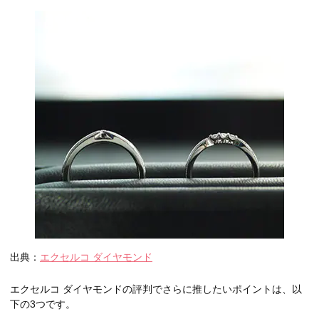
出典：
エクセルコ ダイヤモンド
エクセルコ ダイヤモンドの評判でさらに推したいポイントは、以
下の3つです。