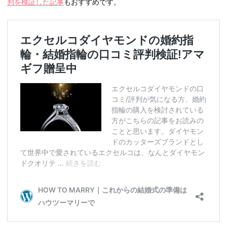
判を検証した記事
もおすすめです。