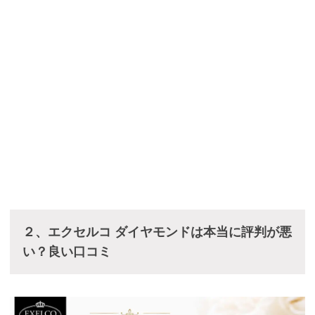
２、エクセルコ ダイヤモンドは本当に評判が悪
い？良い口コミ