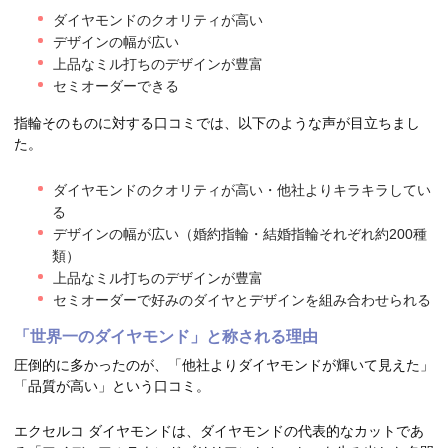
ダイヤモンドのクオリティが高い
デザインの幅が広い
上品なミル打ちのデザインが豊富
セミオーダーできる
指輪そのものに対する口コミでは、以下のような声が目立ちまし
た。
ダイヤモンドのクオリティが高い・他社よりキラキラしてい
る
デザインの幅が広い（婚約指輪・結婚指輪それぞれ約200種
類）
上品なミル打ちのデザインが豊富
セミオーダーで好みのダイヤとデザインを組み合わせられる
「世界一のダイヤモンド」と称される理由
圧倒的に多かったのが、「他社よりダイヤモンドが輝いて見えた」
「品質が高い」という口コミ。
エクセルコ ダイヤモンドは、ダイヤモンドの代表的なカットであ