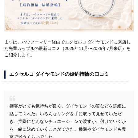
まずは、ハウツーマリー経由でエクセルコ ダイヤモンドに来店し
た先輩カップルの最新口コミ（2025年11月〜2026年7月来店）を
ご紹介します。
エクセルコ ダイヤモンドの婚約指輪の口コミ
接客がとても気持ちが良く、ダイヤモンドの質などを詳細に
話してくれた。いろんなリングを手に取って見せていただ
き、実際にどんなシチュエーションで渡すか、付けていくか
を一緒に決めていくことができた。種類やダイヤモンドも豊
富で迷うくらいでした。