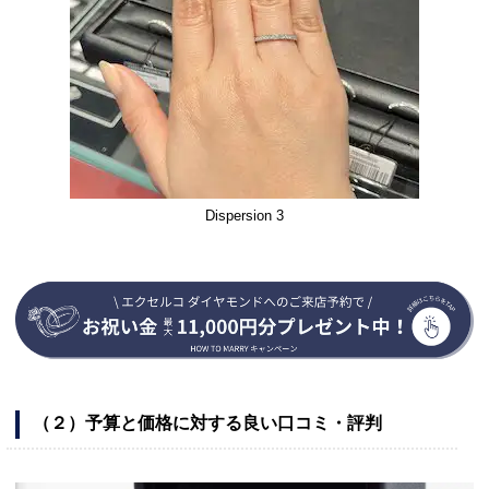
Dispersion 3
（２）予算と価格に対する良い口コミ・評判