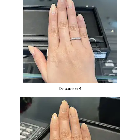
Dispersion 4