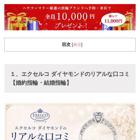
目次
表示
[
]
１、エクセルコ ダイヤモンドのリアルな口コミ
【婚約指輪・結婚指輪】