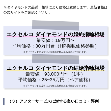
※ダイヤモンドの品質・相場により価格は変動します。最新価格は
公式サイトをご確認ください。
エクセルコ ダイヤモンドの婚約指輪相場
最安値：19万円〜
平均価格：30万円台（HP掲載価格参照）
※ダイヤモンドの品質により価格変動がある場合がございます。
エクセルコ ダイヤモンドの結婚指輪相場
最安値：93,000円〜（1本）
平均価格：25~35万円（ペア価格）
※ダイヤモンドの品質により価格変動がある場合がございます。
（３）アフターサービスに対する良い口コミ・評判