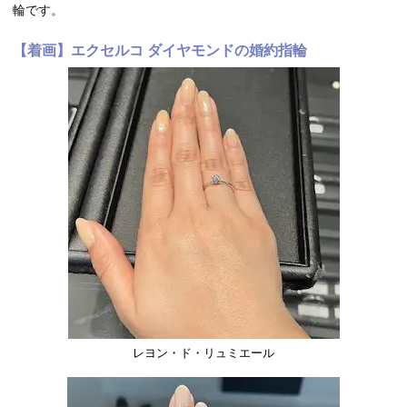
輪です。
【着画】エクセルコ ダイヤモンドの婚約指輪
レヨン・ド・リュミエール