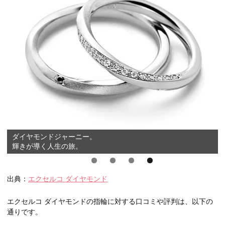
ダイヤモンドジャーニー。
輝きが導く人生の旅。
出典：
エクセルコ ダイヤモンド
エクセルコ ダイヤモンドの指輪に対する口コミや評判は、以下の
通りです。