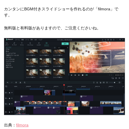
カンタンにBGM付きスライドショーを作れるのが「filmora」で
す。
無料版と有料版がありますので、ご注意くださいね。
出典：
filmora