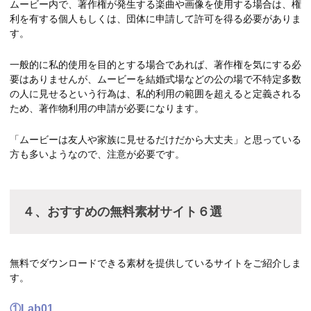
ムービー内で、著作権が発生する楽曲や画像を使用する場合は、権
利を有する個人もしくは、団体に申請して許可を得る必要がありま
す。
一般的に私的使用を目的とする場合であれば、著作権を気にする必
要はありませんが、ムービーを結婚式場などの公の場で不特定多数
の人に見せるという行為は、私的利用の範囲を超えると定義される
ため、著作物利用の申請が必要になります。
「ムービーは友人や家族に見せるだけだから大丈夫」と思っている
方も多いようなので、注意が必要です。
４、おすすめの無料素材サイト６選
無料でダウンロードできる素材を提供しているサイトをご紹介しま
す。
①Lab01