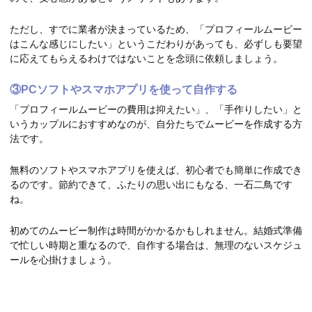
ただし、すでに業者が決まっているため、「プロフィールムービー
はこんな感じにしたい」というこだわりがあっても、必ずしも要望
に応えてもらえるわけではないことを念頭に依頼しましょう。
③PCソフトやスマホアプリを使って自作する
「プロフィールムービーの費用は抑えたい」、「手作りしたい」と
いうカップルにおすすめなのが、自分たちでムービーを作成する方
法です。
無料のソフトやスマホアプリを使えば、初心者でも簡単に作成でき
るのです。節約できて、ふたりの思い出にもなる、一石二鳥です
ね。
初めてのムービー制作は時間がかかるかもしれません。結婚式準備
で忙しい時期と重なるので、自作する場合は、無理のないスケジュ
ールを心掛けましょう。