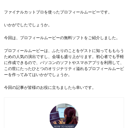
ファイナルカットプロを使ったプロフィールムービーです。
いかがでしたでしょうか。
今回は、プロフィールムービーの無料ソフトをご紹介しました。
プロフィールムービーは、ふたりのことをゲストに知ってももらう
ための人気の演出ですし、会場も盛り上がります。初心者でも手軽
に作成できるので、パソコンのソフトやスマホアプリを利用して、
この世にたったひとつのオリジナリティ溢れるプロフィールムービ
ーを作ってみてはいかがでしょうか。
今回の記事が皆様のお役に立ちましたら幸いです。