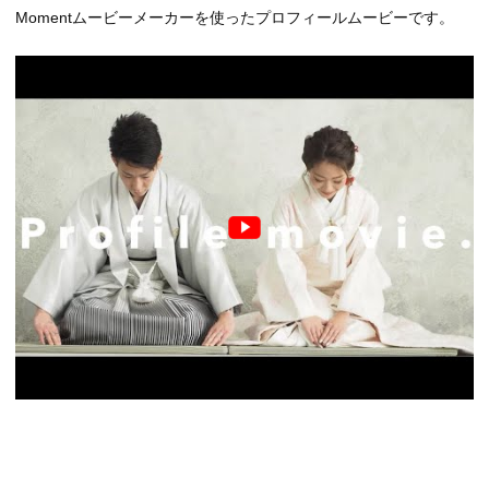
Momentムービーメーカーを使ったプロフィールムービーです。