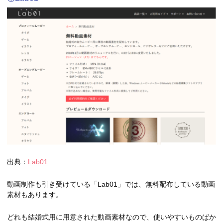
出典：
Lab01
動画制作も引き受けている「Lab01」では、無料配布している動画
素材もあります。
どれも結婚式用に用意された動画素材なので、使いやすいものばか