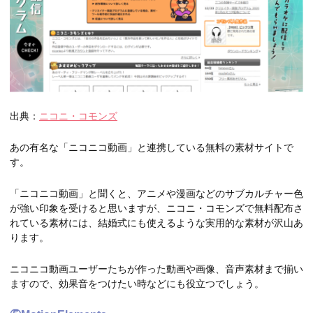
出典：
ニコニ・コモンズ
あの有名な「ニコニコ動画」と連携している無料の素材サイトで
す。
「ニコニコ動画」と聞くと、アニメや漫画などのサブカルチャー色
が強い印象を受けると思いますが、ニコニ・コモンズで無料配布さ
れている素材には、結婚式にも使えるような実用的な素材が沢山あ
ります。
ニコニコ動画ユーザーたちが作った動画や画像、音声素材まで揃い
ますので、効果音をつけたい時などにも役立つでしょう。