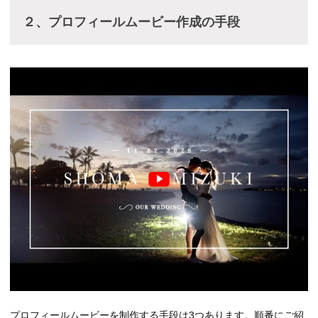
２、プロフィールムービー作成の手段
プロフィールムービーを制作する手段は3つあります。順番にご紹