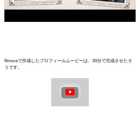
filmoraで作成したプロフィールムービーは、30分で完成させたそ
うです。