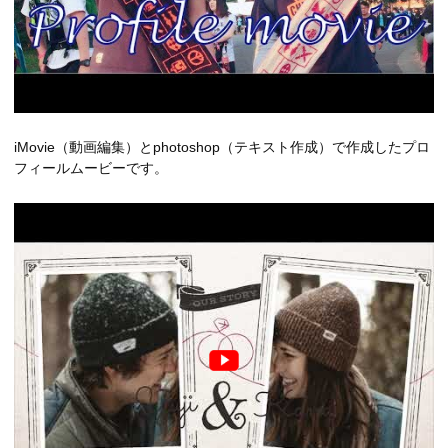
iMovie（動画編集）とphotoshop（テキスト作成）で作成したプロ
フィールムービーです。