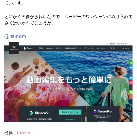
ています。
とにかく画像がきれいなので、ムービーのワンシーンに取り入れて
みてはいかがでしょうか。
⑥
filmora
出典：
filmora