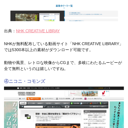
出典：
NHK CREATIVE LIBRAY
NHKが無料配布している動画サイト「NHK CREATIVE LIBRARY」
では5300本以上の素材がダウンロード可能です。
動物や風景、レトロな映像からCGまで、多岐にわたるムービーが
全て無料というのは嬉しいですね。
④ニコニ・コモンズ