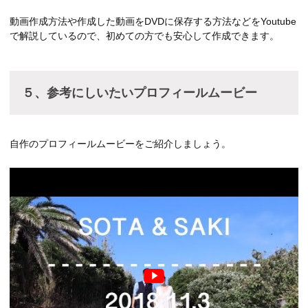
動画作成方法や作成した動画をDVDに保存する方法などをYoutube
で解説しているので、初めての方でも安心して作成できます。
５、参考にしいたいプロフィールムービー
自作のプロフィールムービーをご紹介しましょう。