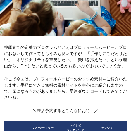
披露宴での定番のプログラムといえばプロフィールムービー。プロ
にお願いして作ってもらうのも良いですが、「手作りにこだわりた
い」「オリジナリティを重視したい」「費用を抑えたい」という理
由から、DIYしたいと思っている方も多いのではないでしょうか。
そこで今回は、プロフィールムービーのおすすめ素材をご紹介いた
します。手軽にできる無料の素材サイトを中心にご紹介しますの
で、気になるものがありましたら、早速ダウンロードしてみてくだ
さいね。
＼来店予約するとこんなにお得！／
マイナビ
ハウツーマリー
ゼクシィ
ウェディング