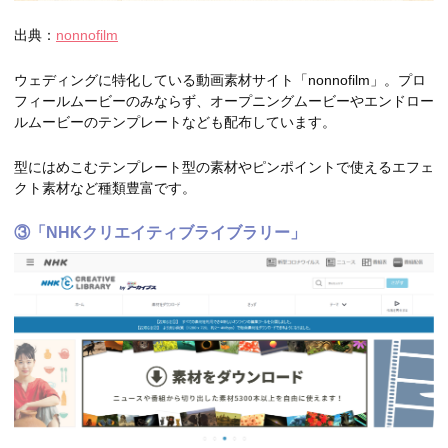
出典：
nonnofilm
ウェディングに特化している動画素材サイト「nonnofilm」。プロ
フィールムービーのみならず、オープニングムービーやエンドロー
ルムービーのテンプレートなども配布しています。
型にはめこむテンプレート型の素材やピンポイントで使えるエフェ
クト素材など種類豊富です。
③「NHKクリエイティブライブラリー」