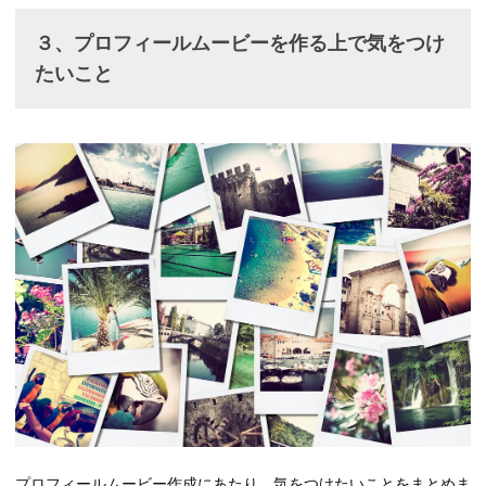
３、プロフィールムービーを作る上で気をつけ
たいこと
プロフィールムービー作成にあたり、気をつけたいことをまとめま