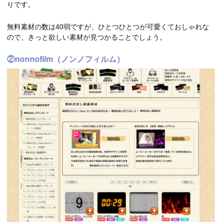
りです。
無料素材の数は40弱ですが、ひとつひとつが可愛くておしゃれな
ので、きっと欲しい素材が見つかることでしょう。
②nonnofilm（ノンノフィルム）