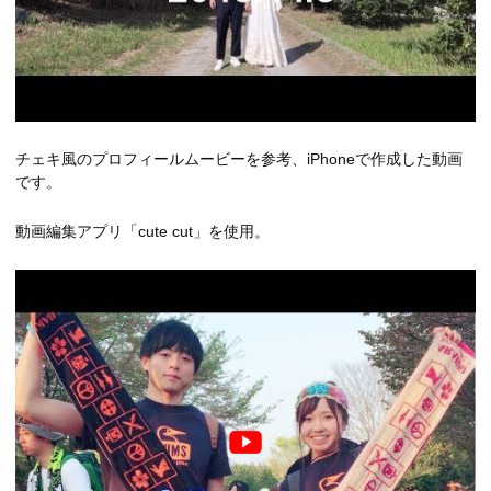
チェキ風のプロフィールムービーを参考、iPhoneで作成した動画
です。
動画編集アプリ「cute cut」を使用。