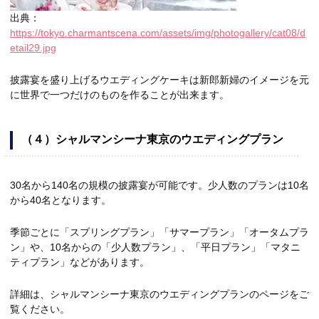
出典：
https://tokyo.charmantscena.com/assets/img/photogallery/cat08/d
etail29.jpg
披露宴を盛り上げるウエディングケーキは新郎新婦のイメージを元
に世界で一つだけのものを作ることが出来ます。
（４）シャルマンシーナ東京のウエディングプラン
30名から140名の規模の披露宴が可能です。少人数のプランは10名
から40名となります。
季節ごとに「スプリングプラン」「サマープラン」「オータムプラ
ン」や、10名からの「少人数プラン」、「平日プラン」「マタニ
ティプラン」などがあります。
詳細は、シャルマンシーナ東京のウエディングプランのページをご
覧ください。