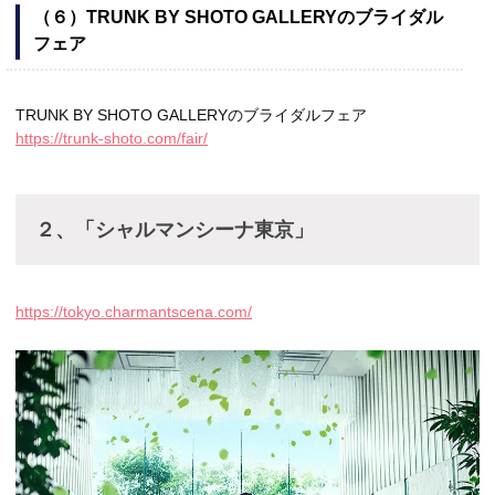
（６）TRUNK BY SHOTO GALLERYのブライダル
フェア
TRUNK BY SHOTO GALLERYのブライダルフェア
https://trunk-shoto.com/fair/
２、「シャルマンシーナ東京」
https://tokyo.charmantscena.com/