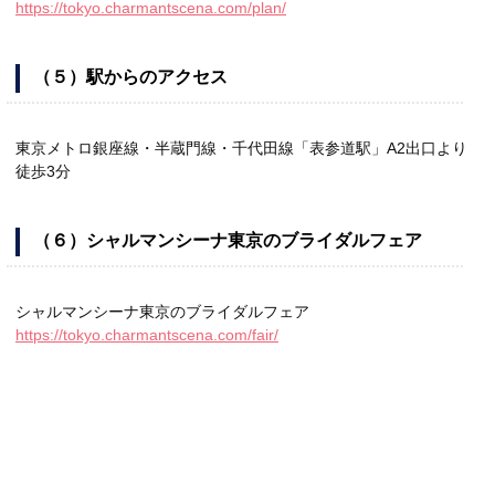
https://tokyo.charmantscena.com/plan/
（５）駅からのアクセス
東京メトロ銀座線・半蔵門線・千代田線「表参道駅」A2出口より
徒歩3分
（６）シャルマンシーナ東京のブライダルフェア
シャルマンシーナ東京のブライダルフェア
https://tokyo.charmantscena.com/fair/