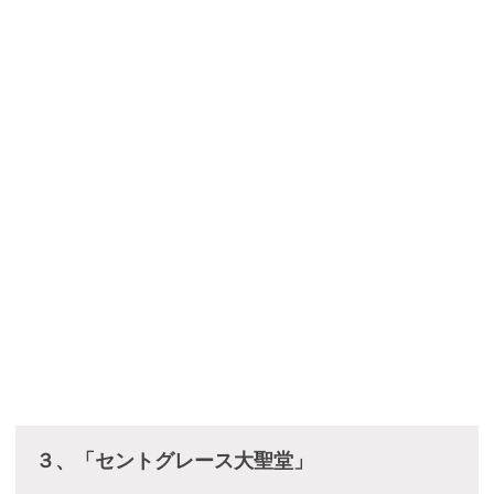
３、「セントグレース大聖堂」