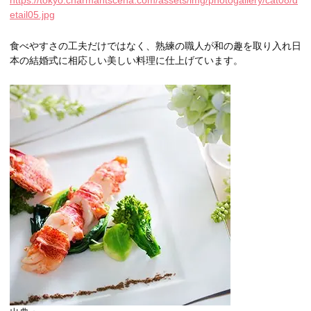
etail05.jpg
食べやすさの工夫だけではなく、熟練の職人が和の趣を取り入れ日
本の結婚式に相応しい美しい料理に仕上げています。