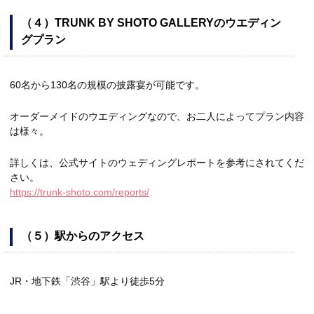
（４）TRUNK BY SHOTO GALLERYのウエディン
グプラン
60名から130名の規模の披露宴が可能です。
オーダーメイドのウエディングなので、お二人によってプラン内容
は様々。
詳しくは、公式サイトのウェディングレポートを参考にされてくだ
さい。
https://trunk-shoto.com/reports/
（５）駅からのアクセス
JR・地下鉄「渋谷」駅より徒歩5分