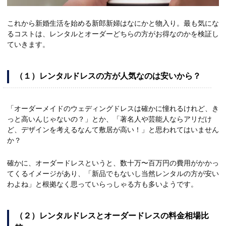
これから新婚生活を始める新郎新婦はなにかと物入り。最も気にな
るコストは、レンタルとオーダーどちらの方がお得なのかを検証し
ていきます。
（１）レンタルドレスの方が人気なのは安いから？
「オーダーメイドのウェディングドレスは確かに憧れるけれど、き
っと高いんじゃないの？」とか、「著名人や芸能人ならアリだけ
ど、デザインを考えるなんて敷居が高い！」と思われてはいません
か？
確かに、オーダードレスというと、数十万〜百万円の費用がかかっ
てくるイメージがあり、「新品でもないし当然レンタルの方が安い
わよね」と根拠なく思っていらっしゃる方も多いようです。
（２）レンタルドレスとオーダードレスの料金相場比