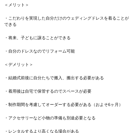
＜メリット＞
・こだわりを実現した自分だけのウェディングドレスを着ることが
できる
・将来、子どもに譲ることができる
・自分のドレスなのでリフォーム可能
＜デメリット＞
・結婚式前後に自分たちで搬入、搬出する必要がある
・着用後は自宅で保管するのでスペースが必要
・制作期間を考慮してオーダーする必要がある（およそ6ヶ月）
・アクセサリーなど小物の準備も別途必要となる
・レンタルするより高くなる場合がある