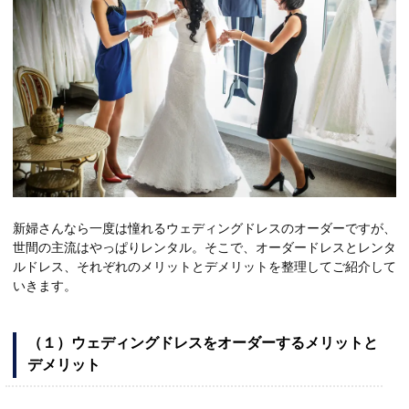
新婦さんなら一度は憧れるウェディングドレスのオーダーですが、
世間の主流はやっぱりレンタル。そこで、オーダードレスとレンタ
ルドレス、それぞれのメリットとデメリットを整理してご紹介して
いきます。
（１）ウェディングドレスをオーダーするメリットと
デメリット