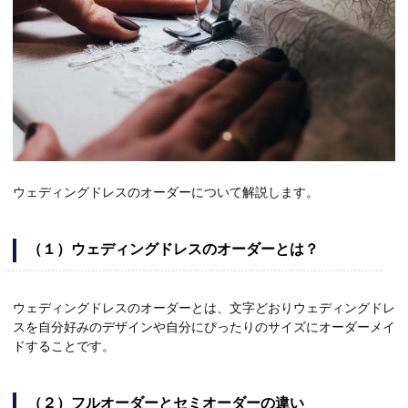
ウェディングドレスのオーダーについて解説します。
（１）ウェディングドレスのオーダーとは？
ウェディングドレスのオーダーとは、文字どおりウェディングドレ
スを自分好みのデザインや自分にぴったりのサイズにオーダーメイ
ドすることです。
（２）フルオーダーとセミオーダーの違い