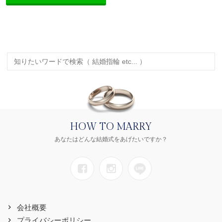
HOW TO MARRY
あなたはどんな結婚式をあげたいですか？
会社概要
プライバシーポリシー