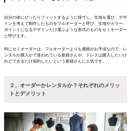
自分の体にぴったりフィットするように採寸し、生地を選び、デザ
インを考えて制作したものをフルオーダーと呼び、生地やカラー、
ポイントになるデザインだけ選ぶような形式のものをセミオーダー
と呼びます。
特にセミオーダーは、フルオーダーよりも価格がお手頃なので、レ
ンタルか購入かで迷われている新婦さんや、ドレスは購入したいけ
れどできるだけ節約したいという新婦さんに人気です。
２、オーダーかレンタルか？それぞれのメリッ
トとデメリット