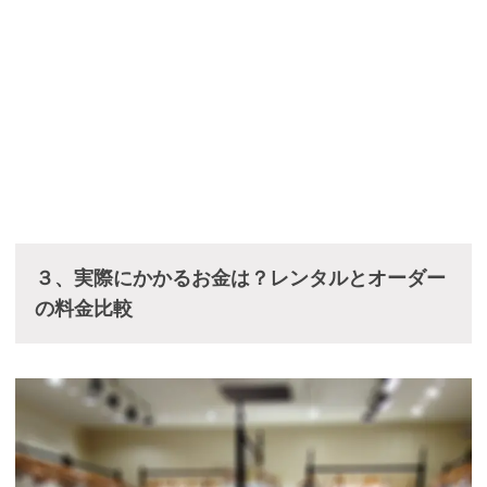
３、実際にかかるお金は？レンタルとオーダー
の料金比較