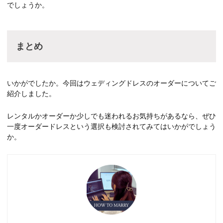
でしょうか。
まとめ
いかがでしたか。今回はウェディングドレスのオーダーについてご
紹介しました。
レンタルかオーダーか少しでも迷われるお気持ちがあるなら、ぜひ
一度オーダードレスという選択も検討されてみてはいかがでしょう
か。