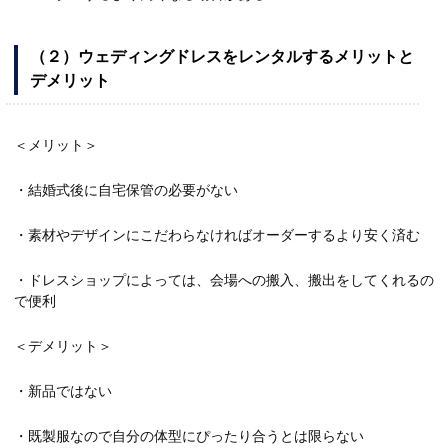
（２）ウェディングドレスをレンタルするメリットと
デメリット
＜メリット＞
・結婚式後に自宅保管の必要がない
・素材やデザインにこだわらなければオーダーするより安く済む
・ドレスショップによっては、会場への搬入、搬出をしてくれるの
で便利
＜デメリット＞
・新品ではない
・既製服なので自分の体型にぴったり合うとは限らない