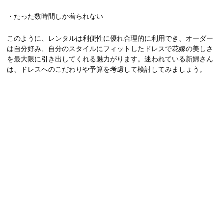
・たった数時間しか着られない
このように、レンタルは利便性に優れ合理的に利用でき、オーダー
は自分好み、自分のスタイルにフィットしたドレスで花嫁の美しさ
を最大限に引き出してくれる魅力がります。迷われている新婦さん
は、ドレスへのこだわりや予算を考慮して検討してみましょう。