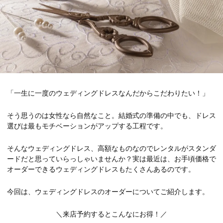
「一生に一度のウェディングドレスなんだからこだわりたい！」
そう思うのは女性なら自然なこと。結婚式の準備の中でも、ドレス
選びは最もモチベーションがアップする工程です。
そんなウェディングドレス、高額なものなのでレンタルがスタンダ
ードだと思っていらっしゃいませんか？実は最近は、お手頃価格で
オーダーできるウェディングドレスもたくさんあるのです。
今回は、ウェディングドレスのオーダーについてご紹介します。
＼来店予約するとこんなにお得！／