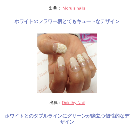
出典：
Moru’s nails
ホワイトのフラワー柄とてもキュートなデザイン
出典：
Dolothy Nail
ホワイトとのダブルラインにグリーンが際立つ個性的なデ
ザイン