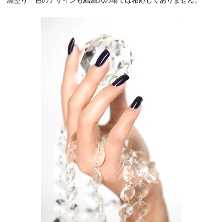
黒塗り一色のデザインも結婚式の場では相応しくありません。