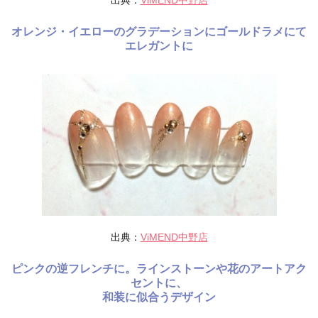
出典：
ViMEND中野店
オレンジ・イエローのグラデーションにゴールドラメにて
エレガントに
出典：
ViMEND中野店
ピンクの逆フレンチに。ラインストーンや花のアートアク
セントに、
和装に似合うデザイン