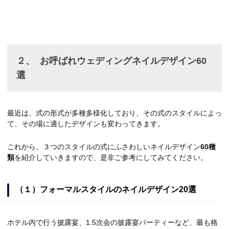
２、
お呼ばれウェディングネイルデザイン60
選
最近は、式の形式が多種多様化しており、その式のスタイルによっ
て、その場に適したデザインも変わってきます。
これから、３つのスタイルの式にふさわしいネイルデザイン
60
種
類
を紹介していきますので、是非ご参考にしてみてください。
（１）フォーマルスタイルのネイルデザイン20選
ホテル内で行う披露宴、1.5次会の披露宴パーティーなど、最も格