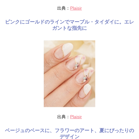
出典：
Plaisir
ピンクにゴールドのラインでマーブル・タイダイに。エレ
ガントな指先に
出典：
Plaisir
ベージュのベースに、フラワーのアート、夏にぴったりの
デザイン