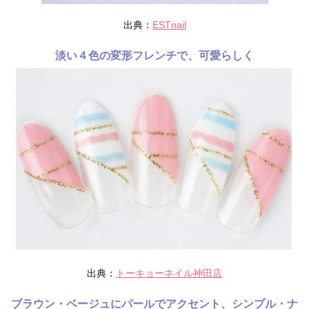
出典：
ESTnail
淡い４色の変形フレンチで、可愛らしく
出典：
トーキョーネイル神田店
ブラウン・ベージュにパールでアクセント、シンプル・ナ