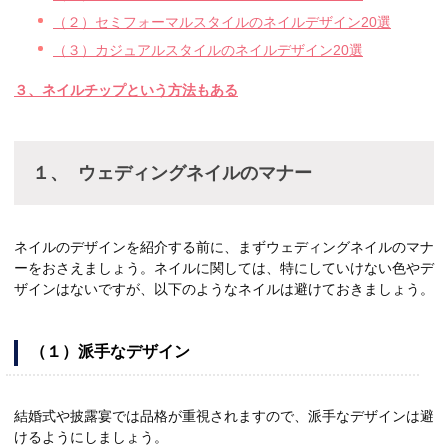
（２）セミフォーマルスタイルのネイルデザイン20選
（３）カジュアルスタイルのネイルデザイン20選
３、ネイルチップという方法もある
１、
ウェディングネイルのマナー
ネイルのデザインを紹介する前に、まずウェディングネイルのマナ
ーをおさえましょう。ネイルに関しては、特にしていけない色やデ
ザインはないですが、以下のようなネイルは避けておきましょう。
（１）派手なデザイン
結婚式や披露宴では品格が重視されますので、派手なデザインは避
けるようにしましょう。