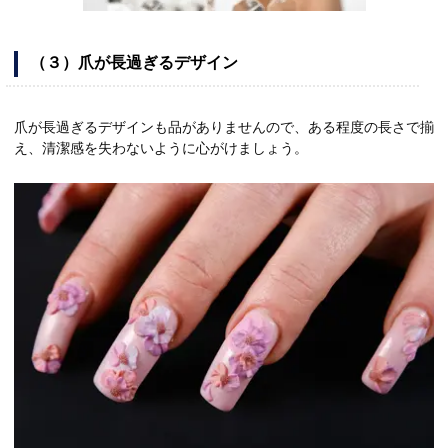
（３）
爪が長過ぎるデザイン
爪が長過ぎるデザインも品がありませんので、ある程度の長さで揃
え、清潔感を失わないように心がけましょう。