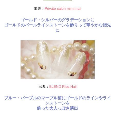
出典：
Private salon mimi nail
ゴールド・シルバーのグラデーションに
ゴールドのパールラインストーンを飾りって華やかな指先
に
出典：
BLEND Rise Nail
ブルー・パーブルのマーブル柄にゴールドのラインやライ
ンストーンを
飾った大人っぽさ演出