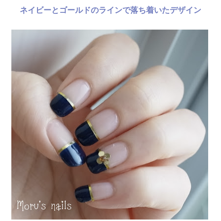
ネイビーとゴールドのラインで落ち着いたデザイン