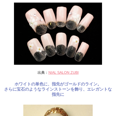
出典：
NIAL SALON ZUBI
ホワイトの単色に、指先がゴールドのライン。
さらに宝石のようなラインストーンを飾り、エレガントな
指先に