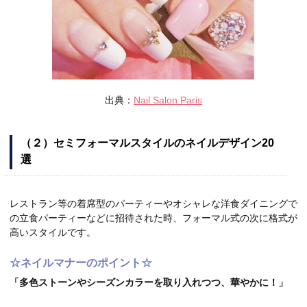
出典：
Nail Salon Paris
（２）セミフォーマルスタイルのネイルデザイン20
選
レストラン等の着席型のパーティーやオシャレな洋食ダイニングで
の立食パーティーなどに招待された時、フォーマル式の次に格式が
高いスタイルです。
☆ネイルマナーのポイント☆
「多色ストーンやシーズンカラーを取り入れつつ、華やかに！」