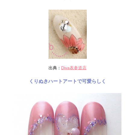
出典：
Diva表参道店
くりぬきハートアートで可愛らしく