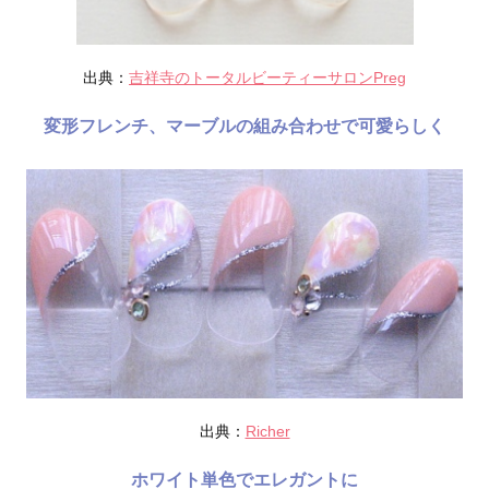
出典：
吉祥寺のトータルビーティーサロンPreg
変形フレンチ、マーブルの組み合わせで可愛らしく
出典：
Richer
ホワイト単色でエレガントに