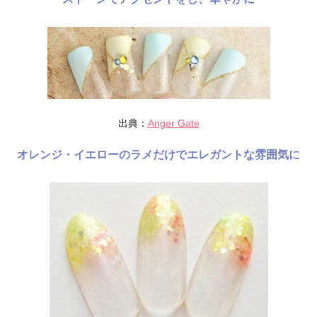
出典：
Anger Gate
オレンジ・イエローのラメだけでエレガントな雰囲気に