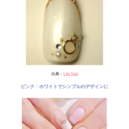
出典：
Life Nail
ピンク・ホワイトでシンプルのデザインに