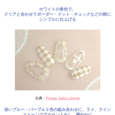
ホワイトの単色で、
クリアと合わせてボーダー・ドット・チェックなどの柄に
シンプルに仕上げる
出典：
Private Salon Liberte
淡いブルー・パーブル２色の組み合わせに、ラメ、ライン
ストーンでアクセントをし、華やかに