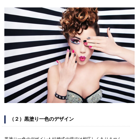
（２）黒塗り一色のデザイン