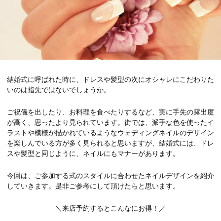
結婚式に呼ばれた時に、ドレスや髪型の次にオシャレにこだわりた
いのは指先ではないでしょうか。
ご祝儀を出したり、お料理を食べたりするなど、実に手先の露出度
が高く、思ったより見られています。街では、派手な色を使ったイ
ラストや模様が描かれているようなウェディングネイルのデザイン
を楽しんでいる方が多く見られると思いますが、結婚式には、ドレ
スや髪型と同じように、ネイルにもマナーがあります。
今回は、ご参加する式のスタイルに合わせたネイルデザインを紹介
していきます。是非ご参考にして頂けたらと思います。
＼来店予約するとこんなにお得！／