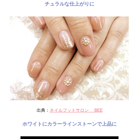
チュラルな仕上がりに
出典：
ネイルフットサロン BEE
ホワイトにカラーラインストーンで上品に