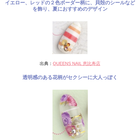
イエロー、レッドの２色ボーダー柄に、貝殻のシールなど
を飾り、夏におすすめのデザイン
出典：
QUEENS NAIL 恵比寿店
透明感のある花柄がセクシーに大人っぽく