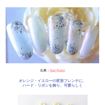
出典：
Nail Rubin
オレンジ・イエローの変形フレンチに、
ハード・リボンを飾り、可愛らしく