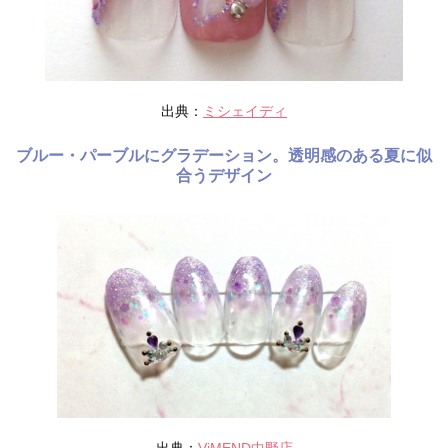
出典：
ミシェイディ
ブルー・パーブルにグラデーション。透明感のある夏に似
合うデザイン