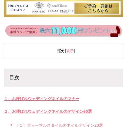
目次
表示
[
]
目次
１、お呼ばれウェディングネイルのマナー
２、お呼ばれウェディングネイルのデザイン60選
（１）フォーマルスタイルのネイルデザイン20選