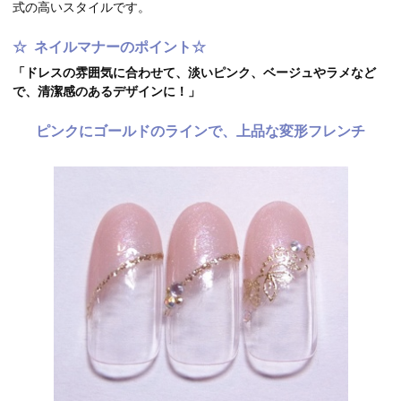
式の高いスタイルです。
☆
ネイルマナーのポイント☆
「ドレスの雰囲気に合わせて、淡いピンク、ベージュやラメなど
で、清潔感のあるデザインに！」
ピンクにゴールドのラインで、上品な変形フレンチ