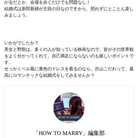
がるだとか、会場を歩くだけでも問題なし！
結婚式は新郎新婦が主役の日なのですから、照れずにとことん楽し
みましょう。
いかがでしたか？
美女と野獣は、多くの人が知っている映画なので、皆がその世界観
をよく分かってくれて、自己満足にならないのも嬉しいポイントで
す。
せっかくベル風に黄色のドレスを着るのなら、沢山こだわって、最
高にロマンチックな結婚式をしてみませんか？
「HOW TO MARRY」編集部