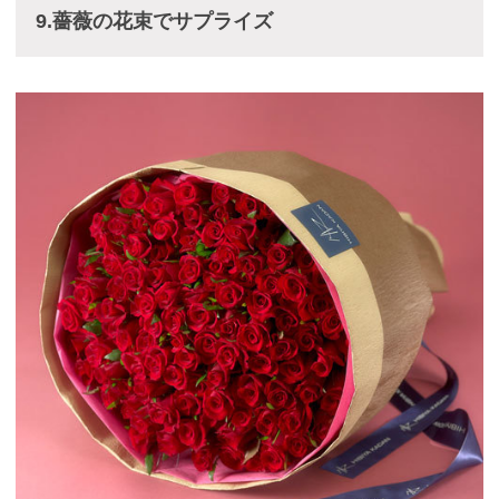
9.薔薇の花束でサプライズ