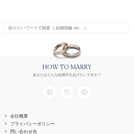
HOW TO MARRY
あなたはどんな結婚式をあげたいですか？
会社概要
プライバシーポリシー
問い合わせ先