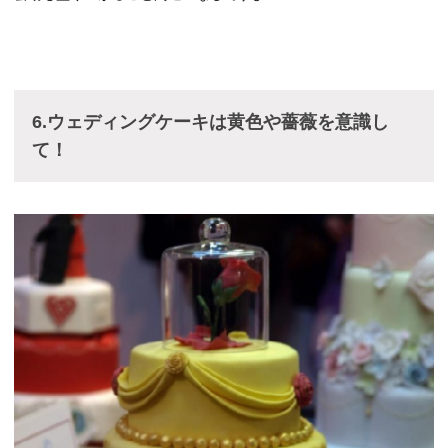
6.ウェディングケーキは黄色や薔薇を意識し
て！