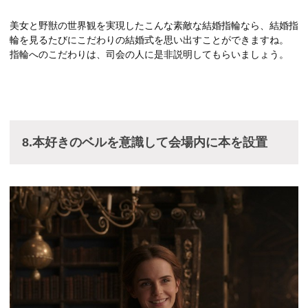
美女と野獣の世界観を実現したこんな素敵な結婚指輪なら、結婚指
輪を見るたびにこだわりの結婚式を思い出すことができますね。
指輪へのこだわりは、司会の人に是非説明してもらいましょう。
8.本好きのベルを意識して会場内に本を設置