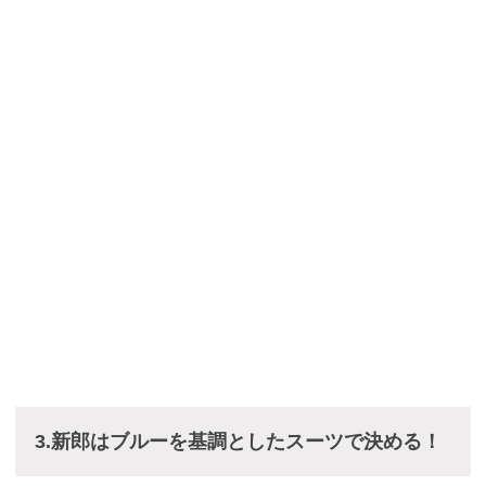
3.新郎はブルーを基調としたスーツで決める！