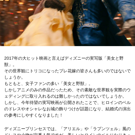
2017年の大ヒット映画と言えばディズニーの実写版「美女と野
獣」。
その世界観にトリコになったプレ花嫁の皆さんも多いのではないで
しょうか。
もともと、女子ファンの多い「美女と野獣」。
しかしアニメのみの作品だったため、その素敵な世界観を実際のウ
ェディングに取り入れるのは難しかったのではないでしょうか。
しかし、今年待望の実写映画が公開されたことで、ヒロインのベル
のドレスやオシャレなお城の飾りつけが話題になり、結婚式の演出
の参考にしやすくなりました！
ディズニープリンセスでは、「アリエル」や「ラプンツェル」風の