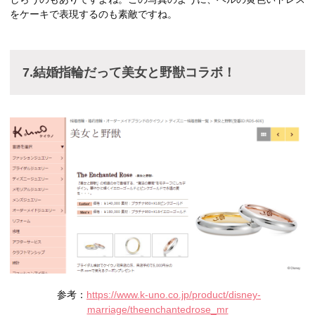
をケーキで表現するのも素敵ですね。
7.結婚指輪だって美女と野獣コラボ！
参考：
https://www.k-uno.co.jp/product/disney-
marriage/theenchantedrose_mr