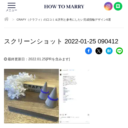
メニュー
>
CRAFY（クラフィ）の口コミ＆評判と参考にしたい完成指輪デザイン6選
スクリーンショット 2022-01-25 090412
最終更新日：2022.01.25
[PRを含みます]