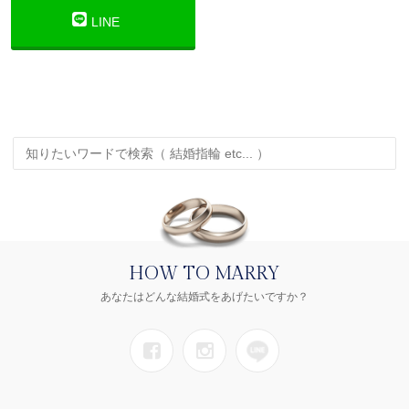
LINE
HOW TO MARRY
あなたはどんな結婚式をあげたいですか？