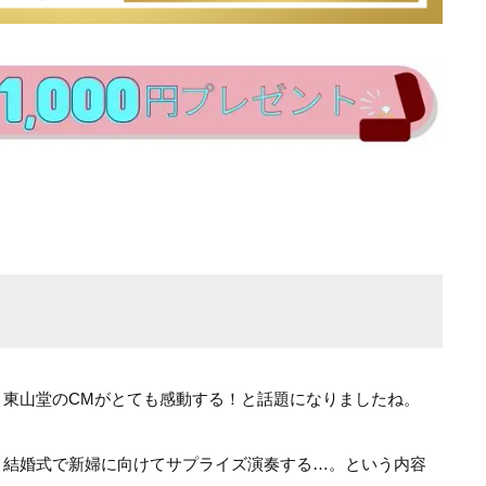
・東山堂のCMがとても感動する！と話題になりましたね。
、結婚式で新婦に向けてサプライズ演奏する…。という内容