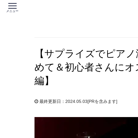
メニュー
【サプライズでピアノ
めて＆初心者さんにオ
編】
最終更新日：2024.05.03
[PRを含みます]