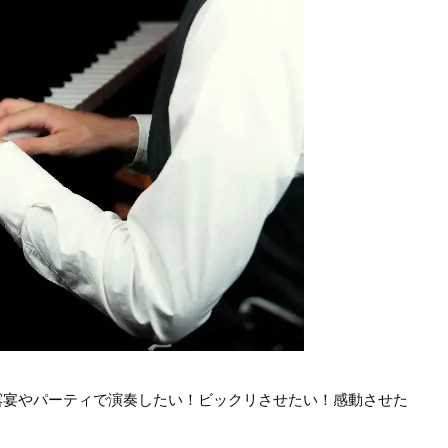
露宴やパーティで演奏したい！ビックリさせたい！感動させた