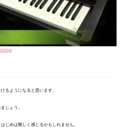
/60034/
ひけるようになると思います。
いましょう。
、はじめは難しく感じるかもしれません。