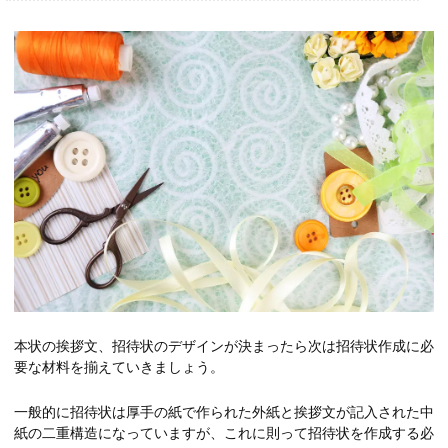
本状の挨拶文、招待状のデザインが決まったら次は招待状作成に必
要な材料を揃えていきましょう。
一般的に招待状は厚手の紙で作られた外紙と挨拶文が記入された中
紙の二重構造になっていますが、これに則って招待状を作成する必