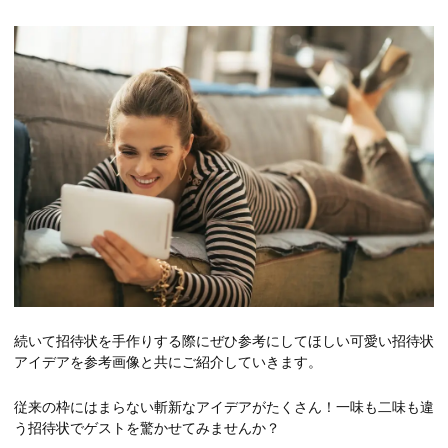
続いて招待状を手作りする際にぜひ参考にしてほしい可愛い招待状
アイデアを参考画像と共にご紹介していきます。
従来の枠にはまらない斬新なアイデアがたくさん！一味も二味も違
う招待状でゲストを驚かせてみませんか？