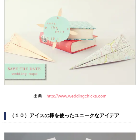
出典
http://www.weddingchicks.com
（１０）アイスの棒を使ったユニークなアイデア