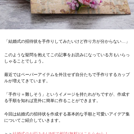
「結婚式の招待状を手作りしてみたいけど作り方が分からない…」
このような疑問を抱えてこの記事をお読みになっている方もいらっ
しゃることでしょう。
最近ではペーパーアイテムを外注せず自分たちで手作りするカップ
ルが増えてきています。
「手作り＝難しそう」というイメージを持たれがちですが、作成す
る手順を知れば意外に簡単に作ることができます。
今回は結婚式の招待状を作成する基本的な手順と可愛いアイデア集
についてご紹介していきます。
＞＞
結婚式のお悩みをLINEで相談(無料)はこちらから！