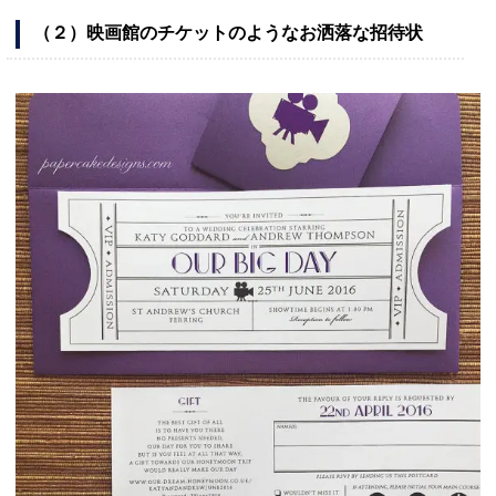
（２）映画館のチケットのようなお洒落な招待状