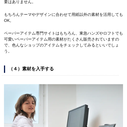
要はありません。
もちろんテーマやデザインに合わせて用紙以外の素材を活用しても
OK。
ペーパーアイテム専門サイトはもちろん、東急ハンズやロフトでも
可愛いペーパーアイテム用の素材がたくさん販売されていますの
で、色んなショップのアイテムをチェックしてみるといいでしょ
う。
（４）素材を入手する