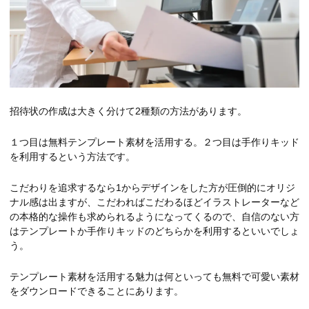
招待状の作成は大きく分けて2種類の方法があります。
１つ目は無料テンプレート素材を活用する。２つ目は手作りキッド
を利用するという方法です。
こだわりを追求するなら1からデザインをした方が圧倒的にオリジ
ナル感は出ますが、こだわればこだわるほどイラストレーターなど
の本格的な操作も求められるようになってくるので、自信のない方
はテンプレートか手作りキッドのどちらかを利用するといいでしょ
う。
テンプレート素材を活用する魅力は何といっても無料で可愛い素材
をダウンロードできることにあります。