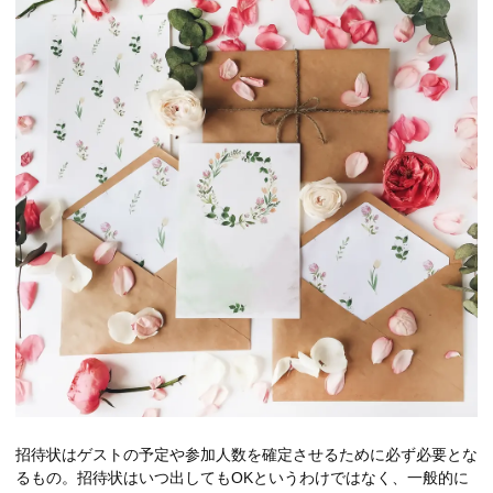
招待状はゲストの予定や参加人数を確定させるために必ず必要とな
るもの。招待状はいつ出してもOKというわけではなく、一般的に