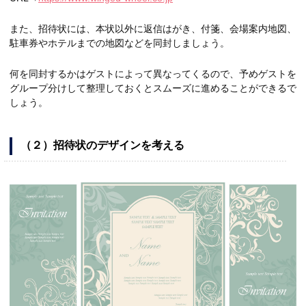
また、招待状には、本状以外に返信はがき、付箋、会場案内地図、
駐車券やホテルまでの地図などを同封しましょう。
何を同封するかはゲストによって異なってくるので、予めゲストを
グループ分けして整理しておくとスムーズに進めることができるで
しょう。
（２）招待状のデザインを考える