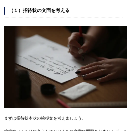
（１）招待状の文面を考える
まずは招待状本状の挨拶文を考えましょう。