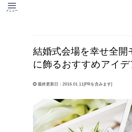
メニュー
結婚式会場を幸せ全開
に飾るおすすめアイデ
最終更新日：2016.01.11
[PRを含みます]