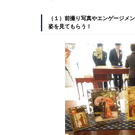
（１）前撮り写真やエンゲージメン
姿を見てもらう！