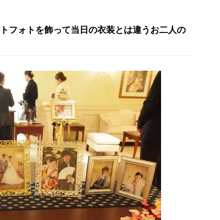
トフォトを飾って当日の衣装とは違うお二人の