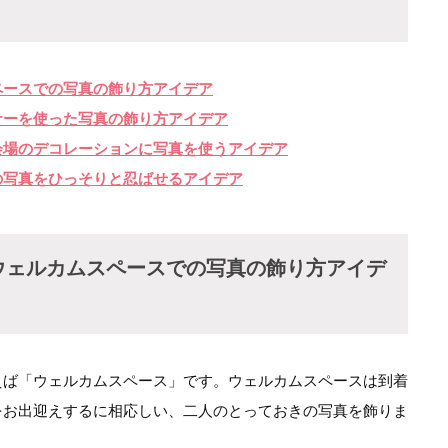
ペースでの写真の飾り方アイデア
ナーを使った写真の飾り方アイデア
会場のデコレーションに写真を使うアイデア
の写真をひっそりと忍ばせるアイデア
ウェルカムスペースでの写真の飾り方アイデ
えば「ウェルカムスペース」です。ウェルカムスペースは到着
をお出迎えするに相応しい、二人のとっておきの写真を飾りま