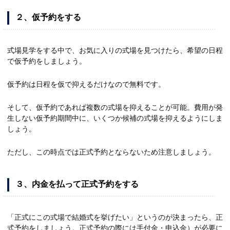
２、
仮予約をする
式場見学をする中で、お気に入りの式場を見つけたら、希望の日程
で仮予約をしましょう。
仮予約は日程を仮で抑えるだけなので無料です。
そして、仮予約であれば複数の式場を抑えることが可能。費用が発
生しない仮予約期間中に、いくつか候補の式場を抑えるようにしま
しょう。
ただし、この時点では正式予約とならないため注意しましょう。
３、
内金を払って正式予約をする
「正式にこの式場で結婚式を挙げたい」というのが決まったら、正
式予約をしましょう。正式予約の際には手付金・申込金）が必要に