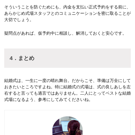
そういうことを防ぐためにも、内金を支払い正式予約をする前に、
あらかじめ式場スタッフとのコミュニケーションを密に取ることが
大切でしょう。
疑問点があれば、仮予約中に相談し、解消しておくと安心です。
4
．まとめ
結婚式は、一生に一度の晴れ舞台。だからこそ、準備は万全にして
おきたいところですよね。特に結婚式の式場は、式の良しあしを左
右すると言っても過言ではありません。二人にとってベストな結婚
式場になるよう、参考にしてみてくださいね。