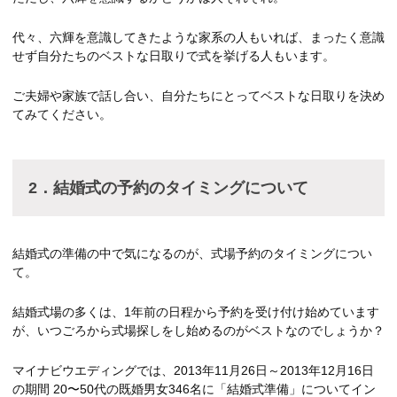
代々、六輝を意識してきたような家系の人もいれば、まったく意識
せず自分たちのベストな日取りで式を挙げる人もいます。
ご夫婦や家族で話し合い、自分たちにとってベストな日取りを決め
てみてください。
2
．
結婚式の予約のタイミングについて
結婚式の準備の中で気になるのが、式場予約のタイミングについ
て。
結婚式場の多くは、1年前の日程から予約を受け付け始めています
が、いつごろから式場探しをし始めるのがベストなのでしょうか？
マイナビウエディングでは、2013年11月26日～2013年12月16日
の期間 20〜50代の既婚男女346名に「結婚式準備」についてイン