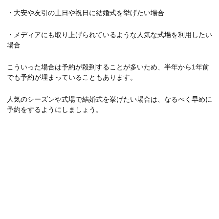
・大安や友引の土日や祝日に結婚式を挙げたい場合
・メディアにも取り上げられているような人気な式場を利用したい
場合
こういった場合は予約が殺到することが多いため、半年から1年前
でも予約が埋まっていることもあります。
人気のシーズンや式場で結婚式を挙げたい場合は、なるべく早めに
予約をするようにしましょう。