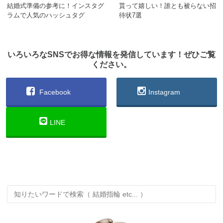
結婚式準備の参考に！インスタグ
貰って嬉しい！誰とも被らない招
ラムで人気のハッシュタグ
待状7選
いろいろなSNSでお得な情報を発信しています！ぜひご覧
ください。
Facebook
Instagram
LINE