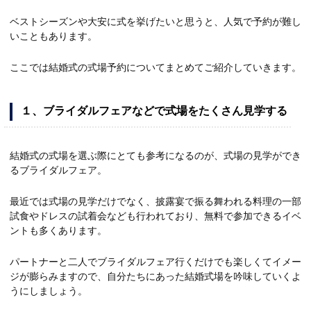
ベストシーズンや大安に式を挙げたいと思うと、人気で予約が難し
いこともあります。
ここでは結婚式の式場予約についてまとめてご紹介していきます。
１、
ブライダルフェアなどで式場をたくさん見学する
結婚式の式場を選ぶ際にとても参考になるのが、式場の見学ができ
るブライダルフェア。
最近では式場の見学だけでなく、披露宴で振る舞われる料理の一部
試食やドレスの試着会なども行われており、無料で参加できるイベ
ントも多くあります。
パートナーと二人でブライダルフェア行くだけでも楽しくてイメー
ジが膨らみますので、自分たちにあった結婚式場を吟味していくよ
うにしましょう。