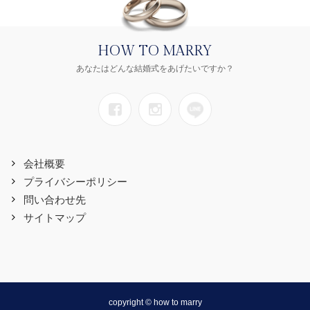
HOW TO MARRY
あなたはどんな結婚式をあげたいですか？
会社概要
プライバシーポリシー
問い合わせ先
サイトマップ
copyright © how to marry