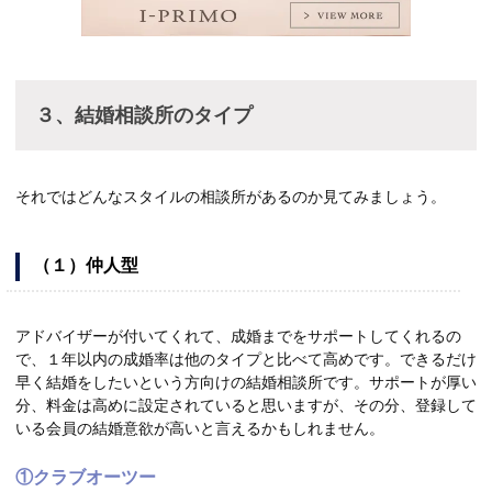
３、結婚相談所のタイプ
それではどんなスタイルの相談所があるのか見てみましょう。
（１）仲人型
アドバイザーが付いてくれて、成婚までをサポートしてくれるの
で、１年以内の成婚率は他のタイプと比べて高めです。できるだけ
早く結婚をしたいという方向けの結婚相談所です。サポートが厚い
分、料金は高めに設定されていると思いますが、その分、登録して
いる会員の結婚意欲が高いと言えるかもしれません。
①クラブオーツー