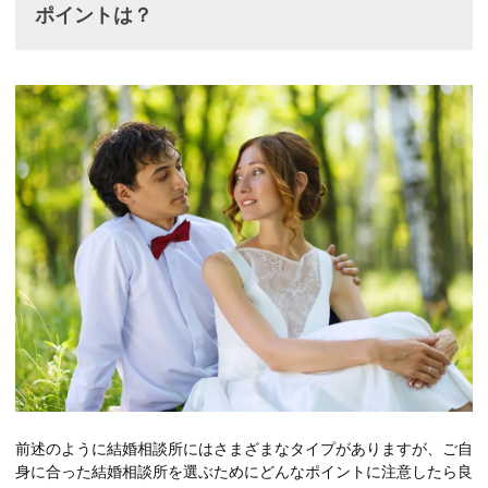
ポイントは？
前述のように結婚相談所にはさまざまなタイプがありますが、ご自
身に合った結婚相談所を選ぶためにどんなポイントに注意したら良