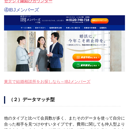
ゼクシィ縁結びカウンター
④IBJメンバーズ
東京で結婚相談所をお探しなら～IBJメンバーズ
（２）データマッチ型
他のタイプと比べて会員数が多く、またそのデータを使って自分に
合った相手を見つけやすいタイプです。費用に関しても仲人型より