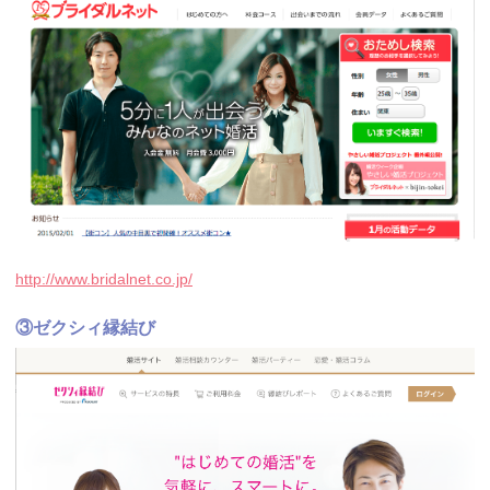
http://www.bridalnet.co.jp/
③ゼクシィ縁結び