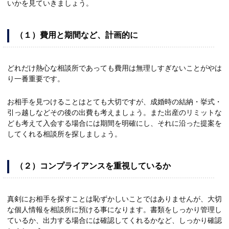
いかを見ていきましょう。
（１）費用と期間など、計画的に
どれだけ熱心な相談所であっても費用は無理しすぎないことがやは
り一番重要です。
お相手を見つけることはとても大切ですが、成婚時の結納・挙式・
引っ越しなどその後の出費も考えましょう。また出産のリミットな
ども考えて入会する場合には期間を明確にし、それに沿った提案を
してくれる相談所を探しましょう。
（２）コンプライアンスを重視しているか
真剣にお相手を探すことは恥ずかしいことではありませんが、大切
な個人情報を相談所に預ける事になります。書類をしっかり管理し
ているか、出力する場合には確認してくれるかなど、しっかり確認