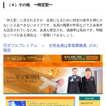
（４）その他 〜特定型〜
「仲人型」に含まれますが、会員になるために特定の条件を満たさ
ないと入会できないタイプです。会員の職業や年収などで入会条件
を設定されているため、会員も限定され、成婚率は高めです。明確
なニーズがある場合は、一度覗いてみましょう。
①ダブルプレミアム — 女性会員は客室乗務員（CA）
限定