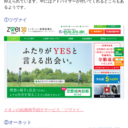
抑えられています。中にはアドバイザーが付いてくれるところもあ
るようです。
①ツヴァイ
イオンの結婚相手紹介サービス「ツヴァイ」
②オーネット