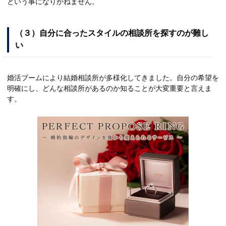
という事になりかねません。
（３）自分に合ったスタイルの相談所を探すのが難し
い
婚活ブームにより結婚相談所が多様化してきました。自分の希望を
明確にし、どんな相談所があるのか知ることが大変重要と言えま
す。