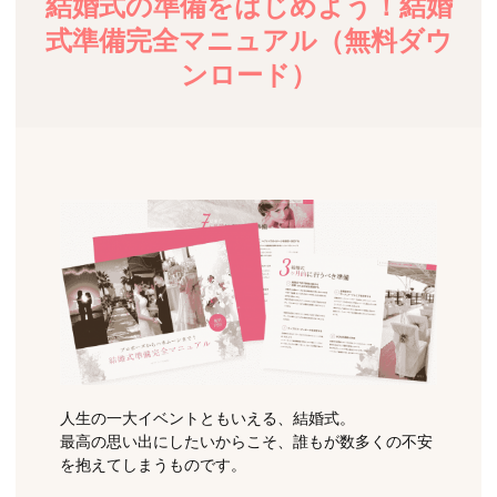
結婚式の準備をはじめよう！結婚
式準備完全マニュアル（無料ダウ
ンロード）
人生の一大イベントともいえる、結婚式。
最高の思い出にしたいからこそ、誰もが数多くの不安
を抱えてしまうものです。