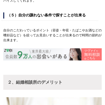
バイスしてくれます。
（５）自分の譲れない条件で探すことが出来る
自分のこだわっているポイント（容姿・年収・たばこやお酒などの
嗜好品など）を絞ってお見合いすることが出来るので時間の節約が
出来ます。
２、結婚相談所のデメリット