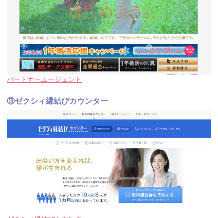
パートナーエージェント
③ゼクシィ縁結びカウンター