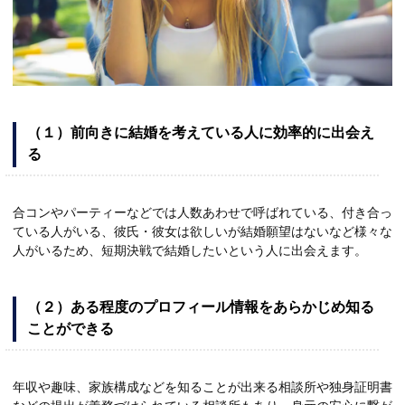
（１）前向きに結婚を考えている人に効率的に出会え
る
合コンやパーティーなどでは人数あわせで呼ばれている、付き合っ
ている人がいる、彼氏・彼女は欲しいが結婚願望はないなど様々な
人がいるため、短期決戦で結婚したいという人に出会えます。
（２）ある程度のプロフィール情報をあらかじめ知る
ことができる
年収や趣味、家族構成などを知ることが出来る相談所や独身証明書