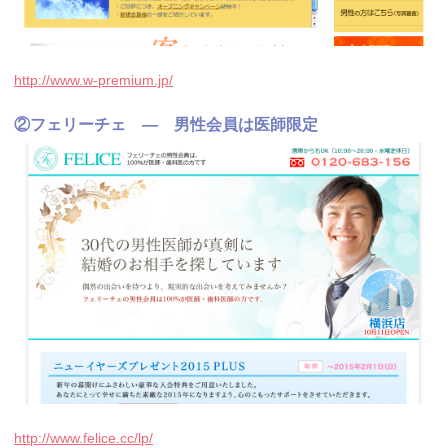
http://www.w-premium.jp/
②フェリーチェ — 男性会員は医師限定
http://www.felice.cc/lp/