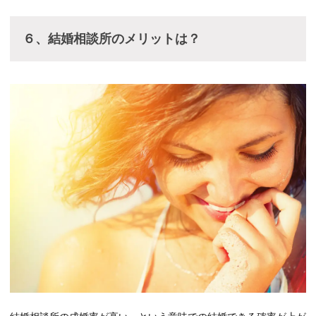
６、結婚相談所のメリットは？