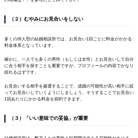
（２）むやみにお見合いをしない
多くの仲人型の結婚相談所では、お見合い1回ごとに料金がかかる
料金体系となっています。
確かに、一人でも多くの男性（もしくは女性）とお見合いして自分
に合う相手を探すことも重要ですが、プロフィールの内容でかなり
絞れるはずです。
お見合いする相手を厳選することで、成婚の可能性が高い相手に絞
ってお見合いしていくようにしましょう。そうすることでお見合い
1回あたりにかかる料金を節約できます。
（３）「いい意味での妥協」が重要
結婚相談所は、数万人もの異性と短期間で会える可能性がありま