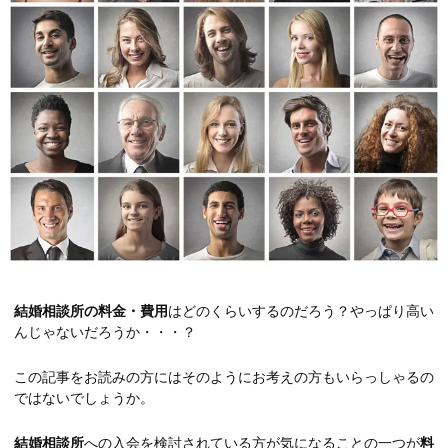
結婚相談所の料金・費用
はどのくらいするのだろう？やっぱり高い
んじゃないだろうか・・・？
この記事をお読みの方にはそのようにお考えの方もいらっしゃるの
ではないでしょうか。
結婚相談所
への入会を検討されている方が気になることの一つが
料