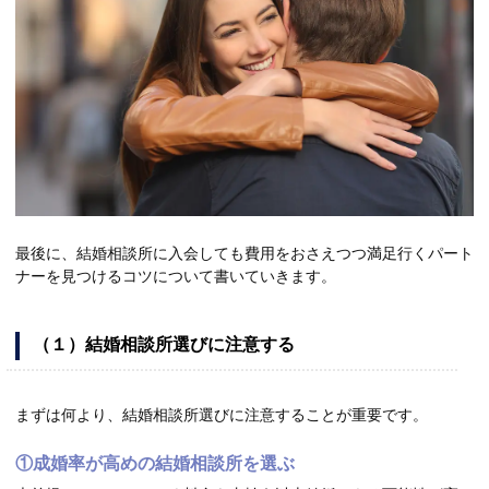
最後に、結婚相談所に入会しても費用をおさえつつ満足行くパート
ナーを見つけるコツについて書いていきます。
（１）結婚相談所選びに注意する
まずは何より、結婚相談所選びに注意することが重要です。
①成婚率が高めの結婚相談所を選ぶ