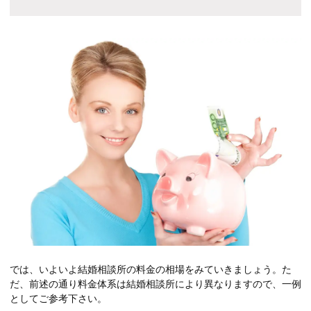
では、いよいよ結婚相談所の料金の相場をみていきましょう。た
だ、前述の通り料金体系は結婚相談所により異なりますので、一例
としてご参考下さい。