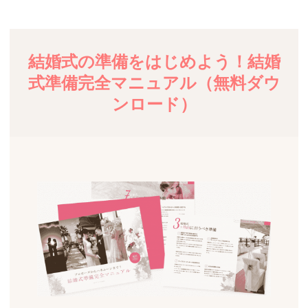
結婚式の準備をはじめよう！結婚
式準備完全マニュアル（無料ダウ
ンロード）