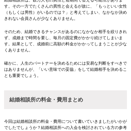
す。その一方でたくさんの異性と会えるが故に、「もっといい女性
（もしくは男性）がいるのでは？」と考えてしまい、なかなか決め
きれない会員さんが少なくありません。
そのため、結婚できるチャンスがあるのになかなか相手を絞りきれ
ず、成婚まで時間を要し、毎月の固定費がかかり続けてしまいま
す。結果として、成婚前に高額の料金がかかってしまうことが少な
くありません。
確かに、人生のパートナーを決めるためには安易な判断をすべきで
はありませんが、「いい意味での妥協」をして結婚相手を決めるこ
とも重要でしょう。
結婚相談所の料金・費用まとめ
今回は結婚相談所の料金・費用について書いていきましたがいかが
でしたでしょうか？結婚相談所への入会を検討されている方の参考