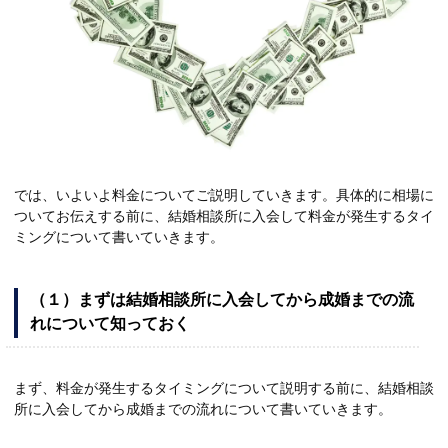
では、いよいよ料金についてご説明していきます。具体的に相場に
ついてお伝えする前に、結婚相談所に入会して料金が発生するタイ
ミングについて書いていきます。
（１）まずは結婚相談所に入会してから成婚までの流
れについて知っておく
まず、料金が発生するタイミングについて説明する前に、結婚相談
所に入会してから成婚までの流れについて書いていきます。