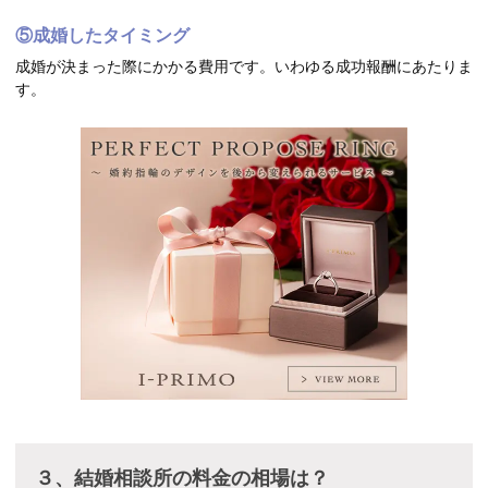
⑤成婚したタイミング
成婚が決まった際にかかる費用です。いわゆる成功報酬にあたりま
す。
３、結婚相談所の料金の相場は？