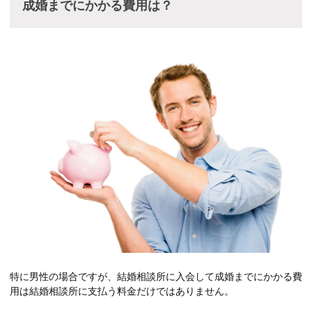
成婚までにかかる費用は？
特に男性の場合ですが、結婚相談所に入会して成婚までにかかる費
用は結婚相談所に支払う料金だけではありません。