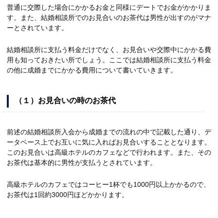
普通に交際した場合にかかるお金と同様にデートでお金がかかりま
す。また、結婚相談所でのお見合いのお茶代は男性が出すのがマナ
ーとされています。
結婚相談所に支払う料金だけでなく、お見合いや交際中にかかる費
用も知っておきたい所でしょう。ここでは結婚相談所に支払う料金
の他に成婚までにかかる費用について書いていきます。
（１）お見合いの時のお茶代
前述の結婚相談所入会から成婚までの流れの中で記載した通り、デ
ータベース上でお互いに気に入ればお見合いすることとなります。
このお見合いは高級ホテルのカフェなどで行われます。また、その
お茶代は基本的に男性が支払うとされています。
高級ホテルのカフェではコーヒー1杯でも1000円以上かかるので、
お茶代は1回約3000円ほどかかります。