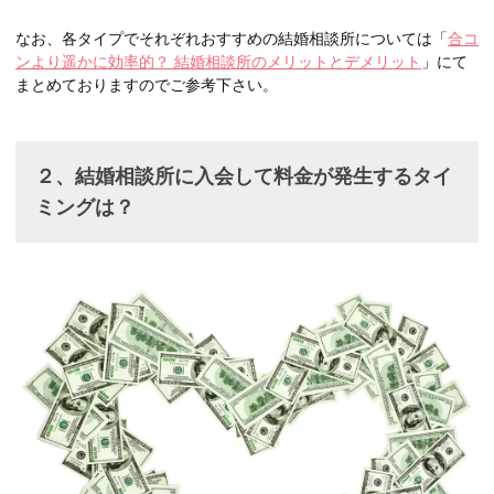
なお、各タイプでそれぞれおすすめの結婚相談所については「
合コ
ンより遥かに効率的？ 結婚相談所のメリットとデメリット
」にて
まとめておりますのでご参考下さい。
２、結婚相談所に入会して料金が発生するタイ
ミングは？