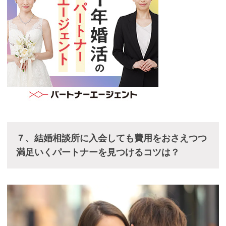
７、結婚相談所に入会しても費用をおさえつつ
満足いくパートナーを見つけるコツは？