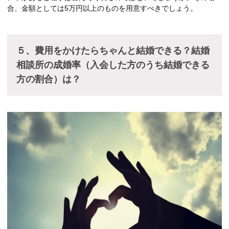
合、金額としては5万円以上のものを用意すべきでしょう。
５、費用をかけたらちゃんと結婚できる？結婚
相談所の成婚率（入会した方のうち結婚できる
方の割合）は？