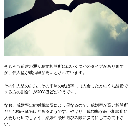
そもそも前述の通り結婚相談所にはいくつかのタイプがあります
が、仲人型が成婚率が高いとされています。
その仲人型のおおよその平均の成婚率は（入会した方のうち結婚で
きる方の割合）が
20%
ほど
だそうです。
なお、成婚率は結婚相談所により異なるので、成婚率が高い相談所
だと40%〜50%ほどあるようです。やはり、成婚率が高い相談所に
入会した所でしょう。結婚相談所選びの際に参考にしてみて下さ
い。