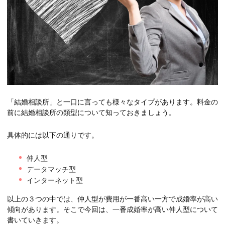
「結婚相談所」と一口に言っても様々なタイプがあります。料金の
前に結婚相談所の類型について知っておきましょう。
具体的には以下の通りです。
仲人型
データマッチ型
インターネット型
以上の３つの中では、仲人型が費用が一番高い一方で成婚率が高い
傾向があります。そこで今回は、一番成婚率が高い仲人型について
書いていきます。