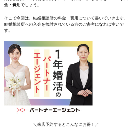
金・費用
でしょう。
そこで今回は、結婚相談所の料金・費用について書いていきます。
結婚相談所への入会を検討されている方のご参考になれば幸いで
す。
＼来店予約するとこんなにお得！／