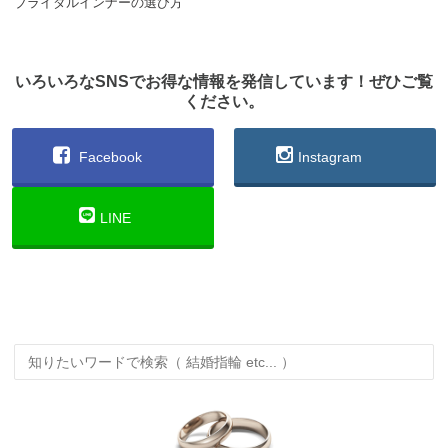
ブライダルインナーの選び方
いろいろなSNSでお得な情報を発信しています！ぜひご覧
ください。
Facebook
Instagram
LINE