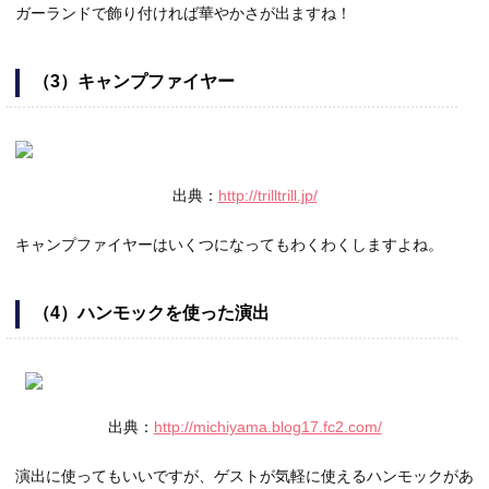
ガーランドで飾り付ければ華やかさが出ますね！
（3）キャンプファイヤー
出典：
http://trilltrill.jp/
キャンプファイヤーはいくつになってもわくわくしますよね。
（4）ハンモックを使った演出
出典：
http://michiyama.blog17.fc2.com/
演出に使ってもいいですが、ゲストが気軽に使えるハンモックがあ