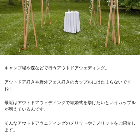
キャンプ場や森などで行うアウトドアウェディング。
アウトドア好きや野外フェス好きのカップルにはたまらないです
ね！
最近はアウトドアウェディングで結婚式を挙げたいというカップル
が増えているんです。
そんなアウトドアウェディングのメリットやデメリットをご紹介し
ます。