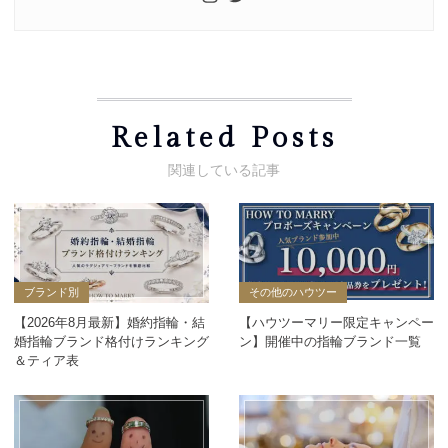
Related Posts
ブランド別
その他のハウツー
【2026年8月最新】婚約指輪・結
【ハウツーマリー限定キャンペー
婚指輪ブランド格付けランキング
ン】開催中の指輪ブランド一覧
＆ティア表