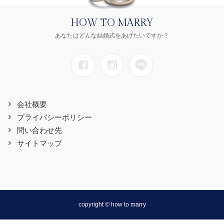
HOW TO MARRY
あなたはどんな結婚式をあげたいですか？
会社概要
プライバシーポリシー
問い合わせ先
サイトマップ
copyright © how to marry