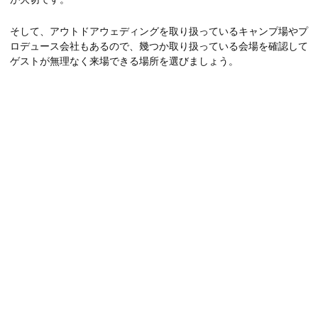
そして、アウトドアウェディングを取り扱っているキャンプ場やプ
ロデュース会社もあるので、幾つか取り扱っている会場を確認して
ゲストが無理なく来場できる場所を選びましょう。