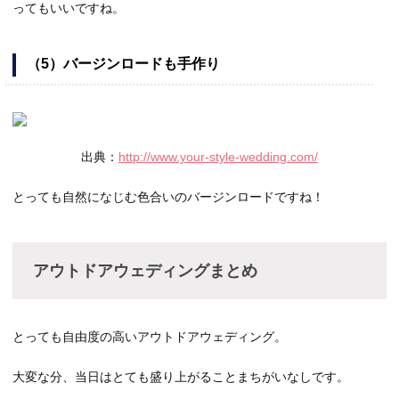
ってもいいですね。
（5）バージンロードも手作り
出典：
http://www.your-style-wedding.com/
とっても自然になじむ色合いのバージンロードですね！
アウトドアウェディングまとめ
とっても自由度の高いアウトドアウェディング。
大変な分、当日はとても盛り上がることまちがいなしです。