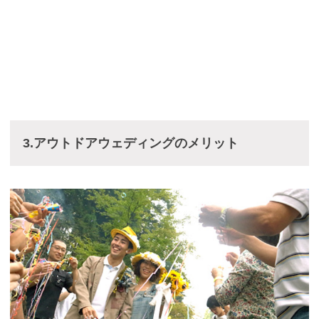
3.アウトドアウェディングのメリット