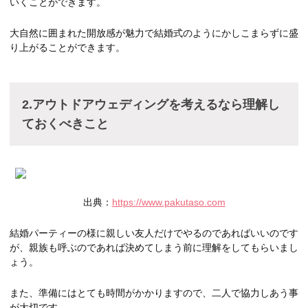
いくことができます。
大自然に囲まれた開放感が魅力で結婚式のようにかしこまらずに盛
り上がることができます。
2.アウトドアウェディングを考えるなら理解し
ておくべきこと
出典：
https://www.pakutaso.com
結婚パーティーの様に親しい友人だけでやるのであればいいのです
が、親族も呼ぶのであれば決めてしまう前に理解をしてもらいまし
ょう。
また、準備にはとても時間がかかりますので、二人で協力しあう事
が大切です。