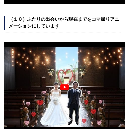
（１０）ふたりの出会いから現在までをコマ撮りアニ
メーションにしています