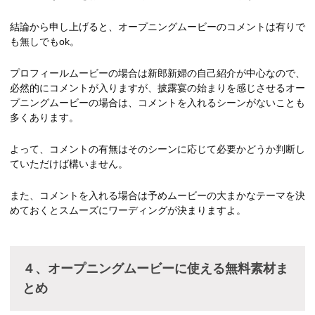
結論から申し上げると、オープニングムービーのコメントは有りで
も無しでもok。
プロフィールムービーの場合は新郎新婦の自己紹介が中心なので、
必然的にコメントが入りますが、披露宴の始まりを感じさせるオー
プニングムービーの場合は、コメントを入れるシーンがないことも
多くあります。
よって、コメントの有無はそのシーンに応じて必要かどうか判断し
ていただけば構いません。
また、コメントを入れる場合は予めムービーの大まかなテーマを決
めておくとスムーズにワーディングが決まりますよ。
４、オープニングムービーに使える無料素材ま
とめ