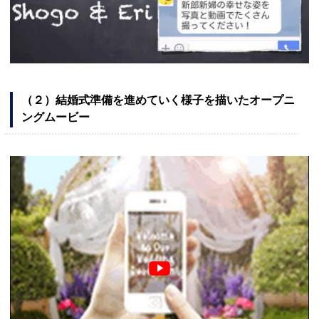
（２）結婚式準備を進めていく様子を描いたオープニ
ングムービー