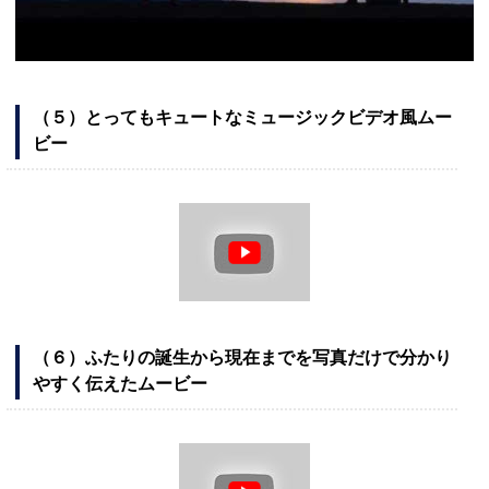
（５）とってもキュートなミュージックビデオ風ムー
ビー
（６）ふたりの誕生から現在までを写真だけで分かり
やすく伝えたムービー