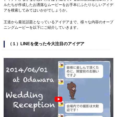
ルたちが作成したお洒落なムービーをお手本にふたりらしいアイデ
アを模索してみてはいかがでしょうか。
王道から最近話題となっているアイデアまで、様々な内容のオープ
ニングムービーを以下にご紹介していきます。
（１）LINEを使った今大注目のアイデア