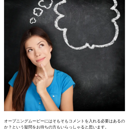
オープニングムービーにはそもそもコメントを入れる必要はあるの
か？という疑問をお待ちの方もいらっしゃると思います。