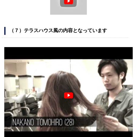
（７）テラスハウス風の内容となっています