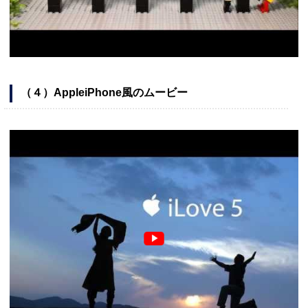
（４）AppleiPhone風のムービー