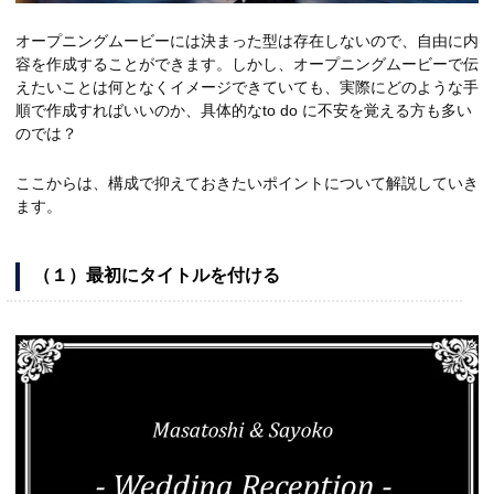
オープニングムービーには決まった型は存在しないので、自由に内
容を作成することができます。しかし、オープニングムービーで伝
えたいことは何となくイメージできていても、実際にどのような手
順で作成すればいいのか、具体的なto do に不安を覚える方も多い
のでは？
ここからは、構成で抑えておきたいポイントについて解説していき
ます。
（１）最初にタイトルを付ける