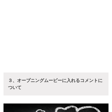
３、オープニングムービーに入れるコメントに
ついて