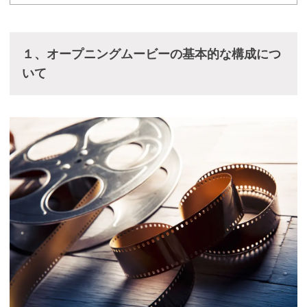
１、オープニングムービーの基本的な構成につ
いて