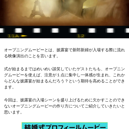
オープニングムービーとは、披露宴で新郎新婦が入場する際に流れ
る映像演出のことを言います。
式が始まるまではめいめい談笑していたゲストたちも、オープニン
グムービーを使えば、注意が１点に集中し一体感が生まれ、これか
らどんな披露宴が始まるんだろう？という期待を高めることができ
ます。
今回は、披露宴の入場シーンを盛り上げるために欠かすことのでき
ないオープニングムービーの作り方についてご紹介していきたいと
思います。