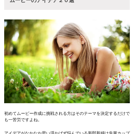
ムービーのアイデア２０選
初めてムービー作成に挑戦される方はそのテーマを決定するだけで
も一苦労ですよね。
アイデアがなかなか思い浮かばず悩んでいる新郎新婦は先輩カップ