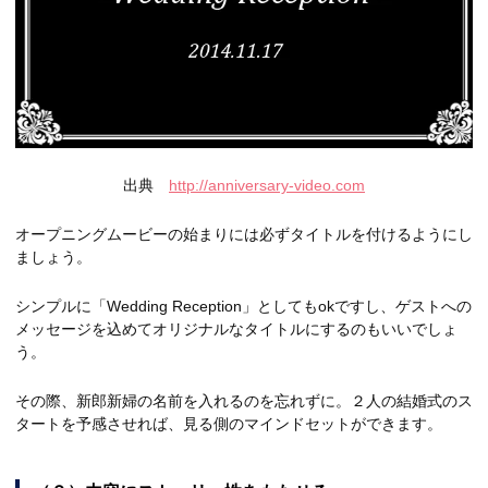
出典
http://anniversary-video.com
オープニングムービーの始まりには必ずタイトルを付けるようにし
ましょう。
シンプルに「Wedding Reception」としてもokですし、ゲストへの
メッセージを込めてオリジナルなタイトルにするのもいいでしょ
う。
その際、新郎新婦の名前を入れるのを忘れずに。２人の結婚式のス
タートを予感させれば、見る側のマインドセットができます。