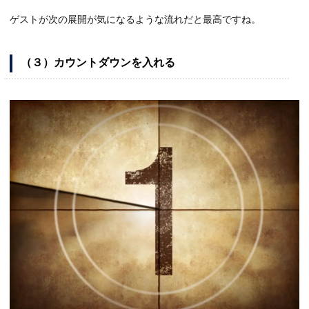
ゲストが次の展開が気になるような流れだと最高ですね。
（３）カウントダウンを入れる