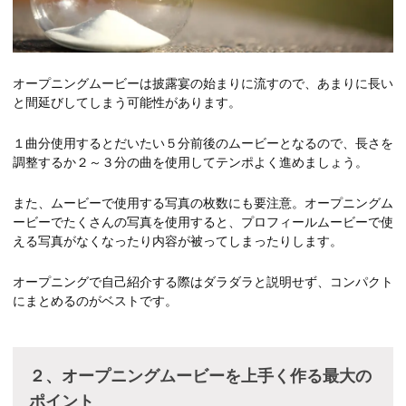
オープニングムービーは披露宴の始まりに流すので、あまりに長い
と間延びしてしまう可能性があります。
１曲分使用するとだいたい５分前後のムービーとなるので、長さを
調整するか２～３分の曲を使用してテンポよく進めましょう。
また、ムービーで使用する写真の枚数にも要注意。オープニングム
ービーでたくさんの写真を使用すると、プロフィールムービーで使
える写真がなくなったり内容が被ってしまったりします。
オープニングで自己紹介する際はダラダラと説明せず、コンパクト
にまとめるのがベストです。
２、オープニングムービーを上手く作る最大の
ポイント