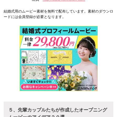
結婚式用のムービー素材を無料で配布しています。素材のダウンロ
ードには会員登録が必要となります。
５、先輩カップルたちが作成したオープニング