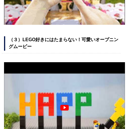
（３）LEGO好きにはたまらない！可愛いオープニン
グムービー