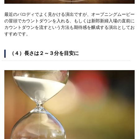
最近のパロディでよく見かける演出ですが、オープニングムービー
の冒頭でカウントダウンを入れる、もしくは新郎新婦入場の直前に
カウントダウンを流すという方法も期待感を醸成する演出としてお
すすめです。
（４）長さは２～３分を目安に