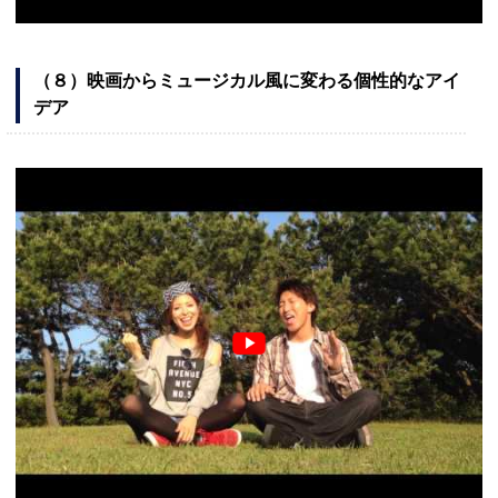
（８）映画からミュージカル風に変わる個性的なアイ
デア