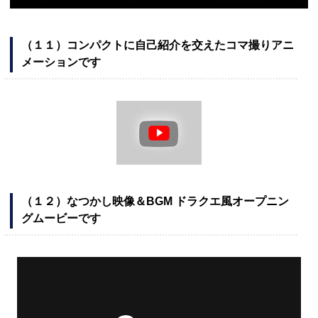
（１１）コンパクトに自己紹介を交えたコマ撮りアニ
メーションです
（１２）なつかし映像＆BGM ドラクエ風オープニン
グムービーです