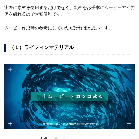
実際に素材を使用するだけでなく、動画をお手本にムービーアイデ
アを練れるので大変便利です。
ムービー作成時の参考にしていただければと思います。
（１）ライフィンマテリアル