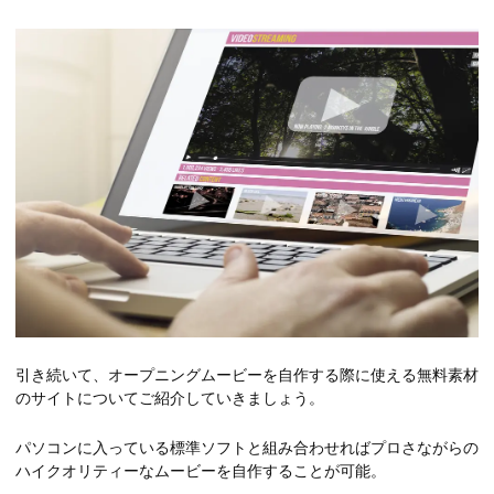
引き続いて、オープニングムービーを自作する際に使える無料素材
のサイトについてご紹介していきましょう。
パソコンに入っている標準ソフトと組み合わせればプロさながらの
ハイクオリティーなムービーを自作することが可能。