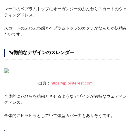
レースのペプラムトップにオーガンジーのふんわりスカートのウェ
ディングドレス。
スカートのふわふわ感とペプラムトップのカタチがなんだか妖精み
たいです。
特徴的なデザインのスレンダー
出典：
https://jp.pinterest.com
全体的に花びらを彷彿とさせるようなデザインが独特なウェディン
グドレス。
全体的にヒラヒラとしていて体型カバー力もありそうです。