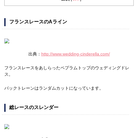
フランスレースのAライン
出典：
http://www.wedding-cinderella.com/
フランスレースをあしらったペプラムトップのウェディングドレ
ス。
バックトレーンはランダムカットになっています。
総レースのスレンダー