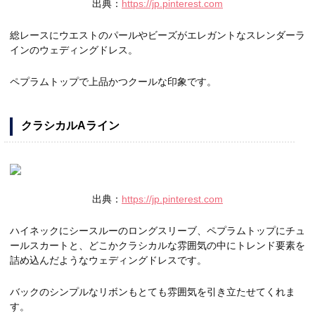
出典：
https://jp.pinterest.com
総レースにウエストのパールやビーズがエレガントなスレンダーラ
インのウェディングドレス。
ペプラムトップで上品かつクールな印象です。
クラシカルAライン
出典：
https://jp.pinterest.com
ハイネックにシースルーのロングスリーブ、ペプラムトップにチュ
ールスカートと、どこかクラシカルな雰囲気の中にトレンド要素を
詰め込んだようなウェディングドレスです。
バックのシンプルなリボンもとても雰囲気を引き立たせてくれま
す。