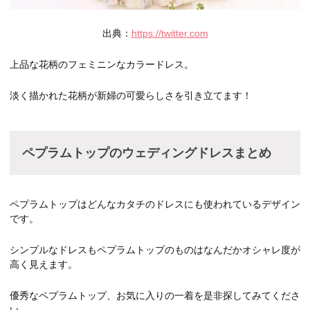
出典：
https://twitter.com
上品な花柄のフェミニンなカラードレス。
淡く描かれた花柄が新婦の可愛らしさを引き立てます！
ペプラムトップのウェディングドレスまとめ
ペプラムトップはどんなカタチのドレスにも使われているデザイン
です。
シンプルなドレスもペプラムトップのものはなんだかオシャレ度が
高く見えます。
優秀なペプラムトップ、お気に入りの一着を是非探してみてくださ
い。