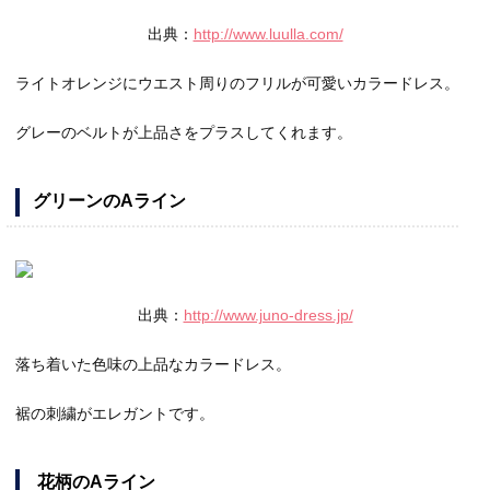
出典：
http://www.luulla.com/
ライトオレンジにウエスト周りのフリルが可愛いカラードレス。
グレーのベルトが上品さをプラスしてくれます。
グリーンのAライン
出典：
http://www.juno-dress.jp/
落ち着いた色味の上品なカラードレス。
裾の刺繍がエレガントです。
花柄のAライン