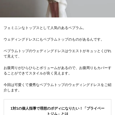
フェミニンなトップスとして人気のあるペプラム。
ウェディングドレスにもペプラムトップのものがあるんです。
ペプラムトップのウェディングドレスはウエストがキュッとくびれ
て見えて、
お腹周りがひらひらとボリュームがあるので、お腹周りもカバーす
ることができてスタイルが良く見えます。
今回は可愛くて優秀なペプラムトップのウェディングドレスをご紹
介します。
1対1の個人指導で理想のボディになりたい！「プライベー
トジム」とは