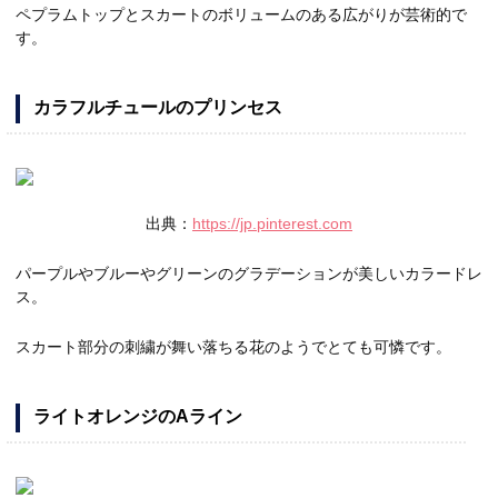
ペプラムトップとスカートのボリュームのある広がりが芸術的で
す。
カラフルチュールのプリンセス
出典：
https://jp.pinterest.com
パープルやブルーやグリーンのグラデーションが美しいカラードレ
ス。
スカート部分の刺繍が舞い落ちる花のようでとても可憐です。
ライトオレンジのAライン