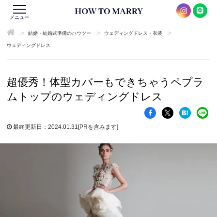
メニュー
>
>
>
結婚・結婚式準備のハウツー
ウェディングドレス・衣装
ウェディングドレス
超優秀！体型カバーもできちゃうペプラ
ムトップのウェディングドレス
最終更新日：2024.01.31
[PRを含みます]