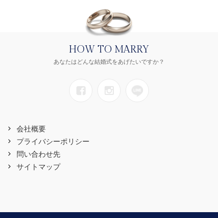
HOW TO MARRY
あなたはどんな結婚式をあげたいですか？
会社概要
プライバシーポリシー
問い合わせ先
サイトマップ