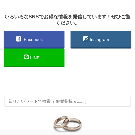
いろいろなSNSでお得な情報を発信しています！ぜひご覧
ください。
Facebook
Instagram
LINE