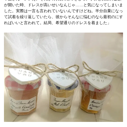
が開いた時、ドレスが高いせいなんじゃ……と気になってしまいま
した。実際は一言も言われていないんですけどね。半分自棄になっ
て試着を繰り返していたら、彼からそんなに悩むのなら最初のにす
ればいいと言われて。結局、希望通りのドレスを着ました」