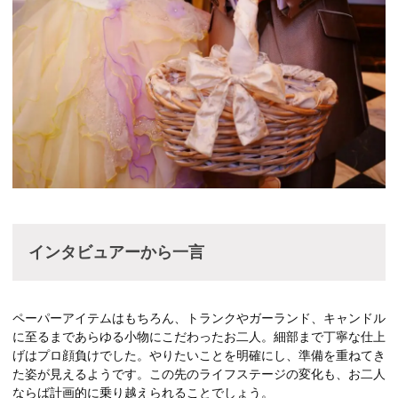
インタビュアーから一言
ペーパーアイテムはもちろん、トランクやガーランド、キャンドル
に至るまであらゆる小物にこだわったお二人。細部まで丁寧な仕上
げはプロ顔負けでした。やりたいことを明確にし、準備を重ねてき
た姿が見えるようです。この先のライフステージの変化も、お二人
ならば計画的に乗り越えられることでしょう。