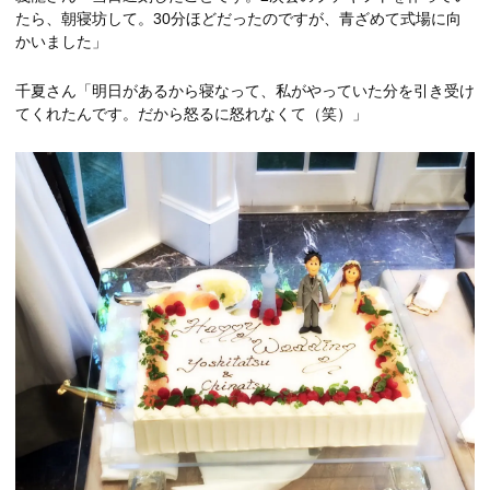
たら、朝寝坊して。30分ほどだったのですが、青ざめて式場に向
かいました」
千夏さん「明日があるから寝なって、私がやっていた分を引き受け
てくれたんです。だから怒るに怒れなくて（笑）」