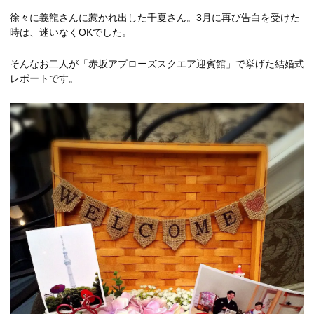
徐々に義龍さんに惹かれ出した千夏さん。3月に再び告白を受けた
時は、迷いなくOKでした。
そんなお二人が「赤坂アプローズスクエア迎賓館」で挙げた結婚式
レポートです。