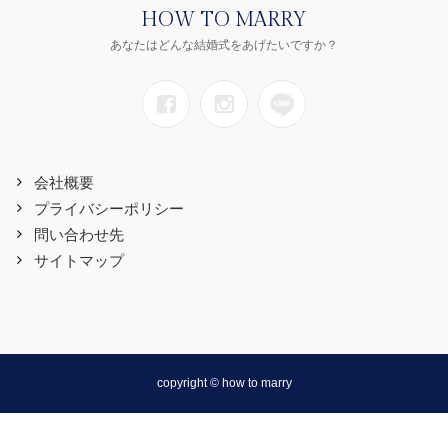
HOW TO MARRY
あなたはどんな結婚式をあげたいですか？
会社概要
プライバシーポリシー
問い合わせ先
サイトマップ
copyright © how to marry