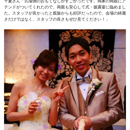
千夏さん「式場側のおもてなしがすごかったです。両家の両親にア
テンドがついてくれたので、両親も安心して式・披露宴に臨めまし
た。スタッフが良かったと親族からも好評だったので、会場の綺麗
さだけではなく、スタッフの良さもぜひ見てください！」