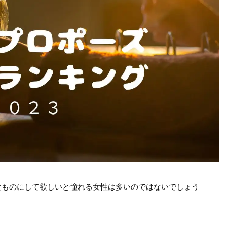
なものにして欲しいと憧れる女性は多いのではないでしょう