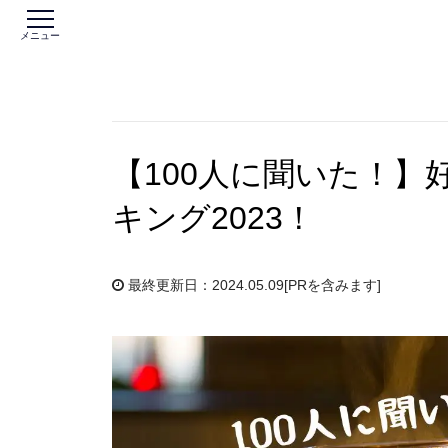
メニュー
【100人に聞いた！
キング2023！
最終更新日：2024.05.09
[PRを含みます]