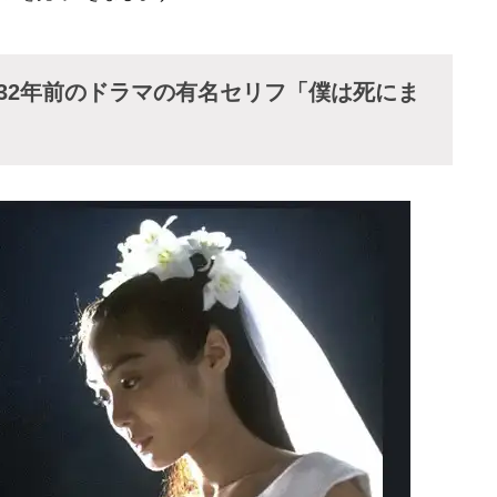
」32年前のドラマの有名セリフ「僕は死にま