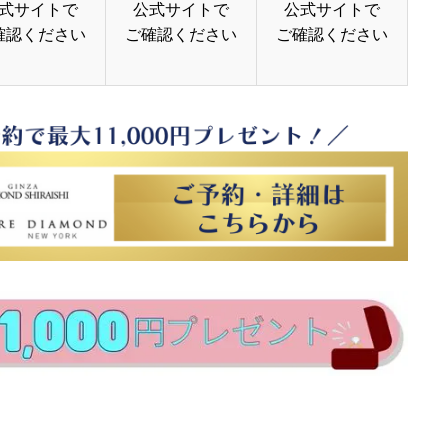
式サイトで
公式サイトで
公式サイトで
確認ください
ご確認ください
ご確認ください