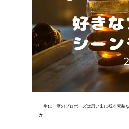
一生に一度のプロポーズは思い出に残る素敵
か。