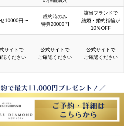
の指輪購入
該当ブランドで
成約時のみ
せ10000円〜
結婚・婚約指輪が
特典20000円
10％OFF
式サイトで
公式サイトで
公式サイトで
確認ください
ご確認ください
ご確認ください