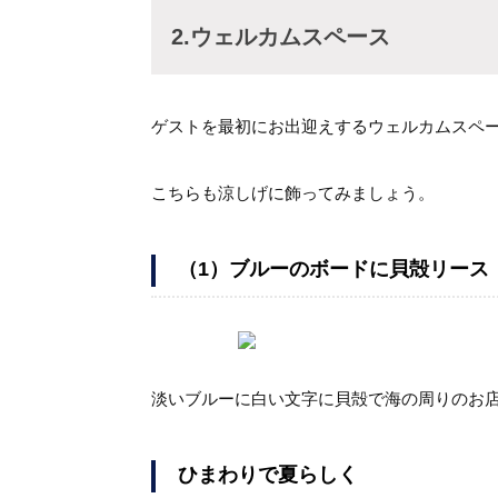
2.ウェルカムスペース
ゲストを最初にお出迎えするウェルカムスペ
こちらも涼しげに飾ってみましょう。
（1）ブルーのボードに貝殻リース
淡いブルーに白い文字に貝殻で海の周りのお
ひまわりで夏らしく