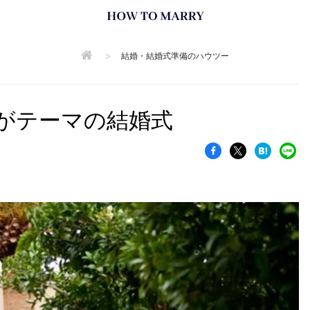
>
結婚・結婚式準備のハウツー
がテーマの結婚式