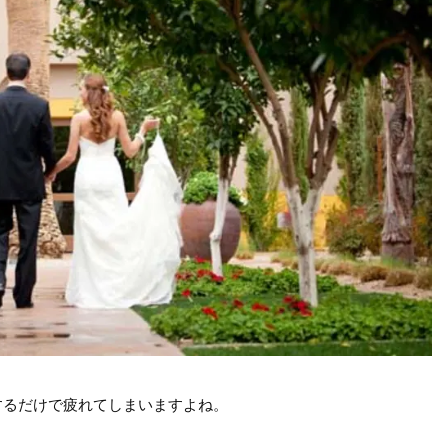
するだけで疲れてしまいますよね。