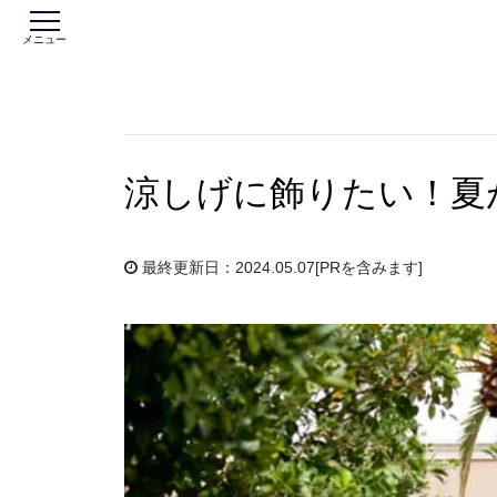
メニュー
涼しげに飾りたい！夏
最終更新日：2024.05.07
[PRを含みます]