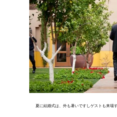
夏に結婚式は、外も暑いですしゲストも来場