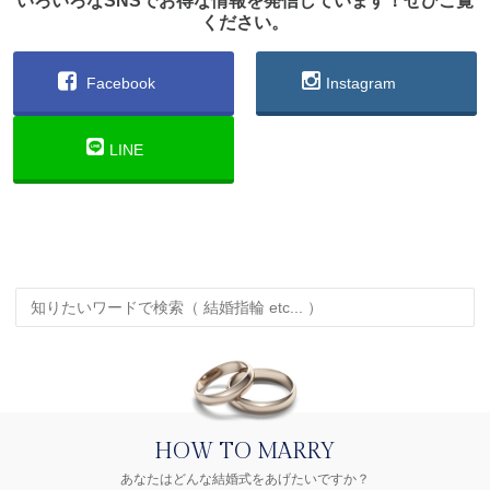
いろいろなSNSでお得な情報を発信しています！ぜひご覧
ください。
Facebook
Instagram
LINE
HOW TO MARRY
あなたはどんな結婚式をあげたいですか？