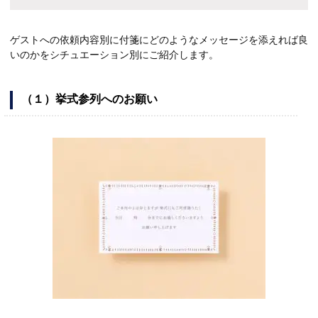
ゲストへの依頼内容別に付箋にどのようなメッセージを添えれば良
いのかをシチュエーション別にご紹介します。
（１）挙式参列へのお願い