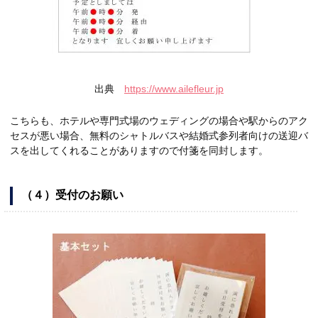
出典
https://www.ailefleur.jp
こちらも、ホテルや専門式場のウェディングの場合や駅からのアク
セスが悪い場合、無料のシャトルバスや結婚式参列者向けの送迎バ
スを出してくれることがありますので付箋を同封します。
（４）受付のお願い