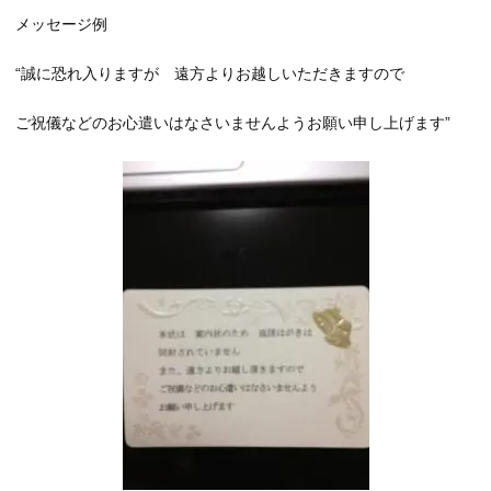
メッセージ例
“誠に恐れ入りますが 遠方よりお越しいただきますので
ご祝儀などのお心遣いはなさいませんようお願い申し上げます”