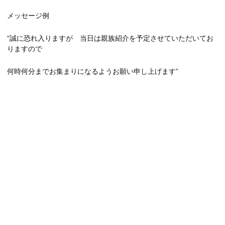
メッセージ例
“誠に恐れ入りますが 当日は親族紹介を予定させていただいてお
りますので
何時何分までお集まりになるようお願い申し上げます”