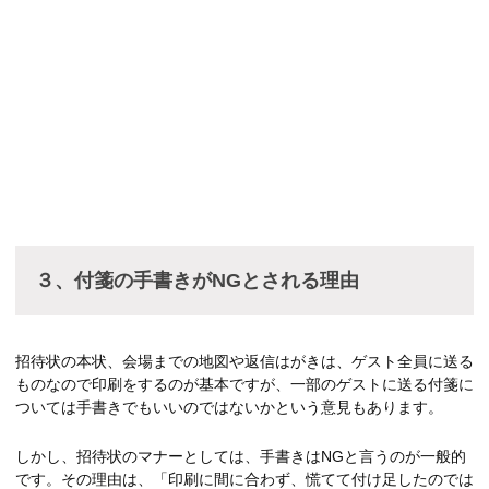
３、付箋の手書きがNGとされる理由
招待状の本状、会場までの地図や返信はがきは、ゲスト全員に送る
ものなので印刷をするのが基本ですが、一部のゲストに送る付箋に
ついては手書きでもいいのではないかという意見もあります。
しかし、招待状のマナーとしては、手書きはNGと言うのが一般的
です。その理由は、「印刷に間に合わず、慌てて付け足したのでは