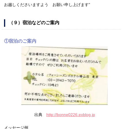
お越しくださいますよう お願い申し上げます”
（９）宿泊などのご案内
①宿泊のご案内
出典
http://bonne0226.exblog.jp
メッセージ例