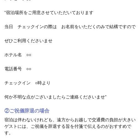
“宿泊場所をご用意させていただいております
当日 チェックインの際は お名前をいただくのみで結構ですので
ぜひご利用くださいませ
ホテル名 ○○
電話番号 ○○
チェックイン ○時より
何か不明な点がございましたらご連絡くださいませ”
②ご祝儀辞退の場合
宿泊は伴わないけれども、遠方からお越しで交通費の負担が大きい
ゲストには、ご祝儀を辞退する旨を付箋で伝えるのがおすすめで
す。