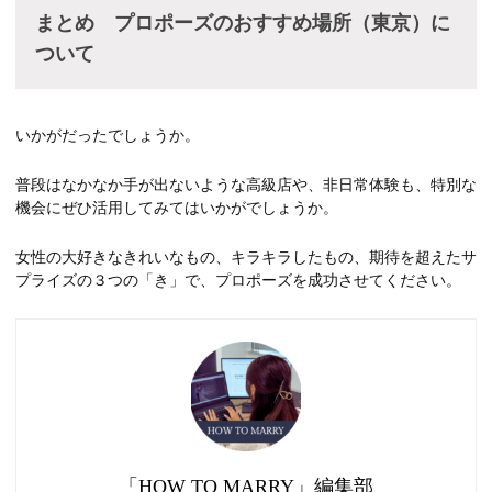
まとめ プロポーズのおすすめ場所（東京）に
ついて
いかがだったでしょうか。
普段はなかなか手が出ないような高級店や、非日常体験も、特別な
機会にぜひ活用してみてはいかがでしょうか。
女性の大好きなきれいなもの、キラキラしたもの、期待を超えたサ
プライズの３つの「き」で、プロポーズを成功させてください。
「HOW TO MARRY」編集部