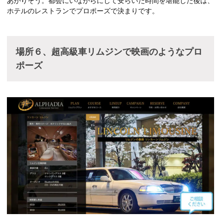
あがりそう。都会にいながらにして安らいだ時間を堪能した後は、
ホテルのレストランでプロポーズで決まりです。
場所６、超高級車リムジンで映画のようなプロ
ポーズ