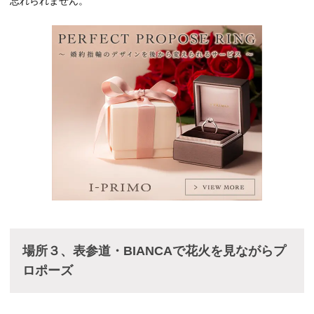
忘れられません。
場所３、表参道・BIANCAで花火を見ながらプ
ロポーズ