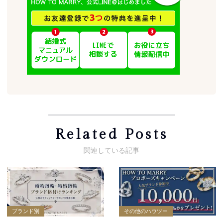
Related Posts
ブランド別
その他のハウツー