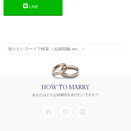
LINE
HOW TO MARRY
あなたはどんな結婚式をあげたいですか？