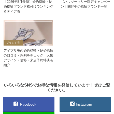
【2026年8月最新】婚約指輪・結
【ハウツーマリー限定キャンペー
婚指輪ブランド格付けランキング
ン】開催中の指輪ブランド一覧
＆ティア表
ブランド別
アイプリモの婚約指輪・結婚指輪
の口コミ・評判をチェック｜人気
デザイン・価格・来店予約特典も
紹介
いろいろなSNSでお得な情報を発信しています！ぜひご覧
ください。
Facebook
Instagram