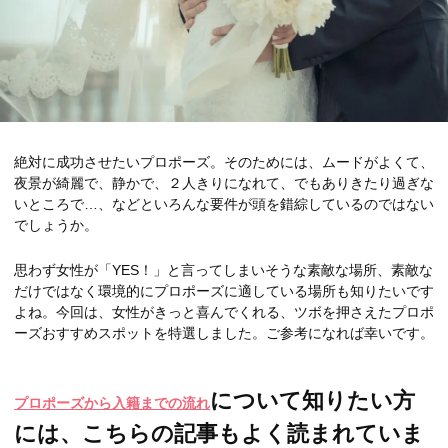
絶対に成功させたいプロポーズ。そのためには、ムードがよくて、
夜景が綺麗で、静かで、２人きりになれて、でもありきたり過ぎな
いところで…、などといろんな要件が頭を錯綜しているのではない
でしょうか。
思わず女性が「YES！」と言ってしまいそうな素敵な場所、素敵な
だけではなく環境的にプロポーズに適している場所も知りたいです
よね。今回は、女性がきっと喜んでくれる、ツボを押さえたプロポ
ーズおすすめスポットを特選しました。ご参考になれば幸いです。
について知りたい方
プロポーズから入籍までの流れ
には、こちらの記事もよく読まれていま