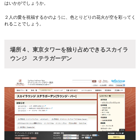
はいかがでしょうか。
２人の愛を祝福するかのように、色とりどりの花火が空を彩ってく
れることでしょう。
場所４、東京タワーを独り占めできるスカイラ
ウンジ ステラガーデン