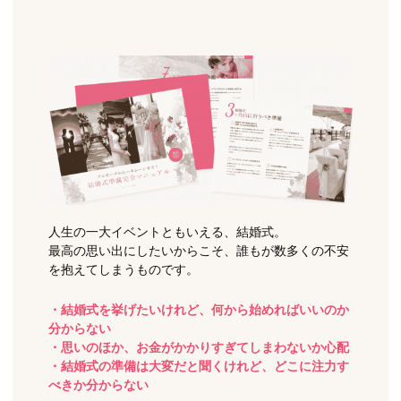
人生の一大イベントともいえる、結婚式。
最高の思い出にしたいからこそ、誰もが数多くの不安
を抱えてしまうものです。
・結婚式を挙げたいけれど、何から始めればいいのか
分からない
・思いのほか、お金がかかりすぎてしまわないか心配
・結婚式の準備は大変だと聞くけれど、どこに注力す
べきか分からない