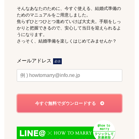
そんなあなたのために、今すぐ使える、結婚式準備の
ためのマニュアルをご用意しました。
焦らずひとつひとつ進めていけば大丈夫。手順をしっ
かりと把握できるので、安心して当日を迎えられるよ
うになります。
さっそく、結婚準備を楽しくはじめてみませんか？
メールアドレス
必須