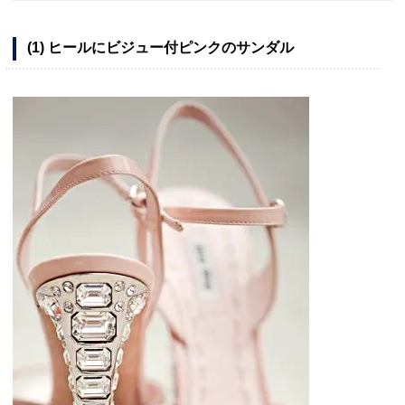
(1) ヒールにビジュー付ピンクのサンダル