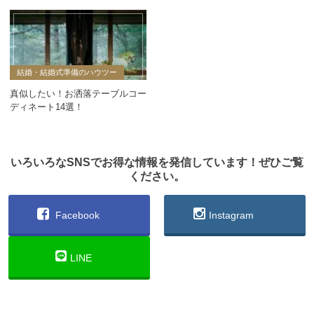
結婚・結婚式準備のハウツー
真似したい！お洒落テーブルコー
ディネート14選！
いろいろなSNSでお得な情報を発信しています！ぜひご覧
ください。
Facebook
Instagram
LINE