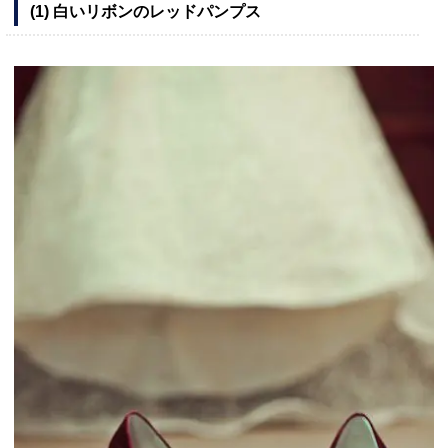
(1) 白いリボンのレッドパンプス