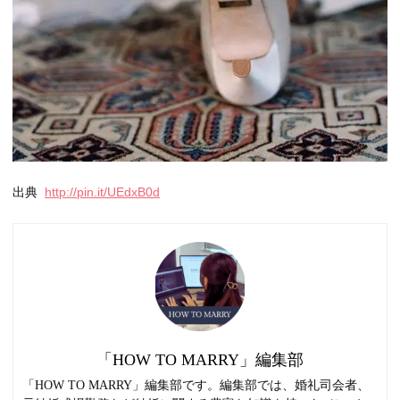
出典
http://pin.it/UEdxB0d
「HOW TO MARRY」編集部
「HOW TO MARRY」編集部です。編集部では、婚礼司会者、