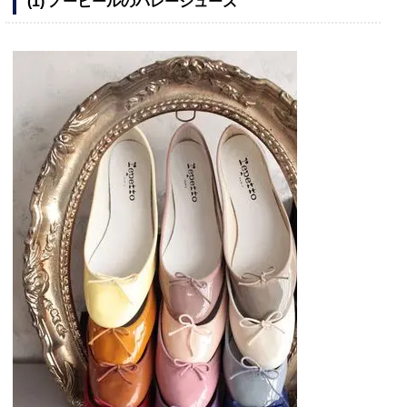
(1) ノーヒールのバレーシューズ