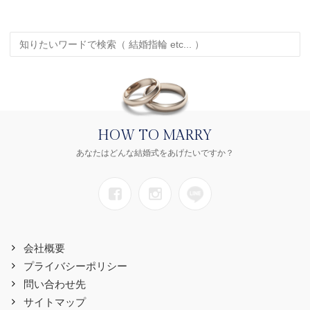
HOW TO MARRY
あなたはどんな結婚式をあげたいですか？
会社概要
プライバシーポリシー
問い合わせ先
サイトマップ