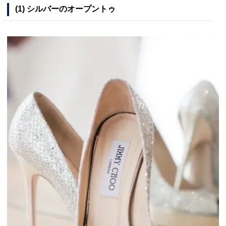
(1) シルバーのオープントゥ