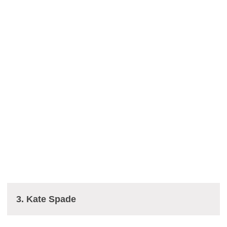
3. Kate Spade