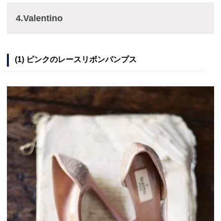
4.Valentino
(1) ピンクのレースリボンパンプス