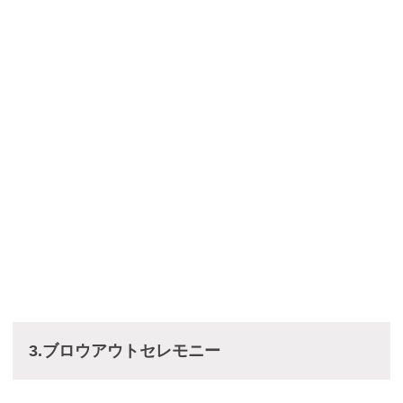
3.ブロウアウトセレモニー