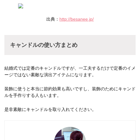
出典：
http://besanee.jp/
キャンドルの使い方まとめ
結婚式では定番のキャンドルですが、一工夫するだけで定番のイメ
ージではない素敵な演出アイテムになります。
装飾に使うと本当に節約効果も高いですし、装飾のためにキャンド
ルを手作りする人もいます。
是非素敵にキャンドルを取り入れてください。