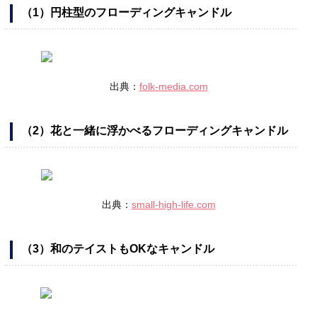
（1）円柱型のフローディングキャンドル
出典：
folk-media.com
（2）花と一緒に浮かべるフローディングキャンドル
出典：
small-high-life.com
（3）和のテイストもOKなキャンドル