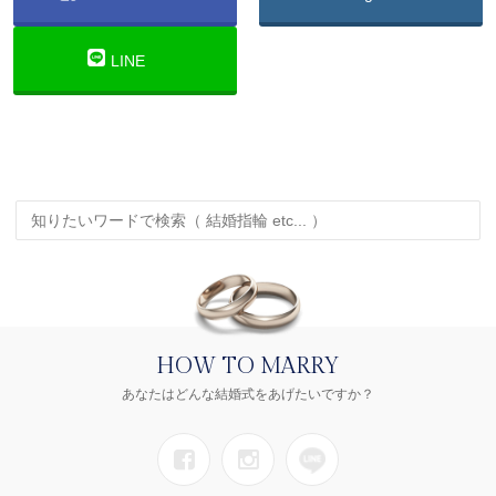
LINE
HOW TO MARRY
あなたはどんな結婚式をあげたいですか？