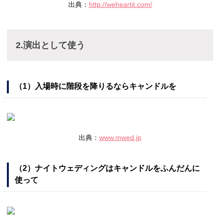
出典：
http://weheartit.com/
2.演出として使う
（1）入場時に階段を降りるならキャンドルを
出典：
www.mwed.jp
（2）ナイトウェディングはキャンドルをふんだんに
使って