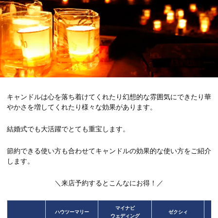
キャンドルは心を落ち着けてくれたり幻想的な雰囲気にできたり華
やかさを増してくれたり様々な効果があります。
結婚式でも大活躍でとても重宝します。
節約できる使い方も合わせてキャンドルの効果的な使い方をご紹介
します。
＼来店予約するとこんなにお得！／
マイナビ
ハウツーマリー
ゼクシィ
ウェディング