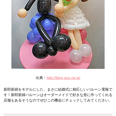
出典：
http://blog.goo.ne.jp/
新郎新婦をモデルにした、まさに結婚式に相応しいバルーン電報で
す！新郎新婦バルーンはオーダーメイドで好きな形に作ってくれる
店舗もあるそうなのでぜひこの機会にチェックしてみてください。