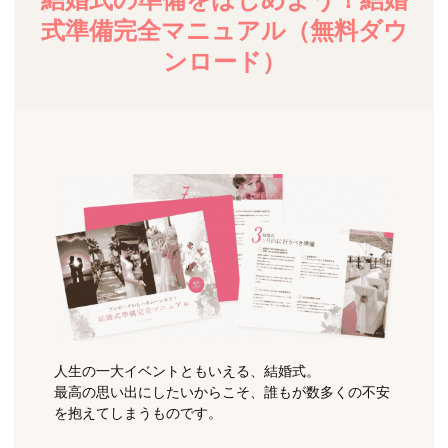
式準備完全マニュアル（無料ダウ
ンロード）
人生の一大イベントともいえる、結婚式。
最高の思い出にしたいからこそ、誰もが数多くの不安
を抱えてしまうものです。