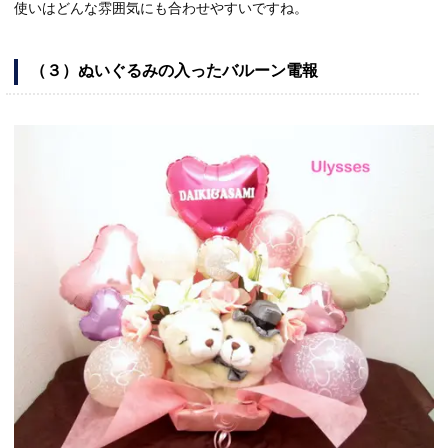
使いはどんな雰囲気にも合わせやすいですね。
（３）ぬいぐるみの入ったバルーン電報