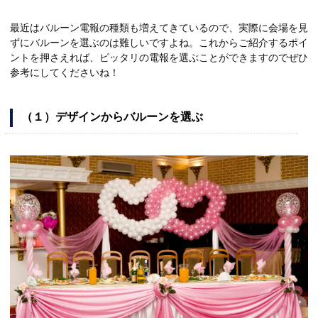
最近はバルーン電報の種類も増えてきているので、実際に会場を見
ずにバルーンを選ぶのは難しいですよね。これからご紹介するポイ
ントを押さえれば、ピッタリの電報を選ぶことができますのでぜひ
参考にしてくださいね！
（１）デザインからバルーンを選ぶ