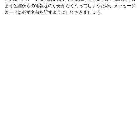
まうと誰からの電報なのか分からくなってしまうため、メッセージ
カードに必ず名前を記すようにしておきましょう。