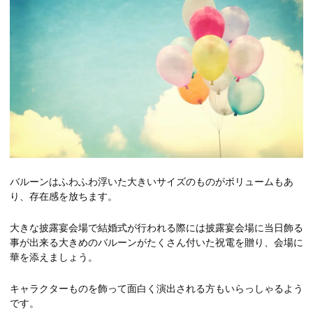
バルーンはふわふわ浮いた大きいサイズのものがボリュームもあ
り、存在感を放ちます。
大きな披露宴会場で結婚式が行われる際には披露宴会場に当日飾る
事が出来る大きめのバルーンがたくさん付いた祝電を贈り、会場に
華を添えましょう。
キャラクターものを飾って面白く演出される方もいらっしゃるよう
です。