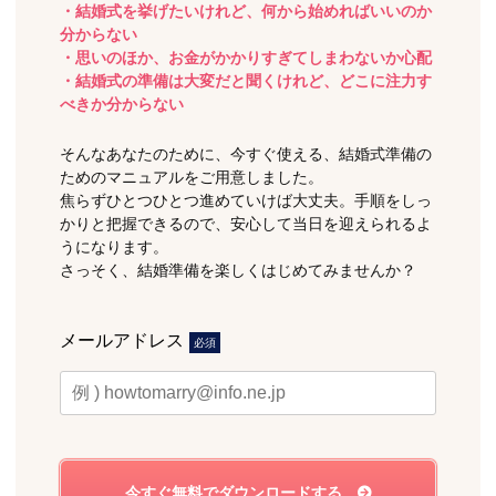
・結婚式を挙げたいけれど、何から始めればいいのか
分からない
・思いのほか、お金がかかりすぎてしまわないか心配
・結婚式の準備は大変だと聞くけれど、どこに注力す
べきか分からない
そんなあなたのために、今すぐ使える、結婚式準備の
ためのマニュアルをご用意しました。
焦らずひとつひとつ進めていけば大丈夫。手順をしっ
かりと把握できるので、安心して当日を迎えられるよ
うになります。
さっそく、結婚準備を楽しくはじめてみませんか？
メールアドレス
必須