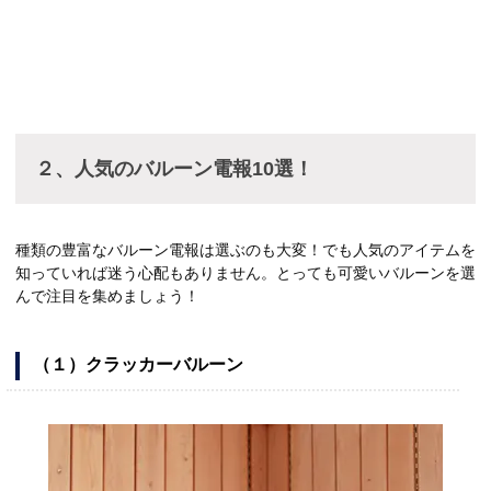
２、人気のバルーン電報10選！
種類の豊富なバルーン電報は選ぶのも大変！でも人気のアイテムを
知っていれば迷う心配もありません。とっても可愛いバルーンを選
んで注目を集めましょう！
（１）クラッカーバルーン