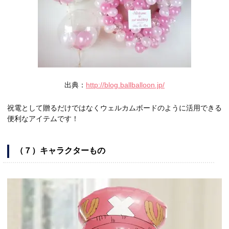
出典：
http://blog.ballballoon.jp/
祝電として贈るだけではなくウェルカムボードのように活用できる
便利なアイテムです！
（７）キャラクターもの