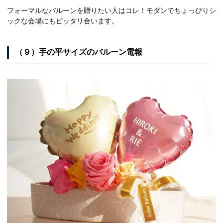
フォーマルなバルーンを贈りたい人はコレ！モダンでちょっぴりシ
ックな会場にもピッタリ合います。
（９）手の平サイズのバルーン電報