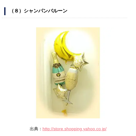
（８）シャンパンバルーン
出典：
http://store.shopping.yahoo.co.jp/