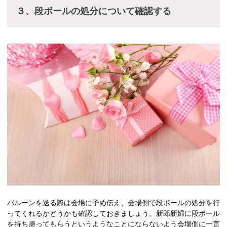
３、段ボールの処分について確認する
バルーンを送る際は会場に予め伝え、会場側で段ボールの処分を行
ってくれるかどうかも確認しておきましょう。新郎新婦に段ボール
を持ち帰ってもらうというようなことにならないよう会場側に一言