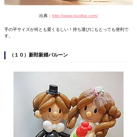
出典：
http://www.nicofee.com/
手の平サイズが何とも愛くるしい！持ち運びにもとっても便利で
す。
（１０）新郎新婦バルーン