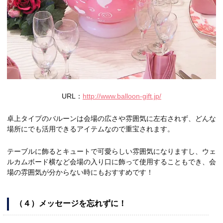
URL：
http://www.balloon-gift.jp/
卓上タイプのバルーンは会場の広さや雰囲気に左右されず、どんな
場所にでも活用できるアイテムなので重宝されます。
テーブルに飾るとキュートで可愛らしい雰囲気になりますし、ウェ
ルカムボード横など会場の入り口に飾って使用することもでき、会
場の雰囲気が分からない時にもおすすめです！
（４）メッセージを忘れずに！