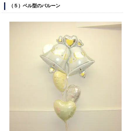
（５）ベル型のバルーン