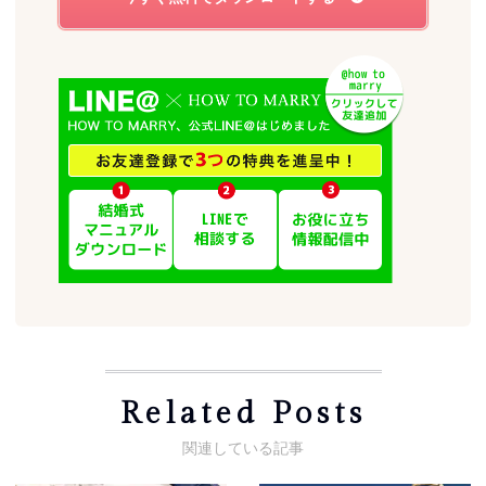
Related Posts