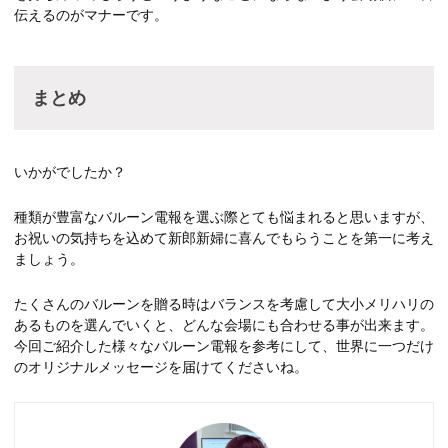
伝えるのがマナーです。
まとめ
いかがでしたか？
種類が豊富なバルーン電報を選ぶ際とても悩まれると思いますが、
お祝いの気持ちを込めて新郎新婦に喜んでもらうことを第一に考え
ましょう。
たくさんのバルーンを贈る時はバランスを考慮して大小メリハリの
あるものを選んでいくと、どんな会場にも合わせる事が出来ます。
今回ご紹介した様々なバルーン電報を参考にして、世界に一つだけ
のオリジナルメッセージを届けてくださいね。