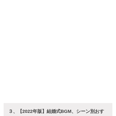
３、【2022年版】結婚式BGM、シーン別おす