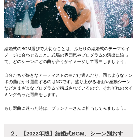
結婚式のBGM選びで大切なことは、ふたりの結婚式のテーマやイ
メージに合わせること。式場の雰囲気やプログラムの演出に沿っ
て、どのシーンにどの曲が合うかイメージして選曲しましょう。
自分たちが好きなアーティストの曲だけ選んだり、同じようなテン
ポの曲ばかり選曲するのはNGです。盛り上がる場面や感動シーン
などさまざまなプログラムで構成されているので、それぞれのタイ
ミング合った選曲をします。
もし選曲に迷った時は、プランナーさんに担当してみましょう。
２、【2022年版】結婚式BGM、シーン別おす