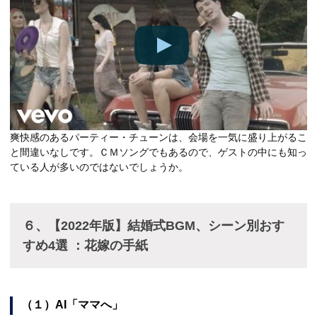
爽快感のあるパーティー・チューンは、会場を一気に盛り上がるこ
と間違いなしです。ＣＭソングでもあるので、ゲストの中にも知っ
ている人が多いのではないでしょうか。
６、【2022年版】結婚式BGM、シーン別おす
すめ4選 ：花嫁の手紙
（１）AI「ママへ」