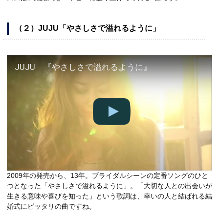
（２）JUJU「やさしさで溢れるように」
JUJU 『やさしさで溢れるように』
2009年の発売から、13年。ブライダルシーンの定番ソングのひと
つとなった「やさしさで溢れるように」。「大切な人との出会いが
生きる意味や喜びを知った」という歌詞は、幸いの人と結ばれる結
婚式にピッタリの曲ですね。