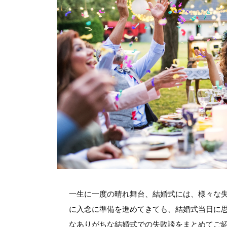
一生に一度の晴れ舞台、結婚式には、様々な
に入念に準備を進めてきても、結婚式当日に
なありがちな結婚式での失敗談をまとめてご