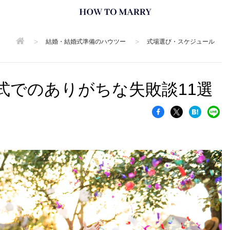
>
>
結婚・結婚式準備のハウツー
式場選び・スケジュール
式でのありがちな失敗談11選