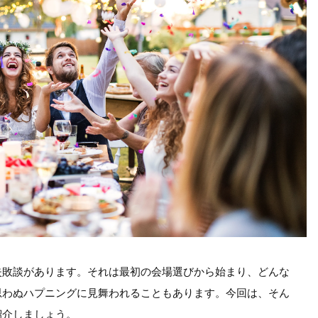
失敗談があります。それは最初の会場選びから始まり、どんな
思わぬハプニングに見舞われることもあります。今回は、そん
紹介しましょう。