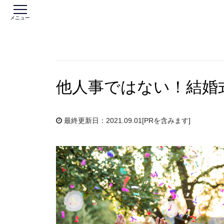
メニュー
他人事ではない！結婚
最終更新日：2021.09.01
[PRを含みます]