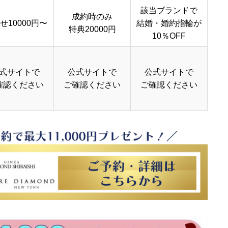
該当ブランドで
成約時のみ
せ10000円〜
結婚・婚約指輪が
特典20000円
10％OFF
式サイトで
公式サイトで
公式サイトで
確認ください
ご確認ください
ご確認ください