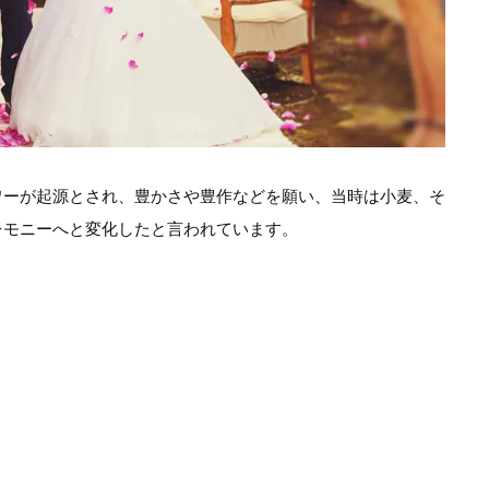
ワーが起源とされ、豊かさや豊作などを願い、当時は小麦、そ
レモニーへと変化したと言われています。