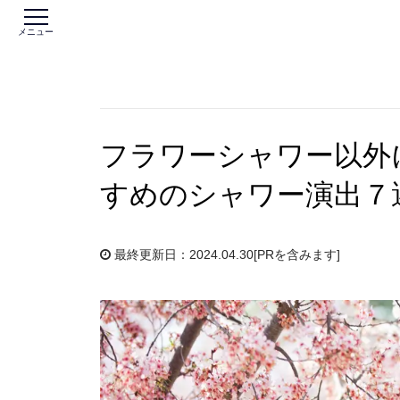
メニュー
フラワーシャワー以外
すめのシャワー演出７
最終更新日：2024.04.30
[PRを含みます]