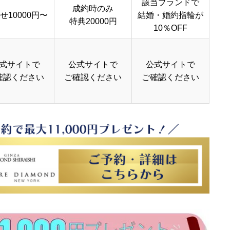
該当ブランドで
成約時のみ
せ10000円〜
結婚・婚約指輪が
特典20000円
10％OFF
式サイトで
公式サイトで
公式サイトで
確認ください
ご確認ください
ご確認ください