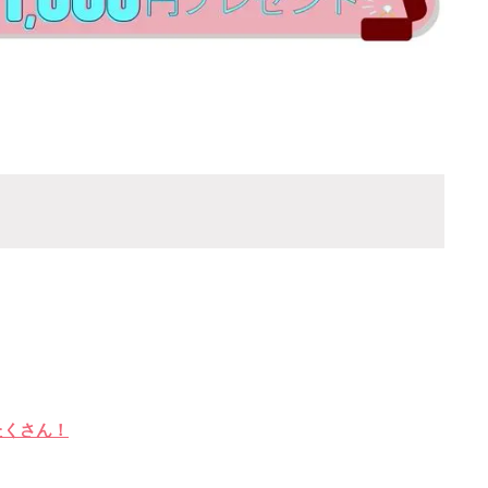
たくさん！