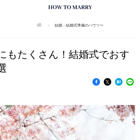
>
結婚・結婚式準備のハウツー
にもたくさん！結婚式でおす
選