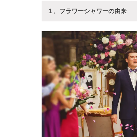
１、フラワーシャワーの由来