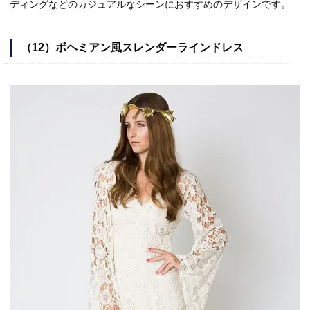
ディングなどのカジュアルなシーンにおすすめのデザインです。
（12）ボヘミアン風スレンダーラインドレス