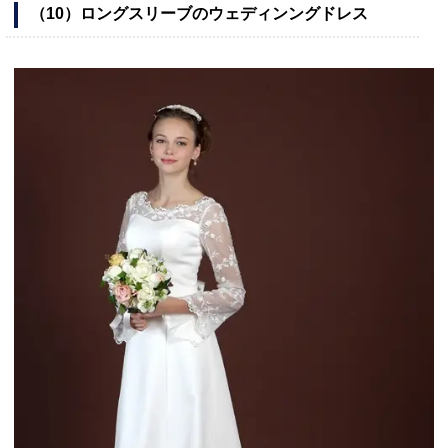
（10）ロングスリーブのウェディンングドレス