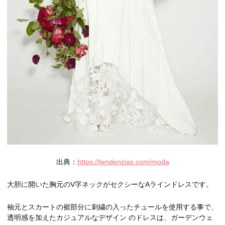
出典：
https://tendenzias.com/moda
大胆に開いた胸元のV字ネックがセクシーなAラインドレスです。
袖元とスカートの裾部分に刺繍の入ったチュールを使用する事で、
透明感を加えたカジュアルなデザイン のドレスは、ガーデンウェ