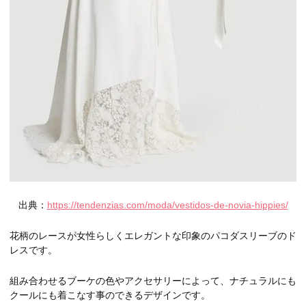
出典：
https://tendenzias.com/moda/vestidos-de-novia-hippies/
花柄のレースが女性らしくエレガントな印象のパコダスリーブのド
レスです。
組み合わせるブーケの色やアクセサリーによって、ナチュラルにも
クールにも着こなす事のできるデザインです。