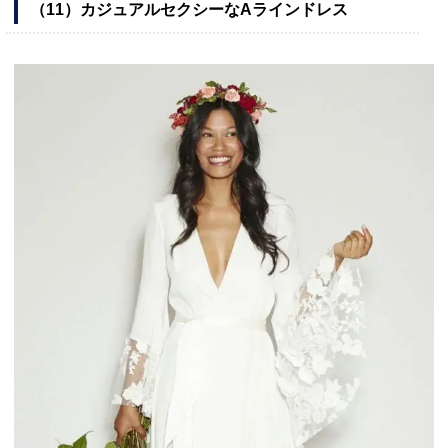
（11）カジュアルセクシーなAラインドレス