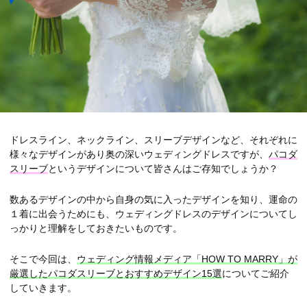
ドレスライン、ネックライン、スリーブデザインなど、それぞれに
様々なデザインがあり奥の深いウェディングドレスですが、
パコダ
スリーブ
というデザインについて皆さんはご存知でしょうか？
数あるデザインの中から自身の気に入ったデザインを知り、運命の
１着に出会うためにも、ウェディングドレスのデザインについてし
っかりと理解をしておきたいものです。
そこで今回は、
ウェディング情報メディア「HOW TO MARRY」が
厳選したパコダスリーブとおすすめデザイン15選
についてご紹介
していきます。