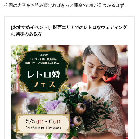
今回の内容をお読み頂ければきっと運命の1着が見つかるはず。
[おすすめイベント!] 関西エリアでのレトロなウェディング
に興味のある方