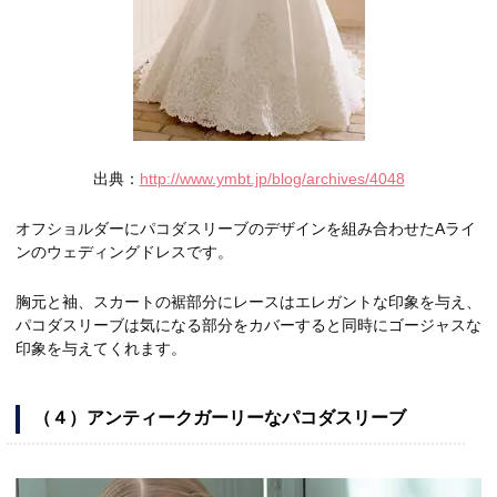
出典：
http://www.ymbt.jp/blog/archives/4048
オフショルダーにパコダスリーブのデザインを組み合わせたAライ
ンのウェディングドレスです。
胸元と袖、スカートの裾部分にレースはエレガントな印象を与え、
パコダスリーブは気になる部分をカバーすると同時にゴージャスな
印象を与えてくれます。
（４）アンティークガーリーなパコダスリーブ