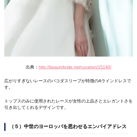
出典：
http://beautybride.net/curation/15140/
広がりすぎないレースのパコダスリーブが特徴のAラインドレスで
す。
トップスのみに使用されたレースが女性の上品さとエレガントさを
引き出してくれるデザインです。
（５）中世のヨーロッパを思わせるエンパイアドレス