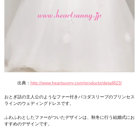
出典：
http://www.heartsunny.com/products/detail823/
おとぎ話の主人公のようなファー付きパコダスリーブのプリンセス
ラインのウェディングドレスです。
ふわふわとしたファーがついたデザインは、秋冬に行う結婚式にお
すすめのデザインです。