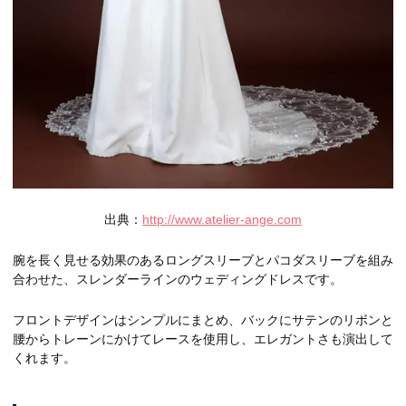
出典：
http://www.atelier-ange.com
腕を長く見せる効果のあるロングスリーブとパコダスリーブを組み
合わせた、スレンダーラインのウェディングドレスです。
フロントデザインはシンプルにまとめ、バックにサテンのリボンと
腰からトレーンにかけてレースを使用し、エレガントさも演出して
くれます。