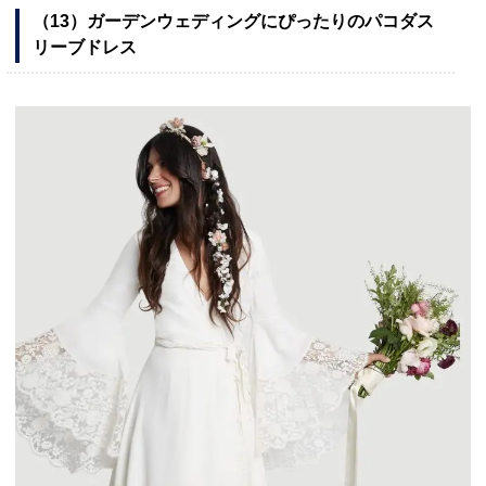
（13）ガーデンウェディングにぴったりのパコダス
リーブドレス