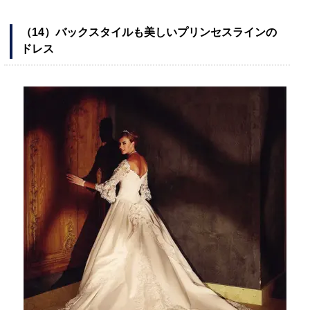
（14）バックスタイルも美しいプリンセスラインの
ドレス