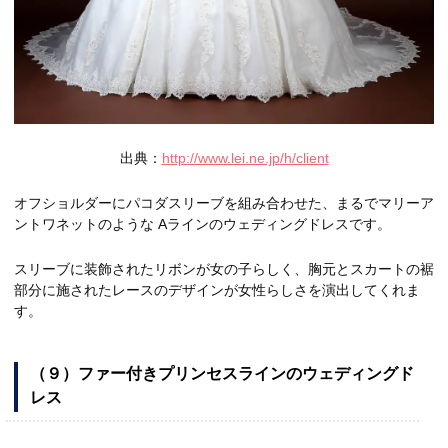
出典：
http://www.lei.ne.jp/h/client
オフショルダーにパコダスリーブを組み合わせた、まるでマリーア
ントワネットのような Aラインのウェディングドレスです。
スリーブに装飾されたリボンが女の子らしく、胸元とスカートの裾
部分に施されたレースのデザインが女性らしさを演出してくれま
す。
（９）ファー付きプリンセスラインのウェディングド
レス