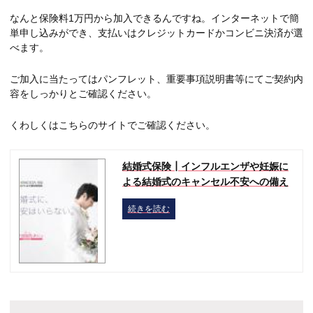
なんと保険料1万円から加入できるんですね。インターネットで簡
単申し込みができ、支払いはクレジットカードかコンビニ決済が選
べます。
ご加入に当たってはパンフレット、重要事項説明書等にてご契約内
容をしっかりとご確認ください。
くわしくはこちらのサイトでご確認ください。
結婚式保険┃インフルエンザや妊娠に
よる結婚式のキャンセル不安への備え
続きを読む