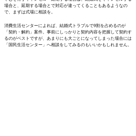
場合と、延期する場合とで対応が違ってくることもあるようなの
で、まずは式場に相談を。
消費生活センターによれば、結婚式トラブルで9割を占めるのが
「契約・解約」案件。事前にしっかりと契約内容を把握して契約す
るのがベストですが、あまりにも大ごとになってしまった場合には
「国民生活センター」へ相談をしてみるのもいいかもしれません。