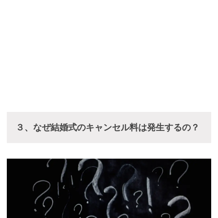
３、なぜ結婚式のキャンセル料は発生するの？