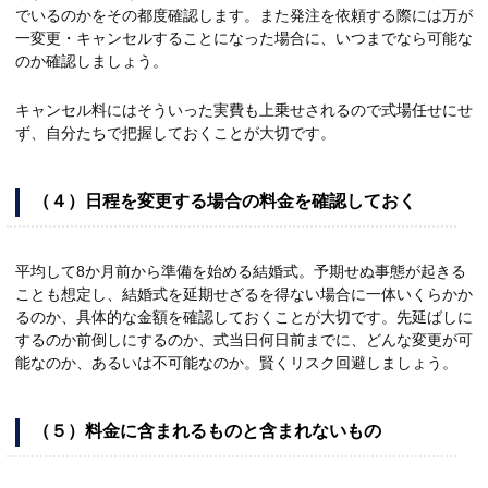
でいるのかをその都度確認します。また発注を依頼する際には万が
一変更・キャンセルすることになった場合に、いつまでなら可能な
のか確認しましょう。
キャンセル料にはそういった実費も上乗せされるので式場任せにせ
ず、自分たちで把握しておくことが大切です。
（４）日程を変更する場合の料金を確認しておく
平均して8か月前から準備を始める結婚式。予期せぬ事態が起きる
ことも想定し、結婚式を延期せざるを得ない場合に一体いくらかか
るのか、具体的な金額を確認しておくことが大切です。先延ばしに
するのか前倒しにするのか、式当日何日前までに、どんな変更が可
能なのか、あるいは不可能なのか。賢くリスク回避しましょう。
（５）料金に含まれるものと含まれないもの