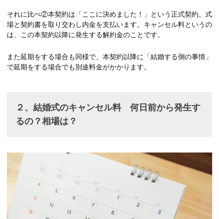
それに比べ②本契約は「ここに決めました！」という正式契約。式
場と契約書を取り交わし内金を支払います。キャンセル料というの
は、この本契約以降に発生する解約金のことです。
また延期をする場合も同様で、本契約以降に「結婚する側の事情」
で延期をする場合でも別途料金がかかります。
２、結婚式のキャンセル料 何日前から発生す
るの？相場は？