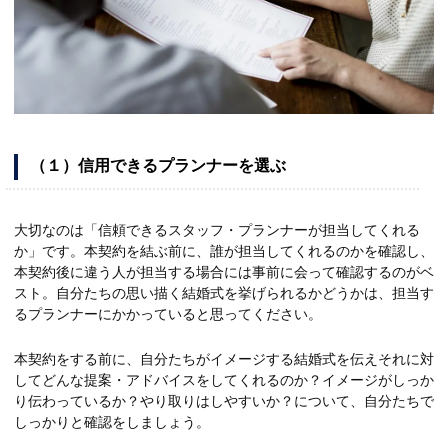
（１）信用できるプランナーを選ぶ
大切なのは「信頼できるスタッフ・プランナーが担当してくれる
か」です。本契約を結ぶ前に、誰が担当してくれるのかを確認し、
本契約後に違う人が担当する場合には事前に会って確認するのがベ
スト。自分たちの思い描く結婚式を挙げられるかどうかは、担当す
るプランナーにかかっていると思ってください。
本契約をする前に、自分たちがイメージする結婚式を伝えそれに対
してどんな提案・アドバイスをしてくれるのか？イメージがしっか
り伝わっているか？やり取りはしやすいか？について、自分たちで
しっかりと確認をしましょう。