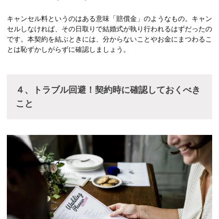
キャンセル料というのはある意味「賠償金」のようなもの。キャン
セルしなければ、その日取りで結婚式が執り行われるはずだったの
です。本契約を結ぶときには、分からないことやお金にまつわるこ
とは恥ずかしがらずに確認しましょう。
４、トラブル回避！契約時に確認しておくべき
こと