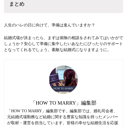
まとめ
人生のハレの日に向けて、準備は進んでいますか？
結婚式場が決まったら、まずは保険の相談をされてみてはいかがで
しょうか？安心して準備に集中したいあなたにぴったりのサポート
となってくれるでしょう。素敵な結婚式になりますように。
「HOW TO MARRY」編集部
「HOW TO MARRY」編集部です。編集部では、婚礼司会者、
元結婚式場勤務など結婚に関する豊富な知識を持ったメンバー
が取材・運営を担当しています。皆様の幸せな結婚生活を応援