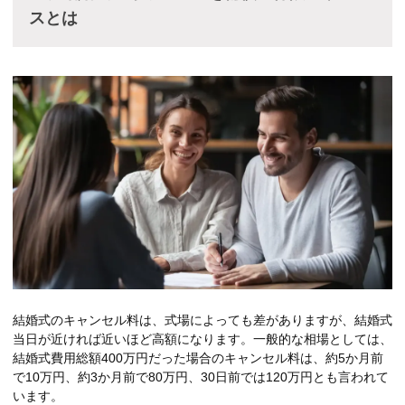
スとは
結婚式のキャンセル料は、式場によっても差がありますが、結婚式
当日が近ければ近いほど高額になります。一般的な相場としては、
結婚式費用総額400万円だった場合のキャンセル料は、約5か月前
で10万円、約3か月前で80万円、30日前では120万円とも言われて
います。