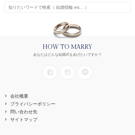
HOW TO MARRY
あなたはどんな結婚式をあげたいですか？
会社概要
プライバシーポリシー
問い合わせ先
サイトマップ