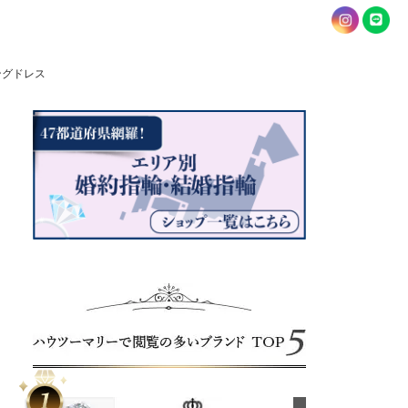
ングドレス