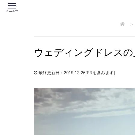
メニュー
>
ウェディングドレスの
最終更新日：2019.12.26
[PRを含みます]