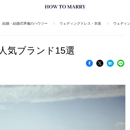
>
>
結婚・結婚式準備のハウツー
ウェディングドレス・衣装
ウェディ
人気ブランド15選