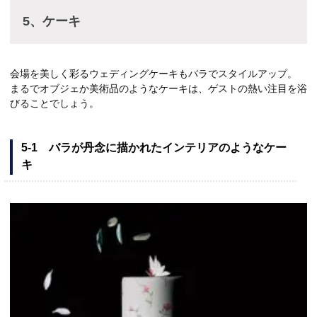
5、ケーキ
会場を美しく彩るウェディングケーキもバラでスタイルアップ。
まるでオブジェか美術品のようなケーキは、ゲストの熱い注目を浴
びることでしょう。
5-1 バラが丹念に描かれたインテリアのようなケー
キ