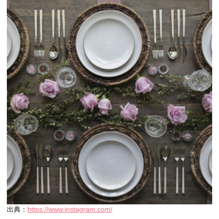
出典：
https://www.instagram.com/