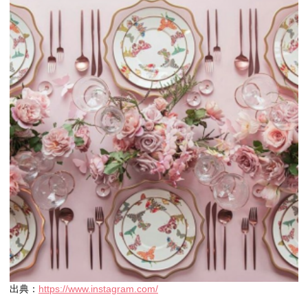
出典：
https://www.instagram.com/