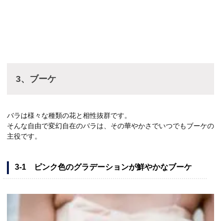
3、ブーケ
バラは様々な種類の花と相性抜群です。
そんな自由で変幻自在のバラは、その華やかさでいつでもブーケの
主役です。
3-1 ピンク色のグラデーションが鮮やかなブーケ