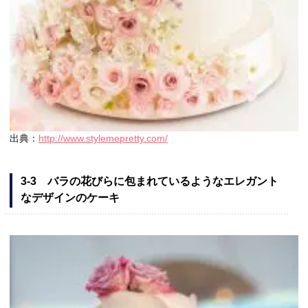
出典：
http://www.stylemepretty.com/
3-3 バラの花びらに包まれているようなエレガント
なデザインのケーキ