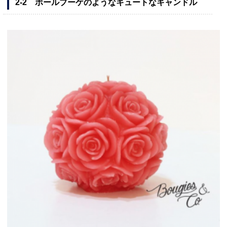
2-2 ボールブーケのようなキュートなキャンドル