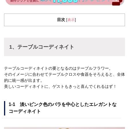
目次
表示
[
]
1、テーブルコーディネイト
テーブルコーディネイトの要となるのはテーブルフラワー。
そのイメージに合わせてテーブルクロスや食器をそろえると、全体
的に統一感が出ます。
美しいコーディネイトに、ゲストもきっと喜んでくれるはず！
1-1 淡いピンク色のバラを中心としたエレガントな
コーディネイト