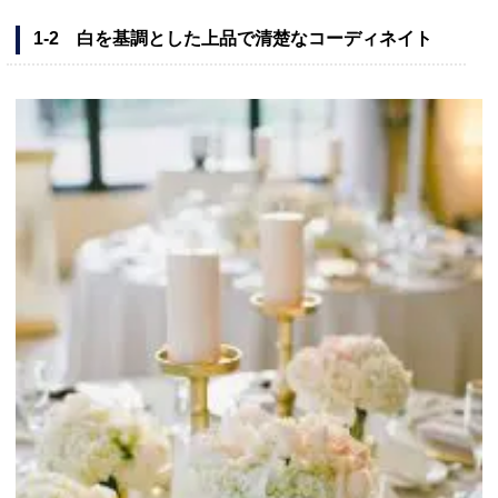
1-2 白を基調とした上品で清楚なコーディネイト