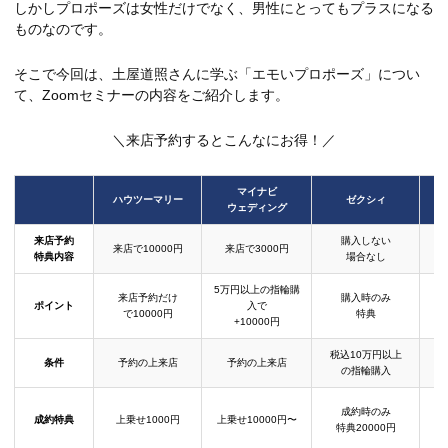
しかしプロポーズは女性だけでなく、男性にとってもプラスになる
ものなのです。
そこで今回は、土屋道照さんに学ぶ「エモいプロポーズ」につい
て、Zoomセミナーの内容をご紹介します。
＼来店予約するとこんなにお得！／
マイナビ
ハウツーマリー
ゼクシィ
ウェディング
来店予約
購入しない
来店で10000円
来店で3000円
特典内容
場合なし
5万円以上の指輪購
来店予約だけ
購入時のみ
ポイント
入で
で10000円
特典
+10000円
税込10万円以上
条件
予約の上来店
予約の上来店
の指輪購入
成約時のみ
成約特典
上乗せ1000円
上乗せ10000円〜
結
特典20000円