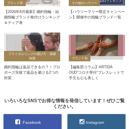
ブランド別
その他のハウツー
【2026年8月最新】婚約指輪・結
【ハウツーマリー限定キャンペー
婚指輪ブランド格付けランキング
ン】開催中の指輪ブランド一覧
＆ティア表
ブライダルリングの選び方・基礎
知識
ブランド別
婚約指輪は返品できるの？！プロ
【編集部コラム】ARTIDA
ポーズ失敗で返品を避ける2つの
OUD”コロナ寄付”ブレスレットで
対策
手元も心も美しく
いろいろなSNSでお得な情報を発信しています！ぜひご覧
ください。
Facebook
Instagram