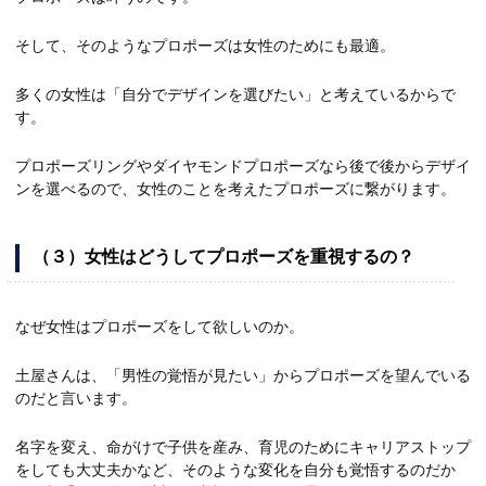
そして、そのようなプロポーズは女性のためにも最適。
多くの女性は「自分でデザインを選びたい」と考えているからで
す。
プロポーズリングやダイヤモンドプロポーズなら後で後からデザイ
ンを選べるので、女性のことを考えたプロポーズに繋がります。
（３）女性はどうしてプロポーズを重視するの？
なぜ女性はプロポーズをして欲しいのか。
土屋さんは、「男性の覚悟が見たい」からプロポーズを望んでいる
のだと言います。
名字を変え、命がけで子供を産み、育児のためにキャリアストップ
をしても大丈夫かなど、そのような変化を自分も覚悟するのだか