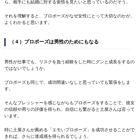
ら、相手にも結婚に対する覚悟を見たいと思っているのだそう。
それを理解すると、プロポーズがなぜ女性にとって大切なのかが、
よくわかると思います。
（４）プロポーズは男性のためにもなる
男性が仕事でも、リスクを負う経験をした時にグンと成長をするの
ではないでしょうか。
プロポーズも同じで、成功間違いなしと思っていても緊張をしま
す。
そんなプレッシャーを感じながらもプロポーズをすることで、彼女
の信頼や周りの評価を得られ、自信にも繋がると土屋さんは言って
います。
特に土屋さんが薦める「エモいプロポーズ」を成功させることがで
きれば、さらに達成感を得られるでしょう。