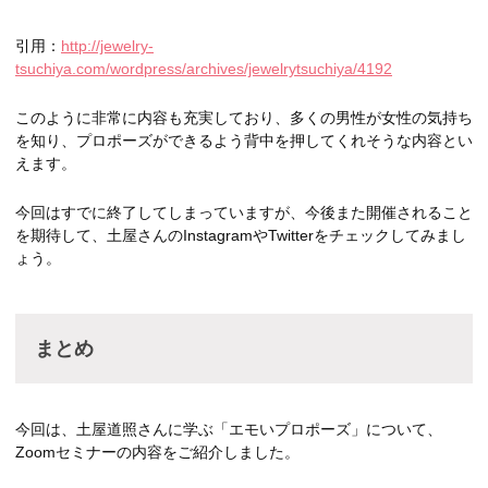
引用：
http://jewelry-
tsuchiya.com/wordpress/archives/jewelrytsuchiya/4192
このように非常に内容も充実しており、多くの男性が女性の気持ち
を知り、プロポーズができるよう背中を押してくれそうな内容とい
えます。
今回はすでに終了してしまっていますが、今後また開催されること
を期待して、土屋さんのInstagramやTwitterをチェックしてみまし
ょう。
まとめ
今回は、土屋道照さんに学ぶ「エモいプロポーズ」について、
Zoomセミナーの内容をご紹介しました。