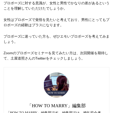
プロポーズに対する意識が、女性と男性でかなりの差があるという
ことを理解していただけたでしょうか。
女性はプロポーズで覚悟を見たいと考えており、男性にとってもプ
ロポーズの経験はプラスになります。
プロポーズに迷っていた方も、ぜひエモいプロポーズを考えてみま
しょう。
Zoomのプロポーズセミナーを見てみたい方は、次回開催を期待し
て、土屋道照さんのTwitterをチェックしましょう。
「HOW TO MARRY」編集部
「HOW TO MARRY」編集部です。編集部では、婚礼司会者、