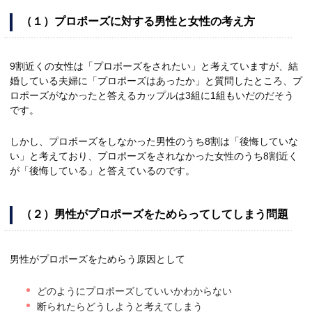
（１）プロポーズに対する男性と女性の考え方
9割近くの女性は「プロポーズをされたい」と考えていますが、結
婚している夫婦に「プロポーズはあったか」と質問したところ、プ
ロポーズがなかったと答えるカップルは3組に1組もいだのだそう
です。
しかし、プロポーズをしなかった男性のうち8割は「後悔していな
い」と考えており、プロポーズをされなかった女性のうち8割近く
が「後悔している」と答えているのです。
（２）男性がプロポーズをためらってしてしまう問題
男性がプロポーズをためらう原因として
どのようにプロポーズしていいかわからない
断られたらどうしようと考えてしまう