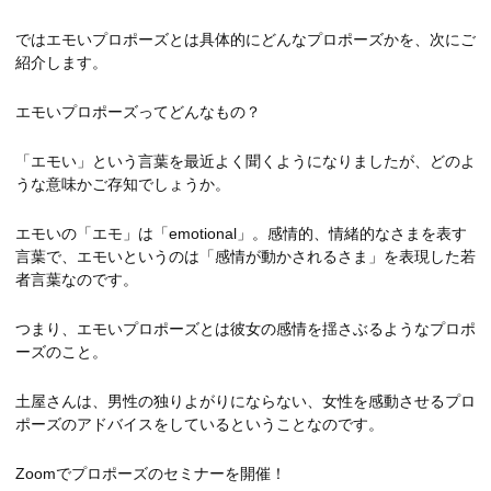
ではエモいプロポーズとは具体的にどんなプロポーズかを、次にご
紹介します。
エモいプロポーズってどんなもの？
「エモい」という言葉を最近よく聞くようになりましたが、どのよ
うな意味かご存知でしょうか。
エモいの「エモ」は「emotional」。感情的、情緒的なさまを表す
言葉で、エモいというのは「感情が動かされるさま」を表現した若
者言葉なのです。
つまり、エモいプロポーズとは彼女の感情を揺さぶるようなプロポ
ーズのこと。
土屋さんは、男性の独りよがりにならない、女性を感動させるプロ
ポーズのアドバイスをしているということなのです。
Zoomでプロポーズのセミナーを開催！