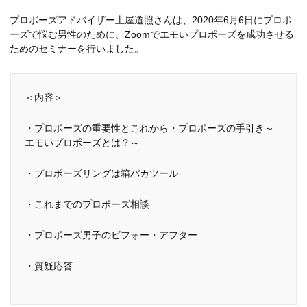
プロポーズアドバイザー土屋道照さんは、2020年6月6日にプロポ
ーズで悩む男性のために、Zoomでエモいプロポーズを成功させる
ためのセミナーを行いました。
＜内容＞
・プロポーズの重要性とこれから・プロポーズの手引き～
エモいプロポーズとは？～
・プロポーズリングは箱パカツール
・これまでのプロポーズ相談
・プロポーズ男子のビフォー・アフター
・質疑応答