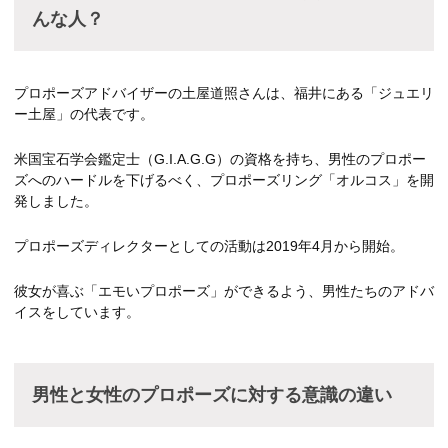
んな人？
プロポーズアドバイザーの土屋道照さんは、福井にある「ジュエリ
ー土屋」の代表です。
米国宝石学会鑑定士（G.I.A.G.G）の資格を持ち、男性のプロポー
ズへのハードルを下げるべく、プロポーズリング「オルコス」を開
発しました。
プロポーズディレクターとしての活動は2019年4月から開始。
彼女が喜ぶ「エモいプロポーズ」ができるよう、男性たちのアドバ
イスをしています。
男性と女性のプロポーズに対する意識の違い