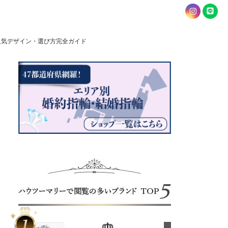
・人気デザイン・選び方完全ガイド