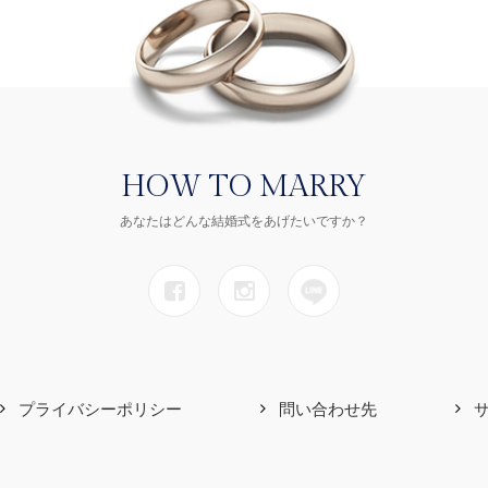
HOW TO MARRY
あなたはどんな結婚式をあげたいですか？
プライバシーポリシー
問い合わせ先