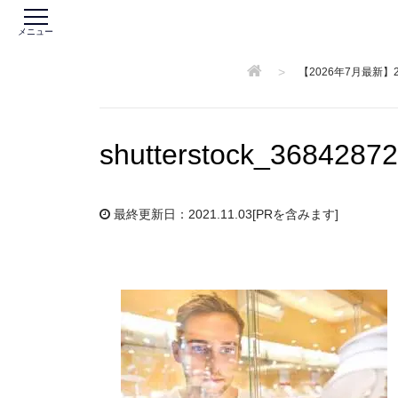
メニュー
>
【2026年7月最新
shutterstock_3684287
最終更新日：2021.11.03
[PRを含みます]