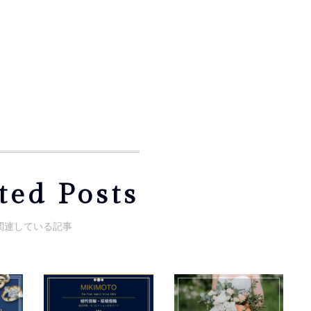
ted Posts