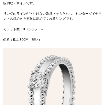
統的なデザインです。
リングのラインがさりげない洗練さをもたらし、センターダイヤモ
ンドの煌めきを無限に高めてくれるリングです。
カラット数：0.3カラット～
価格：511,500円（税込）～