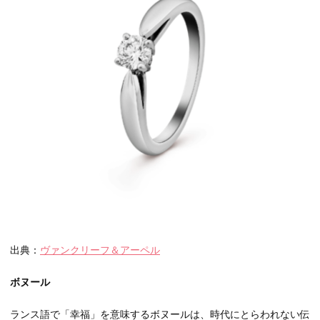
出典：
ヴァンクリーフ＆アーペル
ボヌール
ランス語で「幸福」を意味するボヌールは、時代にとらわれない伝