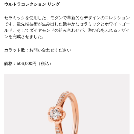
ウルトラコレクション リング
セラミックを使用した、モダンで革新的なデザインのコレクション
です。最先端技術が生み出した艶やかなセラミックとホワイトゴー
ルド、そしてダイヤモンドの組み合わせが、遊び心あふれるデザイ
ンを完成させました。
カラット数：お問い合わせください
価格：506,000円（税込）