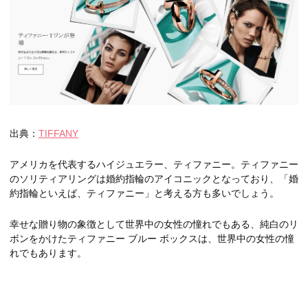
出典：
TIFFANY
アメリカを代表するハイジュエラー、ティファニー。ティファニー
のソリティアリングは婚約指輪のアイコニックとなっており、「婚
約指輪といえば、ティファニー」と考える方も多いでしょう。
幸せな贈り物の象徴として世界中の女性の憧れでもある、純白のリ
ボンをかけたティファニー ブルー ボックスは、世界中の女性の憧
れでもあります。