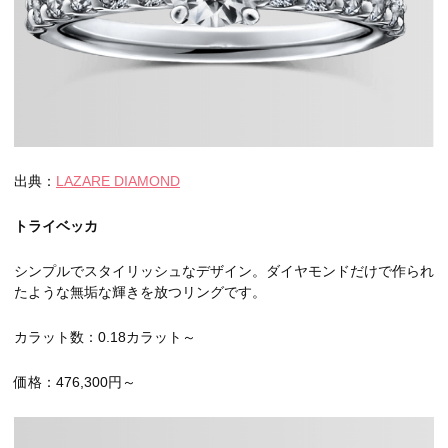
出典：
LAZARE DIAMOND
トライベッカ
シンプルでスタイリッシュなデザイン。ダイヤモンドだけで作られ
たような無垢な輝きを放つリングです。
カラット数：0.18カラット～
価格：476,300円～