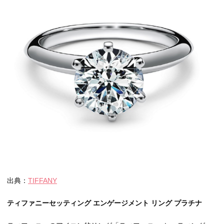
出典：
TIFFANY
ティファニーセッティング エンゲージメント リング プラチナ