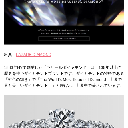
出典：
LAZARE DIAMOND
1883年NYで創業した「ラザールダイヤモンド」は、135年以上の
歴史を持つダイヤモンドブランドです。ダイヤモンドの特徴である
「虹色の輝き」で「The World’s Most Beautiful Diamond（世界で
最も美しいダイヤモンド）」と呼ばれ、世界中で愛されています。