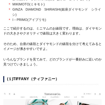
MIKIMOTO(ミキモト)
GINZA DIAMOND SHIRAISHI(銀座ダイヤモンド シライ
シ)
I－PRIMO(アイプリモ)
ここで紹介するのは、ミニマムのお値段です。理由は、ダイヤモン
ドの大きさやクオリティで値段は大きく変わります。
そのため、台座の値段とダイヤモンドの値段を分けて考えてみると
イメージが沸きやすいですよ。
いろんなブランドを見てみて、どのブランドが一番好みに近いのか
見つけていきましょう。
(１)TIFFANY（ティファニー）