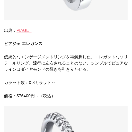
出典：
PIAGET
ピアジェ エレガンス
伝統的なエンゲージメントリングを再解釈した、エレガントなソリ
テールリング。流行に左右されることのない、シンプルでピュアな
ラインはダイヤモンドの輝きを引き立たせる。
カラット数：0.3カラット～
価格：576400円～（税込）