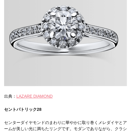
出典：
LAZARE DIAMOND
セントパトリック28
センターダイヤモンドのまわりに華やかに取り巻くメレダイヤとア
ームが美しい光に満ちたリングです。モダンでありながら、クラシ