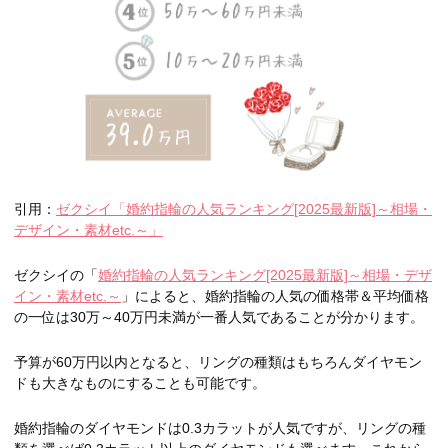
引用：
ゼクシイ「婚約指輪の人気ランキング[2025最新版]～相場・
デザイン・素材etc.～」
ゼクシイの「
婚約指輪の人気ランキング[2025最新版]～相場・デザ
イン・素材etc.～
」によると、婚約指輪の人気の価格帯＆平均価格
の一位は30万～40万円未満が一番人気であることが分かります。
予算が60万円以内となると、リングの種類はもちろんダイヤモン
ドも大きなものにすることも可能です。
婚約指輪のダイヤモンドは0.3カラットが人気ですが、リングの種