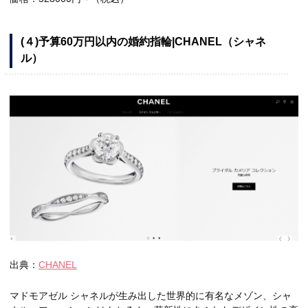
(４)予算60万円以内の婚約指輪|CHANEL（シャネ
ル）
出典：
CHANEL
マドモアゼル シャネルが生み出した世界的に有名なメゾン、シャ