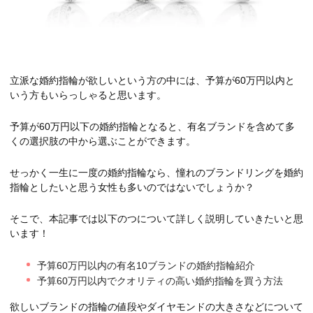
立派な婚約指輪が欲しいという方の中には、予算が60万円以内と
いう方もいらっしゃると思います。
予算が60万円以下の婚約指輪となると、有名ブランドを含めて多
くの選択肢の中から選ぶことができます。
せっかく一生に一度の婚約指輪なら、憧れのブランドリングを婚約
指輪としたいと思う女性も多いのではないでしょうか？
そこで、本記事では以下のつについて詳しく説明していきたいと思
います！
予算60万円以内の有名10ブランドの婚約指輪紹介
予算60万円以内でクオリティの高い婚約指輪を買う方法
欲しいブランドの指輪の値段やダイヤモンドの大きさなどについて