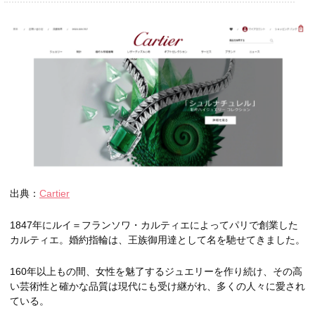
出典：
Cartier
1847年にルイ＝フランソワ・カルティエによってパリで創業した
カルティエ。婚約指輪は、王族御用達として名を馳せてきました。
160年以上もの間、女性を魅了するジュエリーを作り続け、その高
い芸術性と確かな品質は現代にも受け継がれ、多くの人々に愛され
ている。