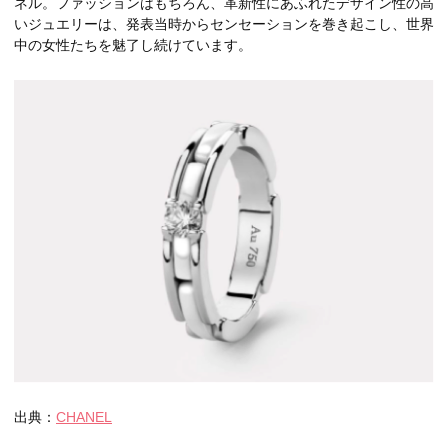
ネル。ファッションはもちろん、革新性にあふれたデザイン性の高
いジュエリーは、発表当時からセンセーションを巻き起こし、世界
中の女性たちを魅了し続けています。
出典：
CHANEL