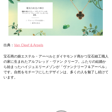
出典：
Van Cleef & Arpels
宝石商の娘エステル・アーぺルとダイヤモンド商かつ宝石細工職人
の家に生まれたアルフレッド・ヴァン クリーフ。ふたりの結婚か
ら始まったハイジュエリーメゾンが「ヴァンクリーフ＆アーペル」
です。自然をモチーフにしたデザインは、多くの人を魅了し続けて
います。