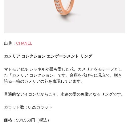
出典：
CHANEL
カメリア コレクション エンゲージメント リング
マドモアゼル シャネルが最も愛した花、カメリアをモチーフとし
た「カメリア コレクション」です。台座を花びらに見立て、咲き
誇る一輪のカメリアの花を表現しています。
普遍的なアイコンだからこそ、永遠の愛の象徴となるリングです。
カラット数：0.25カラット
価格：594,550円（税込）