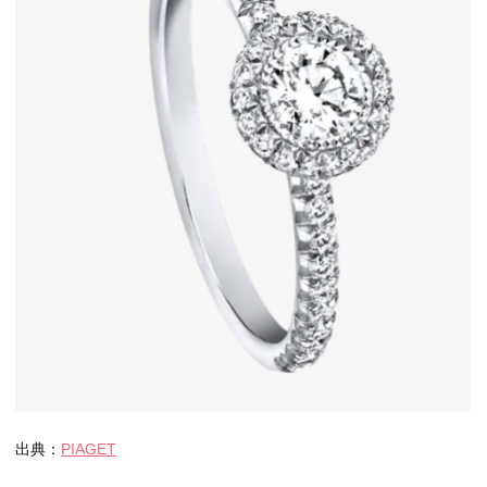
出典：
PIAGET