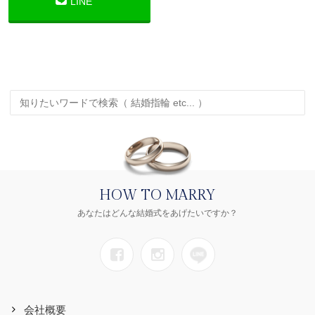
LINE
HOW TO MARRY
あなたはどんな結婚式をあげたいですか？
会社概要