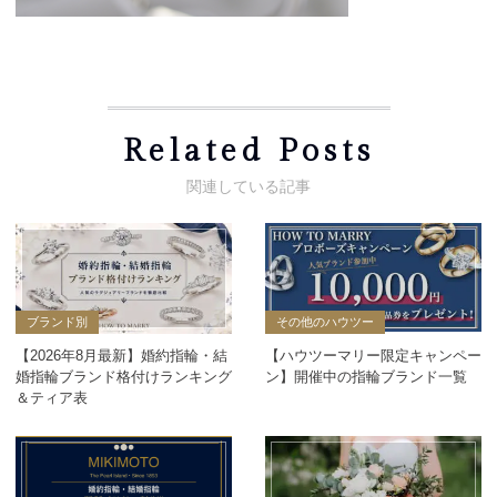
Related Posts
ブランド別
その他のハウツー
【2026年8月最新】婚約指輪・結
【ハウツーマリー限定キャンペー
婚指輪ブランド格付けランキング
ン】開催中の指輪ブランド一覧
＆ティア表