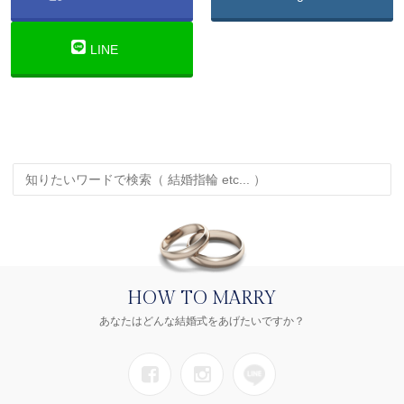
LINE
HOW TO MARRY
あなたはどんな結婚式をあげたいですか？