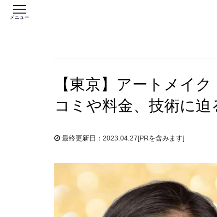
メニュー
【東京】アートメイク
コミや料金、技術に迫
最終更新日：2023.04.27
[PRを含みます]