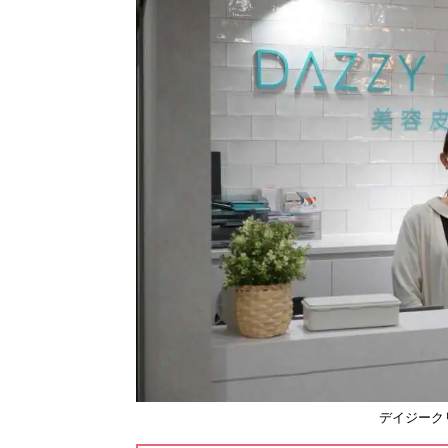
デイジーク