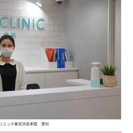
リニック東京渋谷本院 受付