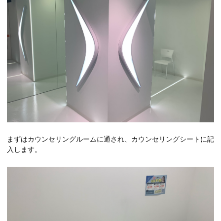
まずはカウンセリングルームに通され、カウンセリングシートに記
入します。