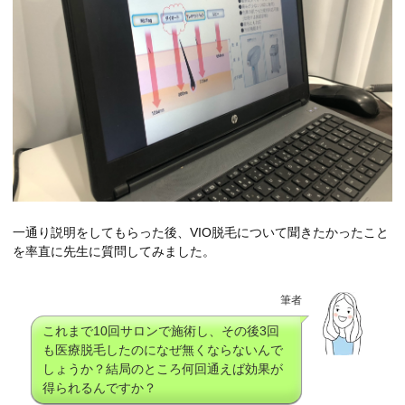
一通り説明をしてもらった後、VIO脱毛について聞きたかったこと
を率直に先生に質問してみました。
筆者
これまで10回サロンで施術し、その後3回
も医療脱毛したのになぜ無くならないんで
しょうか？結局のところ何回通えば効果が
得られるんですか？