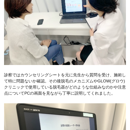
診察ではカウンセリングシートを元に先生から質問を受け、施術し
て特に問題ないか確認。その後脱毛のメカニズムやGLOW(グロウ)
クリニックで使用している脱毛器がどのような仕組みなのかや注意
点についてPCの画面を見ながら丁寧に説明してくれました。