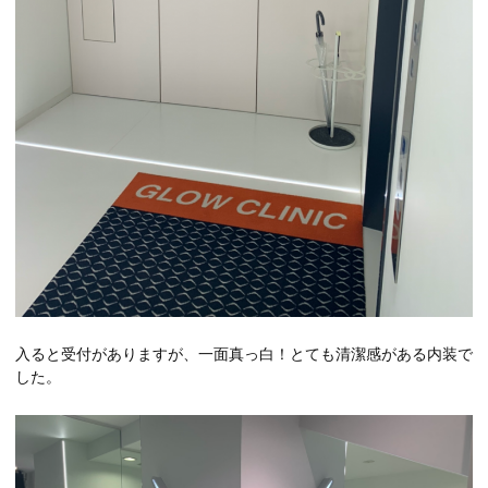
入ると受付がありますが、一面真っ白！とても清潔感がある内装で
した。