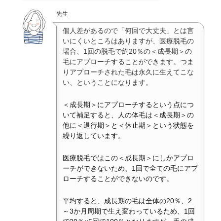
先生
個人差があるので「何回で大丈夫」とは言
いにくいところはありますが、医療脱毛の
場合、1回の脱毛で約20％の＜成長期＞の
毛にアプローチすることができます。つま
りアプローチされた毛は永久に生えてこな
い、ということになります。
＜成長期＞にアプローチするという点につ
いて補足すると、人の体毛は＜成長期＞の
他に＜退行期＞と＜休止期＞という状態を
繰り返しています。
医療脱毛ではこの＜成長期＞にしかアプロ
ーチができないため、1回で全ての毛にアプ
ローチすることができないのです。
平均すると、成長期の毛は全体の20％、2
～3か月周期で生え変わっているため、1回