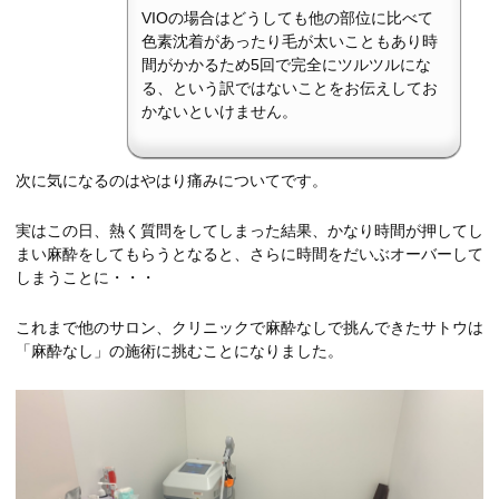
VIOの場合はどうしても他の部位に比べて
色素沈着があったり毛が太いこともあり時
間がかかるため5回で完全にツルツルにな
る、という訳ではないことをお伝えしてお
かないといけません。
次に気になるのはやはり痛みについてです。
実はこの日、熱く質問をしてしまった結果、かなり時間が押してし
まい麻酔をしてもらうとなると、さらに時間をだいぶオーバーして
しまうことに・・・
これまで他のサロン、クリニックで麻酔なしで挑んできたサトウは
「麻酔なし」の施術に挑むことになりました。