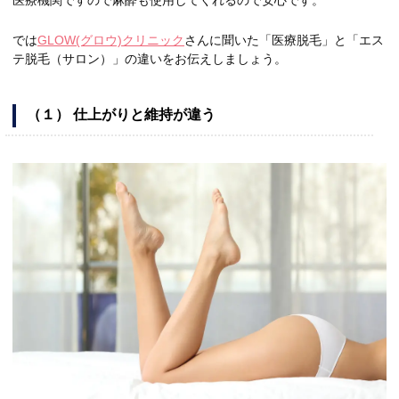
では
GLOW(グロウ)クリニック
さんに聞いた「医療脱毛」と「エス
テ脱毛（サロン）」の違いをお伝えしましょう。
（１） 仕上がりと維持が違う