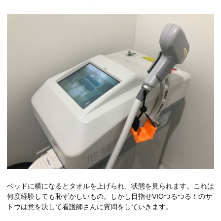
ベッドに横になるとタオルを上げられ、状態を見られます。これは
何度経験しても恥ずかしいもの。しかし目指せVIOつるつる！のサ
トウは意を決して看護師さんに質問をしていきます。