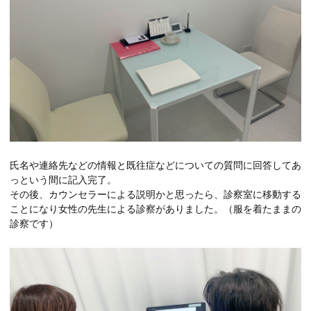
氏名や連絡先などの情報と既往症などについての質問に回答してあ
っという間に記入完了。
その後、カウンセラーによる説明かと思ったら、診察室に移動する
ことになり女性の先生による診察がありました。（服を着たままの
診察です）