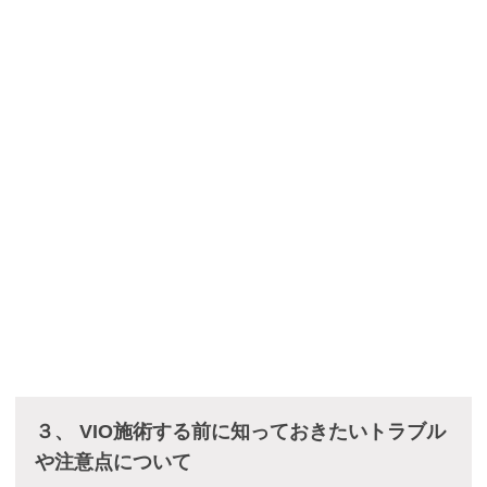
３、 VIO施術する前に知っておきたいトラブル
や注意点について