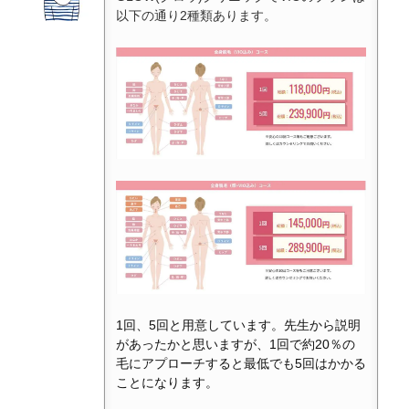
以下の通り2種類あります。
1回、5回と用意しています。先生から説明
があったかと思いますが、1回で約20％の
毛にアプローチすると最低でも5回はかかる
ことになります。