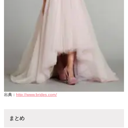
出典：
http://www.brides.com/
まとめ