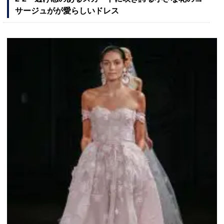
サージュがが愛らしいドレス