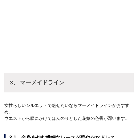
3、 マーメイドライン
女性らしいシルエットで魅せたいならマーメイドラインがおすす
め。
ウエストから腰にかけてほんのりとした花嫁の色香が漂います。
3-1 全身を包む繊細なレースが華やかなドレス