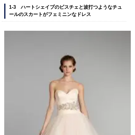
1-3 ハートシェイプのビスチェと波打つようなチュ
ールのスカートがフェミニンなドレス