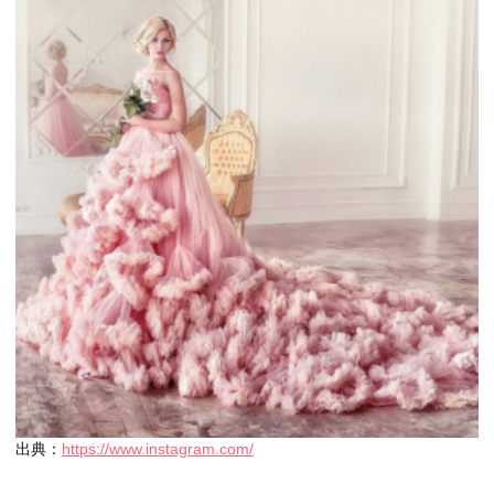
出典：
https://www.instagram.com/