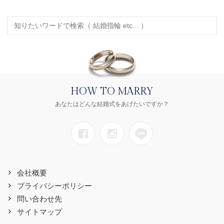
HOW TO MARRY
あなたはどんな結婚式をあげたいですか？
会社概要
プライバシーポリシー
問い合わせ先
サイトマップ