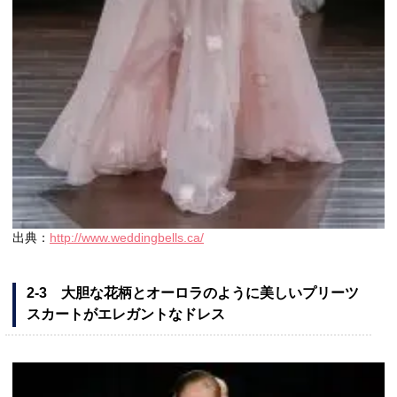
出典：
http://www.weddingbells.ca/
2-3 大胆な花柄とオーロラのように美しいプリーツ
スカートがエレガントなドレス