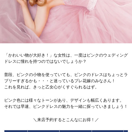
「かわいい物が大好き！」な女性は、一度はピンクのウェディング
ドレスに憧れを持つのではないでしょうか？
普段、ピンクの小物を使っていても、ピンクのドレスはちょっとラ
ブリーすぎるかも・・・と迷っているプレ花嫁のみなさん！
これを見れば、きっと乙女心がくすぐられるはず。
ピンク色には様々なトーンがあり、デザインも幅広くあります。
それでは早速、ピンクドレスの魅力を一緒に探っていきましょう！
＼来店予約するとこんなにお得！／