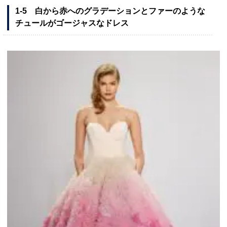
1-5 白から赤へのグラデーションとファーのような
チュールがゴージャスなドレス