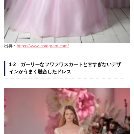
出典：
https://www.instagram.com/
1-2 ガーリーなフワフワスカートと甘すぎないデザ
インがうまく融合したドレス