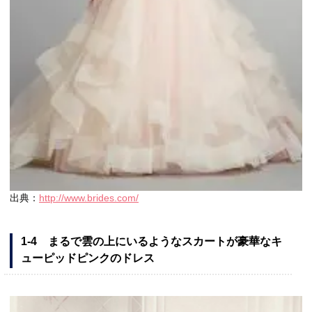
出典：
http://www.brides.com/
1-4 まるで雲の上にいるようなスカートが豪華なキ
ューピッドピンクのドレス