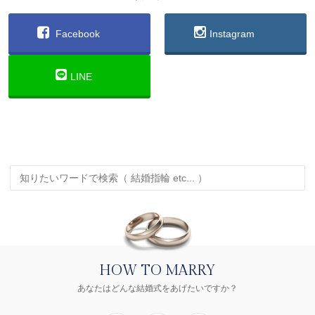
Facebook
Instagram
LINE
HOW TO MARRY
あなたはどんな結婚式をあげたいですか？