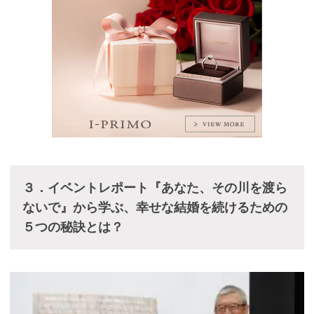
３．イベントレポート『あなた、その川を渡ら
ないで』から学ぶ、幸せな結婚を続けるための
５つの秘訣とは？