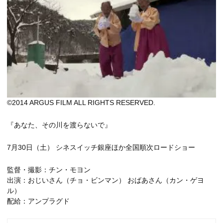
©2014 ARGUS FILM ALL RIGHTS RESERVED.
『あなた、その川を渡らないで』
7月30日（土） シネスイッチ銀座ほか全国順次ロードショー
監督・撮影：チン・モヨン
出演：おじいさん（チョ・ビンマン） おばあさん（カン・ゲヨ
ル）
配給：アンプラグド