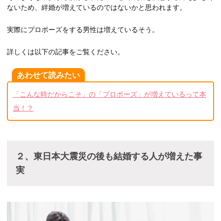
ないため、絆婚が増えているのではないかと思われます。
実際にプロポーズをする男性は増えているそう。
詳しくは以下の記事をご覧ください。
あわせて読みたい
「こんな時だからこそ」の「プロポーズ」が増えているって本
当！？
２、東日本大震災の後も結婚する人が増えた事
実