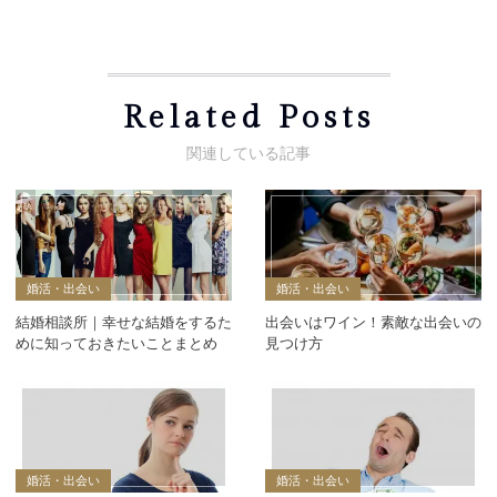
Related Posts
婚活・出会い
婚活・出会い
結婚相談所｜幸せな結婚をするた
出会いはワイン！素敵な出会いの
めに知っておきたいことまとめ
見つけ方
婚活・出会い
婚活・出会い