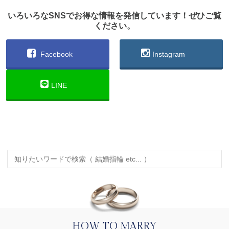
いろいろなSNSでお得な情報を発信しています！ぜひご覧
ください。
Facebook
Instagram
LINE
HOW TO MARRY