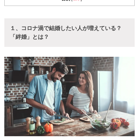
１、コロナ渦で結婚したい人が増えている？
「絆婚」とは？