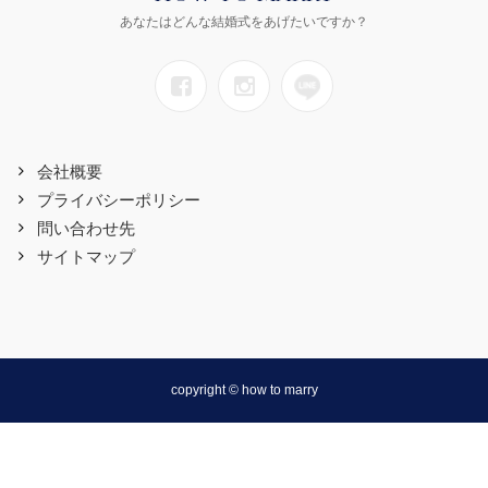
あなたはどんな結婚式をあげたいですか？
会社概要
プライバシーポリシー
問い合わせ先
サイトマップ
copyright © how to marry