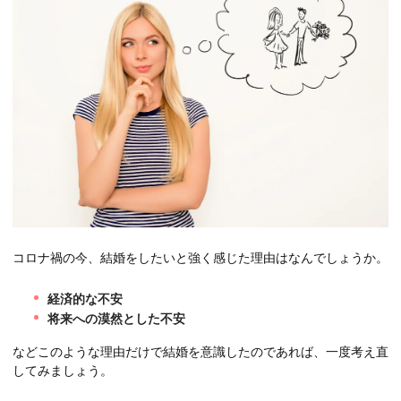
コロナ禍の今、結婚をしたいと強く感じた理由はなんでしょうか。
経済的な不安
将来への漠然とした不安
などこのような理由だけで結婚を意識したのであれば、一度考え直
してみましょう。