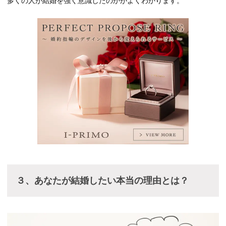
多くの人が結婚を強く意識したのかがよくわかります。
３、あなたが結婚したい本当の理由とは？