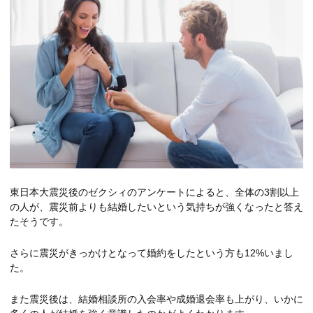
東日本大震災後のゼクシィのアンケートによると、全体の3割以上
の人が、震災前よりも結婚したいという気持ちが強くなったと答え
たそうです。
さらに震災がきっかけとなって婚約をしたという方も12%いまし
た。
また震災後は、結婚相談所の入会率や成婚退会率も上がり、いかに