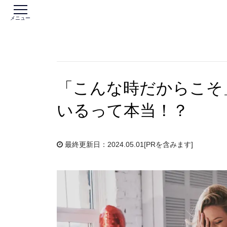
メニュー
「こんな時だからこそ
いるって本当！？
最終更新日：2024.05.01
[PRを含みます]