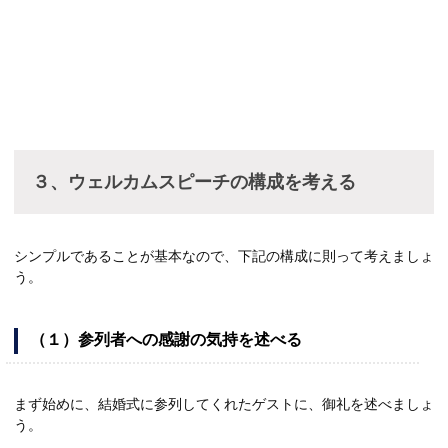
３、ウェルカムスピーチの構成を考える
シンプルであることが基本なので、下記の構成に則って考えましょ
う。
（１）参列者への感謝の気持を述べる
まず始めに、結婚式に参列してくれたゲストに、御礼を述べましょ
う。