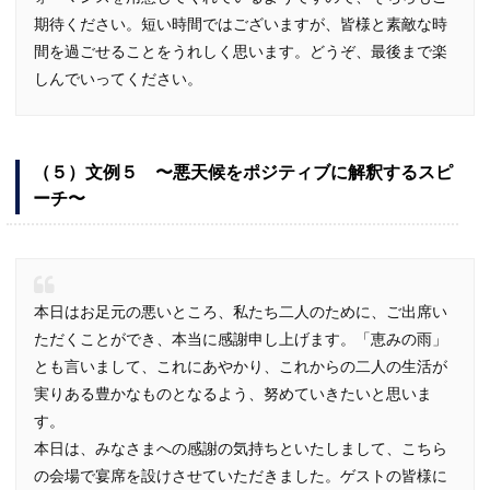
期待ください。短い時間ではございますが、皆様と素敵な時
間を過ごせることをうれしく思います。どうぞ、最後まで楽
しんでいってください。
（５）文例５ 〜悪天候をポジティブに解釈するスピ
ーチ〜
本日はお足元の悪いところ、私たち二人のために、ご出席い
ただくことができ、本当に感謝申し上げます。「恵みの雨」
とも言いまして、これにあやかり、これからの二人の生活が
実りある豊かなものとなるよう、努めていきたいと思いま
す。
本日は、みなさまへの感謝の気持ちといたしまして、こちら
の会場で宴席を設けさせていただきました。ゲストの皆様に