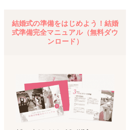
結婚式の準備をはじめよう！結婚
式準備完全マニュアル（無料ダウ
ンロード）