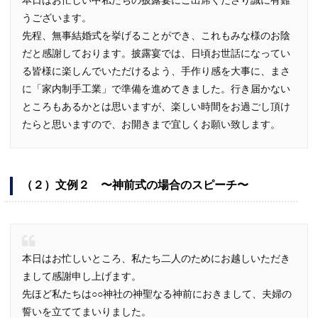
うございます。
先程、無事結婚式を挙げることができ、これもみな様のお陰
だと感謝しております。披露宴では、日頃お世話になってい
る皆様に楽しんでいただけるよう、手作り感を大事に、まさ
に「家内制手工業」で準備を進めてきました。行き届かない
ところもあるかとは思いますが、楽しい時間をお過ごし頂け
たらと思いますので、お開きまで宜しくお願い致します。
（２）文例２ 〜神前式の場合のスピーチ〜
本日はお忙しいところ、私たち二人のためにお越しいただき
まして感謝申し上げます。
先ほど私たちは○○神社の神聖なる神前におきまして、夫婦の
誓いを立ててまいりました。