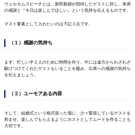
ウェルカムスピーチとは、新郎新婦が招待したゲストに対し、来席
の感謝と『今日は楽しんでほしい』という気持を伝えるものです。
マスト要素として入れたいのは下記３点です。
（１）感謝の気持ち
まず、忙しい中２人のために時間を作り、中には遠方からわざわざ
駆けつけてくれたゲストもいることを鑑み、出席への感謝の気持ち
を伝えましょう。
（２）ユーモアある内容
そして、結婚式という格式張った場に、少々緊張しているゲストを
和ませ、楽しんでもらえるようにホストとしてムードを作ることも
大切です。