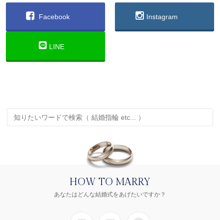
Facebook
Instagram
LINE
HOW TO MARRY
あなたはどんな結婚式をあげたいですか？