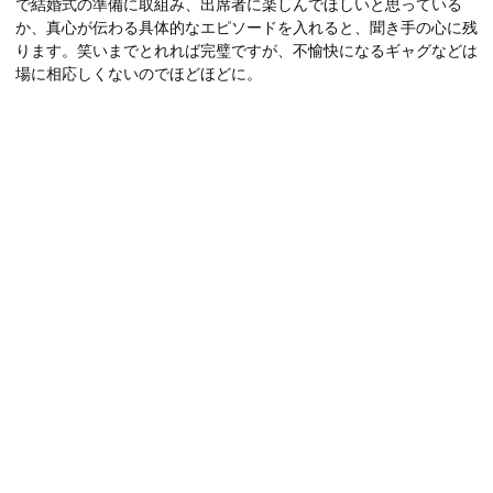
で結婚式の準備に取組み、出席者に楽しんでほしいと思っている
か、真心が伝わる具体的なエピソードを入れると、聞き手の心に残
ります。笑いまでとれれば完璧ですが、不愉快になるギャグなどは
場に相応しくないのでほどほどに。