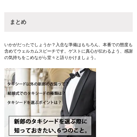
まとめ
いかがだったでしょうか？入念な準備はもちろん、本番での態度も
含めてウェルカムスピーチです。ゲストに真心が伝わるよう、感謝
の気持ちをこめながら堂々と語りかけましょう。