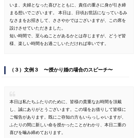
いま、夫婦となった喜びとともに、責任の重さに身が引き締
まる想いでございます。 本日は、日頃お世話になっているみ
なさまをお招きして、ささやかではございますが、この席を
設けさせていただきました。
短い時間で、至らぬことがあるかとは存じますが、どうぞ皆
様、楽しい時間をお過ごしいただければ幸いです。
（３）文例３ 〜授かり婚の場合のスピーチ〜
本日は私たちふたりのために、皆様の貴重なお時間を頂戴
し、誠にありがとうございます。この場をお借りして皆様に
ご報告があります。既にご存知の方もいらっしゃいますが、
ふたりの間に新しい命を授かったことがわかり、本日二重の
喜びを噛み締めております。