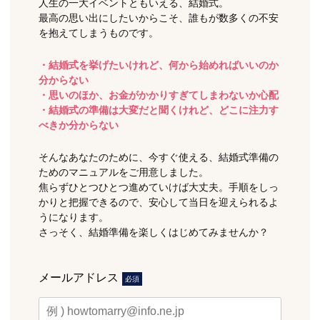
人生の一大イベントともいえる、結婚式。
最高の思い出にしたいからこそ、誰もが数多くの不安
を抱えてしまうものです。
・結婚式を挙げたいけれど、何から始めればいいのか
分からない
・思いのほか、お金がかかりすぎてしまわないか心配
・結婚式の準備は大変だと聞くけれど、どこに注力す
べきか分からない
そんなあなたのために、今すぐ使える、結婚式準備の
ためのマニュアルをご用意しました。
焦らずひとつひとつ進めていけば大丈夫。手順をしっ
かりと把握できるので、安心して当日を迎えられるよ
うになります。
さっそく、結婚準備を楽しくはじめてみませんか？
メールアドレス
必須