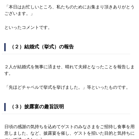
「本日はお忙しいところ、私たちのためにお集まり頂きありがとう
ございます。」
といったコメントです。
（２）結婚式（挙式）の報告
２人が結婚式を無事に済ませ、晴れて夫婦となったことを報告しま
す。
「先ほどチャペルで挙式を挙げました。」等といったものです。
（３）披露宴の趣旨説明
日頃の感謝の気持ちを込めてゲストのみなさまをご招待し食事を用
意しました、など、披露宴を催し、ゲストを招いた目的と気持ちに