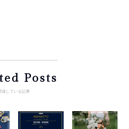
ted Posts