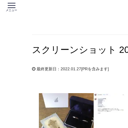
メニュー
スクリーンショット 2022-
最終更新日：2022.01.27
[PRを含みます]