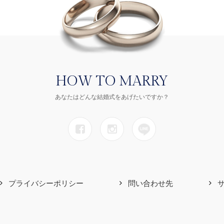
HOW TO MARRY
あなたはどんな結婚式をあげたいですか？
プライバシーポリシー
問い合わせ先