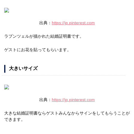
出典：
https://jp.pinterest.com
ラプンツェルが描かれた結婚証明書です。
ゲストにお花を貼ってもらいます。
大きいサイズ
出典：
https://jp.pinterest.com
大きな結婚証明書ならゲストみんなからサインをしてもらうことが
できます。