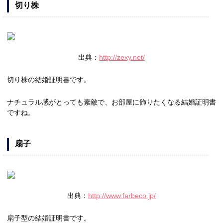
切り株
出典：
http://zexy.net/
切り株の結婚証明書です。
ナチュラル感がとっても素敵で、お部屋に飾りたくなる結婚証明書
ですね。
扇子
出典：
http://www.farbeco.jp/
扇子型の結婚証明書です。