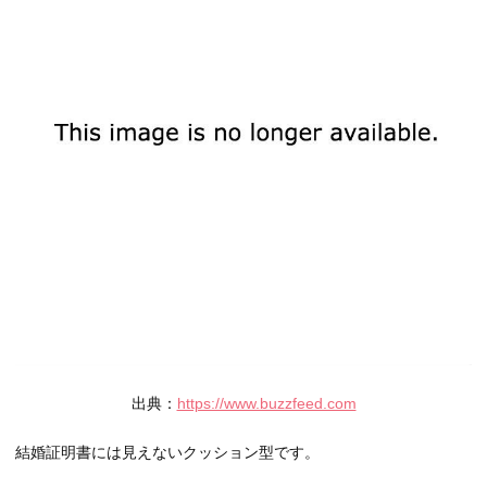
出典：
https://www.buzzfeed.com
結婚証明書には見えないクッション型です。