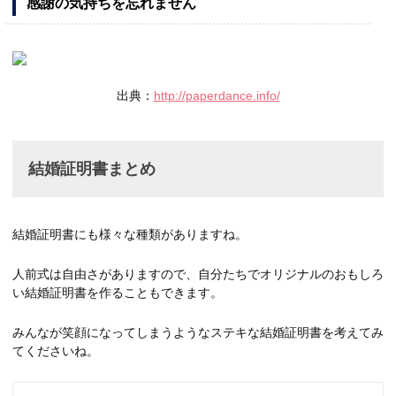
感謝の気持ちを忘れません
出典：
http://paperdance.info/
結婚証明書まとめ
結婚証明書にも様々な種類がありますね。
人前式は自由さがありますので、自分たちでオリジナルのおもしろ
い結婚証明書を作ることもできます。
みんなが笑顔になってしまうようなステキな結婚証明書を考えてみ
てくださいね。