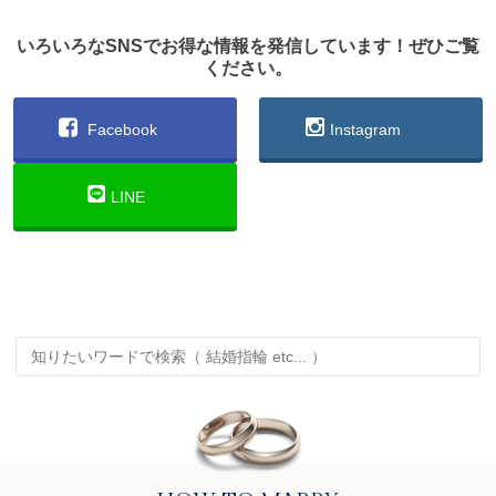
いろいろなSNSでお得な情報を発信しています！ぜひご覧
ください。
Facebook
Instagram
LINE