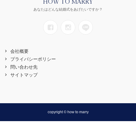
HOW TO MARRY
あなたはどんな結婚式をあげたいですか？
会社概要
プライバシーポリシー
問い合わせ先
サイトマップ
copyright © how to marry