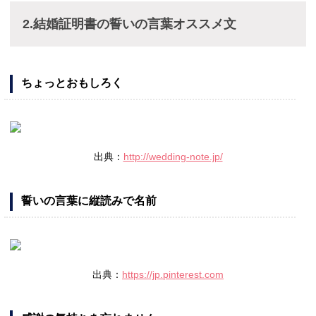
2.結婚証明書の誓いの言葉オススメ文
ちょっとおもしろく
出典：
http://wedding-note.jp/
誓いの言葉に縦読みで名前
出典：
https://jp.pinterest.com