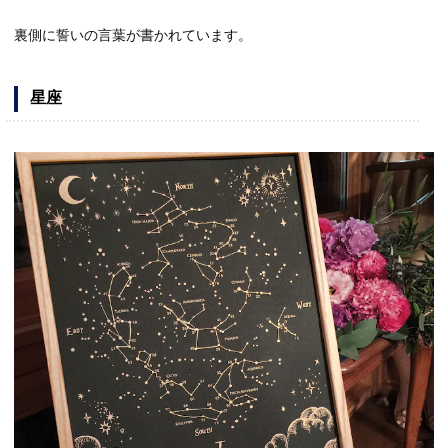
裏側に誓いの言葉が書かれています。
星座