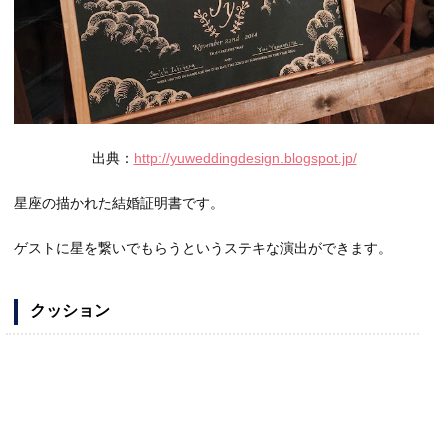
出典：
http://yuweddingdesign.blogspot.jp/
星座の描かれた結婚証明書です。
ゲストに星を繋いでもらうというステキな演出ができます。
クッション