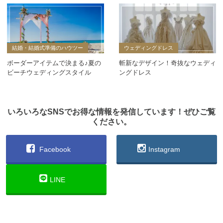
結婚・結婚式準備のハウツー
ウェディングドレス
ボーダーアイテムで決まる♪夏の
斬新なデザイン！奇抜なウェディ
ビーチウェディングスタイル
ングドレス
いろいろなSNSでお得な情報を発信しています！ぜひご覧
ください。
Facebook
Instagram
LINE