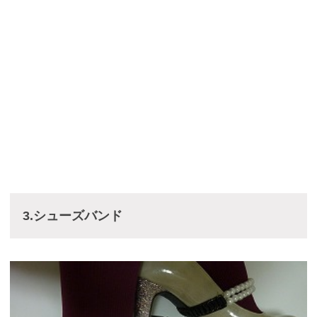
3.シューズバンド