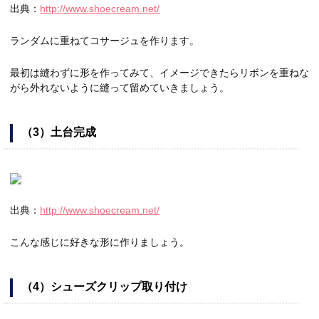
出典：
http://www.shoecream.net/
ランダムに重ねてコサージュを作ります。
最初は縫わずに形を作ってみて、イメージできたらリボンを重ねな
がら外れないように縫って留めていきましょう。
（3）土台完成
出典：
http://www.shoecream.net/
こんな感じに好きな形に作りましょう。
（4）シューズクリップ取り付け