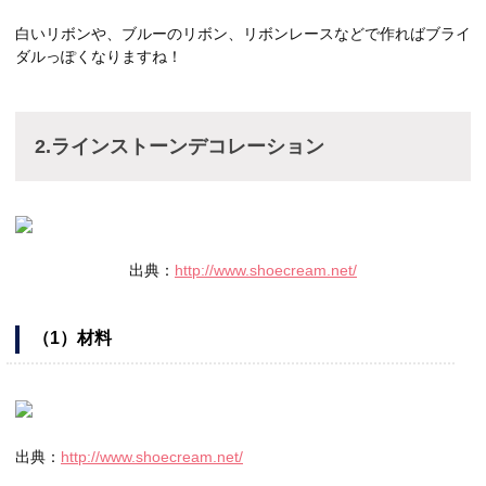
白いリボンや、ブルーのリボン、リボンレースなどで作ればブライ
ダルっぽくなりますね！
2.ラインストーンデコレーション
出典：
http://www.shoecream.net/
（1）材料
出典：
http://www.shoecream.net/