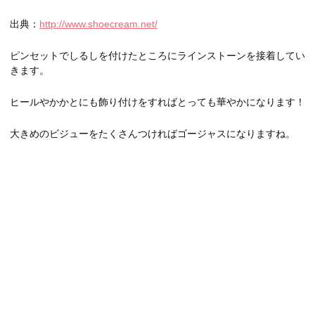
出典：
http://www.shoecream.net/
ピンセットでしるしを付けたところにラインストーンを接着してい
きます。
ヒールやかかとにも飾り付けをすればとっても華やかになります！
大きめのビジューをたくさんつければゴージャスになりますね。