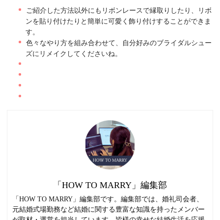
ご紹介した方法以外にもリボンレースで縁取りしたり、リボ
ンを貼り付けたりと簡単に可愛く飾り付けすることができま
す。
色々なやり方を組み合わせて、自分好みのブライダルシュー
ズにリメイクしてくださいね。
「HOW TO MARRY」編集部
「HOW TO MARRY」編集部です。編集部では、婚礼司会者、
元結婚式場勤務など結婚に関する豊富な知識を持ったメンバー
が取材・運営を担当しています。皆様の幸せな結婚生活を応援