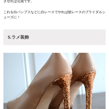
させれば完成です。
これを白パンプスなどに白レースでやれば総レースのブライダルシ
ューズに！
5.ラメ装飾