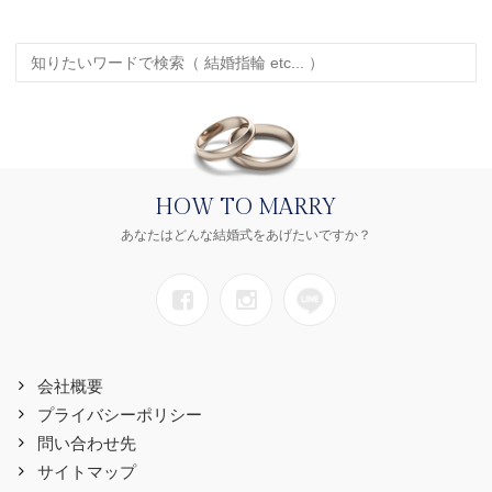
HOW TO MARRY
あなたはどんな結婚式をあげたいですか？
会社概要
プライバシーポリシー
問い合わせ先
サイトマップ