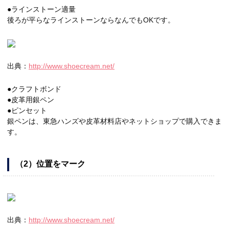
●ラインストーン適量
後ろが平らなラインストーンならなんでもOKです。
出典：
http://www.shoecream.net/
●クラフトボンド
●皮革用銀ペン
●ピンセット
銀ペンは、東急ハンズや皮革材料店やネットショップで購入できま
す。
（2）位置をマーク
出典：
http://www.shoecream.net/