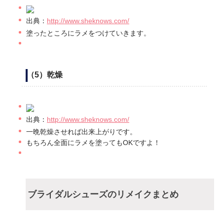
出典：
http://www.sheknows.com/
塗ったところにラメをつけていきます。
（5）乾燥
出典：
http://www.sheknows.com/
一晩乾燥させれば出来上がりです。
もちろん全面にラメを塗ってもOKですよ！
ブライダルシューズのリメイクまとめ