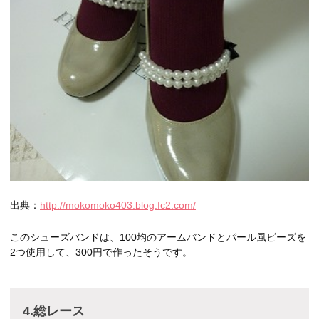
出典：
http://mokomoko403.blog.fc2.com/
このシューズバンドは、100均のアームバンドとパール風ビーズを
2つ使用して、300円で作ったそうです。
4.総レース